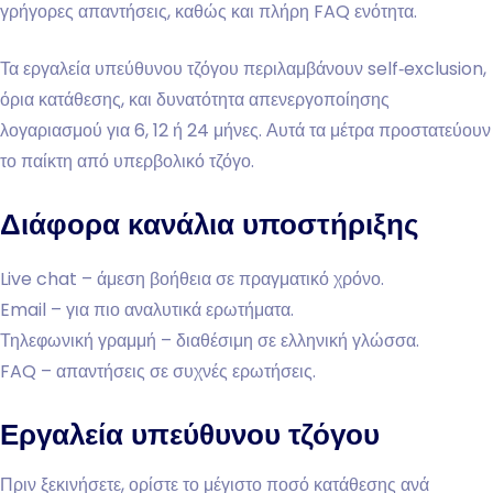
γρήγορες απαντήσεις, καθώς και πλήρη FAQ ενότητα.
Τα εργαλεία υπεύθυνου τζόγου περιλαμβάνουν self‑exclusion,
όρια κατάθεσης, και δυνατότητα απενεργοποίησης
λογαριασμού για 6, 12 ή 24 μήνες. Αυτά τα μέτρα προστατεύουν
το παίκτη από υπερβολικό τζόγο.
Διάφορα κανάλια υποστήριξης
Live chat – άμεση βοήθεια σε πραγματικό χρόνο.
Email – για πιο αναλυτικά ερωτήματα.
Τηλεφωνική γραμμή – διαθέσιμη σε ελληνική γλώσσα.
FAQ – απαντήσεις σε συχνές ερωτήσεις.
Εργαλεία υπεύθυνου τζόγου
Πριν ξεκινήσετε, ορίστε το μέγιστο ποσό κατάθεσης ανά