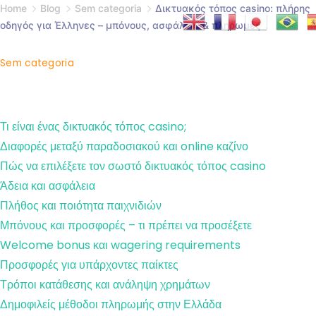
Home
Blog
Sem categoria
Δικτυακός τόπος casino: πλήρης
οδηγός για Έλληνες – μπόνους, ασφάλεια & πληρωμές
Sem categoria
Τι είναι ένας δικτυακός τόπος casino;
Διαφορές μεταξύ παραδοσιακού και online καζίνο
Πώς να επιλέξετε τον σωστό δικτυακός τόπος casino
Άδεια και ασφάλεια
Πλήθος και ποιότητα παιχνιδιών
Μπόνους και προσφορές – τι πρέπει να προσέξετε
Welcome bonus και wagering requirements
Προσφορές για υπάρχοντες παίκτες
Τρόποι κατάθεσης και ανάληψη χρημάτων
Δημοφιλείς μέθοδοι πληρωμής στην Ελλάδα