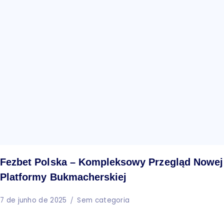
Fezbet Polska – Kompleksowy Przegląd Nowej
Platformy Bukmacherskiej
7 de junho de 2025
Sem categoria