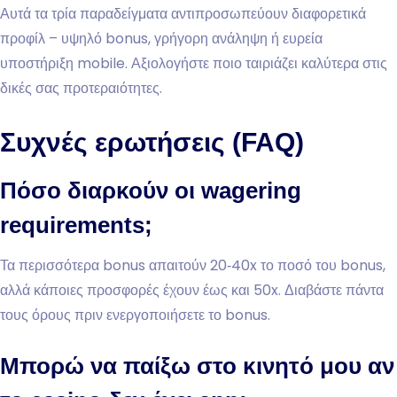
Αυτά τα τρία παραδείγματα αντιπροσωπεύουν διαφορετικά
προφίλ – υψηλό bonus, γρήγορη ανάληψη ή ευρεία
υποστήριξη mobile. Αξιολογήστε ποιο ταιριάζει καλύτερα στις
δικές σας προτεραιότητες.
Συχνές ερωτήσεις (FAQ)
Πόσο διαρκούν οι wagering
requirements;
Τα περισσότερα bonus απαιτούν 20‑40x το ποσό του bonus,
αλλά κάποιες προσφορές έχουν έως και 50x. Διαβάστε πάντα
τους όρους πριν ενεργοποιήσετε το bonus.
Μπορώ να παίξω στο κινητό μου αν