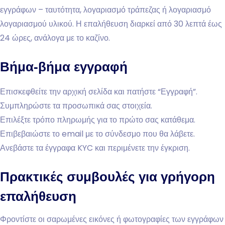
εγγράφων – ταυτότητα, λογαριασμό τράπεζας ή λογαριασμό
λογαριασμού υλικού. Η επαλήθευση διαρκεί από 30 λεπτά έως
24 ώρες, ανάλογα με το καζίνο.
Βήμα‑βήμα εγγραφή
Επισκεφθείτε την αρχική σελίδα και πατήστε “Εγγραφή”.
Συμπληρώστε τα προσωπικά σας στοιχεία.
Επιλέξτε τρόπο πληρωμής για το πρώτο σας κατάθεμα.
Επιβεβαιώστε το email με το σύνδεσμο που θα λάβετε.
Ανεβάστε τα έγγραφα KYC και περιμένετε την έγκριση.
Πρακτικές συμβουλές για γρήγορη
επαλήθευση
Φροντίστε οι σαρωμένες εικόνες ή φωτογραφίες των εγγράφων