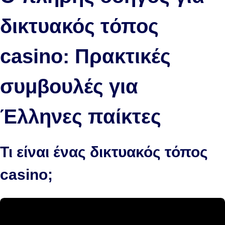
δικτυακός τόπος
casino: Πρακτικές
συμβουλές για
Έλληνες παίκτες
Τι είναι ένας δικτυακός τόπος
casino;