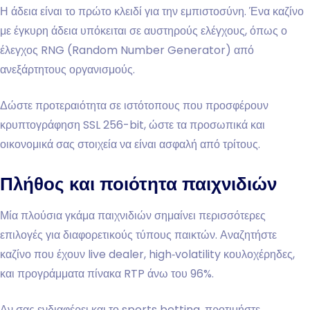
Η άδεια είναι το πρώτο κλειδί για την εμπιστοσύνη. Ένα καζίνο
με έγκυρη άδεια υπόκειται σε αυστηρούς ελέγχους, όπως ο
έλεγχος RNG (Random Number Generator) από
ανεξάρτητους οργανισμούς.
Δώστε προτεραιότητα σε ιστότοπους που προσφέρουν
κρυπτογράφηση SSL 256-bit, ώστε τα προσωπικά και
οικονομικά σας στοιχεία να είναι ασφαλή από τρίτους.
Πλήθος και ποιότητα παιχνιδιών
Μία πλούσια γκάμα παιχνιδιών σημαίνει περισσότερες
επιλογές για διαφορετικούς τύπους παικτών. Αναζητήστε
καζίνο που έχουν live dealer, high‑volatility κουλοχέρηδες,
και προγράμματα πίνακα RTP άνω του 96%.
Αν σας ενδιαφέρει και το sports betting, προτιμήστε