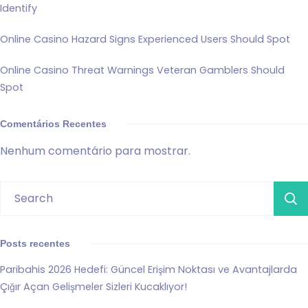
Identify
Online Casino Hazard Signs Experienced Users Should Spot
Online Casino Threat Warnings Veteran Gamblers Should
Spot
Comentários Recentes
Nenhum comentário para mostrar.
Posts recentes
Paribahis 2026 Hedefi: Güncel Erişim Noktası ve Avantajlarda
Çığır Açan Gelişmeler Sizleri Kucaklıyor!