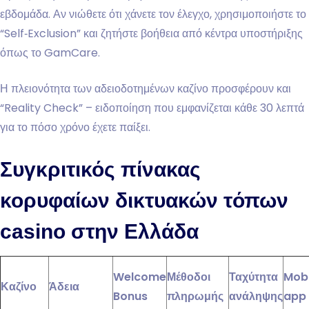
εβδομάδα. Αν νιώθετε ότι χάνετε τον έλεγχο, χρησιμοποιήστε το
“Self‑Exclusion” και ζητήστε βοήθεια από κέντρα υποστήριξης
όπως το GamCare.
Η πλειονότητα των αδειοδοτημένων καζίνο προσφέρουν και
“Reality Check” – ειδοποίηση που εμφανίζεται κάθε 30 λεπτά
για το πόσο χρόνο έχετε παίξει.
Συγκριτικός πίνακας
κορυφαίων δικτυακών τόπων
casino στην Ελλάδα
Welcome
Μέθοδοι
Ταχύτητα
Mobi
Καζίνο
Άδεια
Bonus
πληρωμής
ανάληψης
app