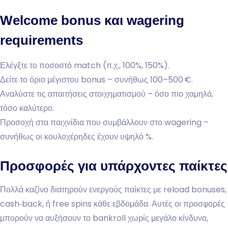
Welcome bonus και wagering
requirements
Ελέγξτε το ποσοστό match (π.χ., 100%, 150%).
Δείτε το όριο μέγιστου bonus – συνήθως 100–500 €.
Αναλύστε τις απαιτήσεις στοιχηματισμού – όσο πιο χαμηλό,
τόσο καλύτερο.
Προσοχή στα παιχνίδια που συμβάλλουν στο wagering –
συνήθως οι κουλοχέρηδες έχουν υψηλό %.
Προσφορές για υπάρχοντες παίκτες
Πολλά καζίνο διατηρούν ενεργούς παίκτες με reload bonuses,
cash‑back, ή free spins κάθε εβδομάδα. Αυτές οι προσφορές
μπορούν να αυξήσουν το bankroll χωρίς μεγάλο κίνδυνο,