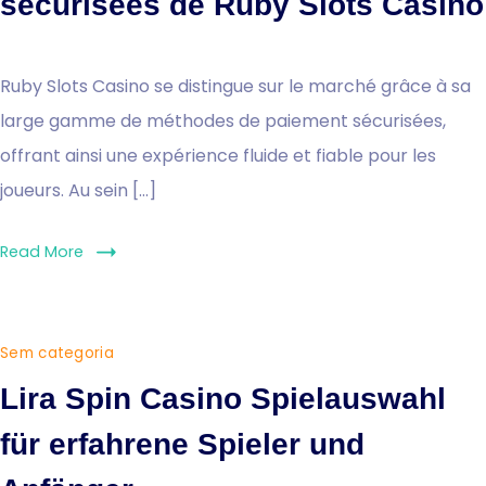
sécurisées de Ruby Slots Casino
Ruby Slots Casino se distingue sur le marché grâce à sa
large gamme de méthodes de paiement sécurisées,
offrant ainsi une expérience fluide et fiable pour les
joueurs. Au sein […]
Read More
Sem categoria
Lira Spin Casino Spielauswahl
für erfahrene Spieler und