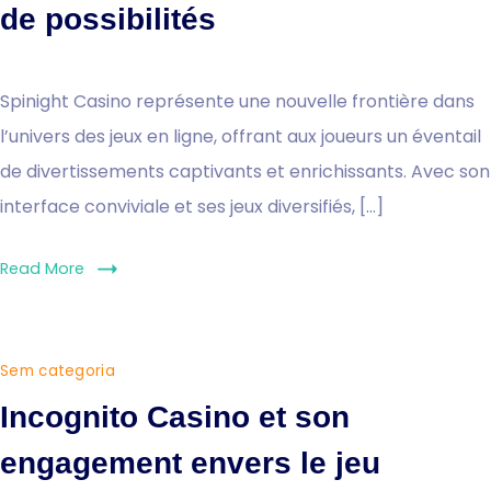
de possibilités
Spinight Casino représente une nouvelle frontière dans
l’univers des jeux en ligne, offrant aux joueurs un éventail
de divertissements captivants et enrichissants. Avec son
interface conviviale et ses jeux diversifiés, […]
Read More
Sem categoria
Incognito Casino et son
engagement envers le jeu