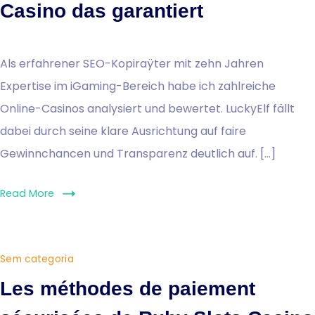
Casino das garantiert
Als erfahrener SEO-Kopiraÿter mit zehn Jahren
Expertise im iGaming-Bereich habe ich zahlreiche
Online-Casinos analysiert und bewertet. LuckyElf fällt
dabei durch seine klare Ausrichtung auf faire
Gewinnchancen und Transparenz deutlich auf. […]
Read More
Sem categoria
Les méthodes de paiement