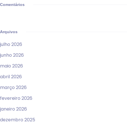
Comentários
Arquivos
julho 2026
junho 2026
maio 2026
abril 2026
março 2026
fevereiro 2026
janeiro 2026
dezembro 2025