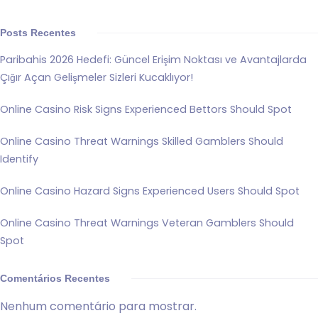
Posts Recentes
Paribahis 2026 Hedefi: Güncel Erişim Noktası ve Avantajlarda
Çığır Açan Gelişmeler Sizleri Kucaklıyor!
Online Casino Risk Signs Experienced Bettors Should Spot
Online Casino Threat Warnings Skilled Gamblers Should
Identify
Online Casino Hazard Signs Experienced Users Should Spot
Online Casino Threat Warnings Veteran Gamblers Should
Spot
Comentários Recentes
Nenhum comentário para mostrar.