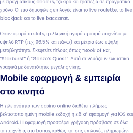
με πραγματικούς dealers, τζακιρό και τραπέζια σε πραγματικό
χρόνο. Οι πιο δημοφιλείς επιλογές είναι το live roulette, το live
blackjack και το live baccarat.
Όσον αφορά τα slots, η ελληνική αγορά προτιμά παιχνίδια με
υψηλό RTP (π.χ. 96,5 % και πάνω) και μέτρια έως υψηλή
μεταβλητότητα. Σκεφτείτε τίτλους όπως “Book of Ra”,
“Starburst” ή “Gonzo’s Quest”. Αυτά συνδυάζουν ελκυστικά
γραφικά με δυνατότητες μεγάλης νίκης.
Mobile εφαρμογή & εμπειρία
στο κινητό
Η πλειονότητα των casino online διαθέτει πλήρως
βελτιστοποιημένη mobile εκδοχή ή ειδική εφαρμογή για iOS και
Android. Η εφαρμογή προσφέρει γρήγορη πρόσβαση σε όλα
τα παιχνίδια, στο bonus, καθώς και στις επιλογές πληρωμών,