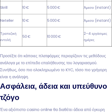
Skrill
10 €
5 000 €
Άμεσα (instant)
Neteller
10 €
5 000 €
Άμεσα (instant)
Τραπεζική
2–4 εργάσιμες
50 €
10 000 €
εντολή
ημέρες
Προσέξτε ότι κάποιες πλατφόρμες περιορίζουν τις μεθόδους
ανάλογα με το επίπεδο επαλήθευσης του λογαριασμού.
Συνήθως, όσο πιο ολοκληρωμένο το KYC, τόσο πιο γρήγορη
είναι η ανάληψη.
Ασφάλεια, άδεια και υπεύθυνο
τζόγο
Ένα αξιόπιστο casino online θα διαθέτει άδεια από έγκυρη