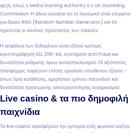
αρχή, όπως η Malta Gaming Authority ή η UK Gambling
Commission. Η άδεια εγγυάται ότι το λογισμικό είναι ελεγμένο
για δίκαιο RNG (Random Number Generator) και ότι
τηρούνται οι κανόνες προστασίας των παικτών.
Η ασφάλεια των δεδομένων είναι εξίσου κρίσιμη:
κρυπτογράφηση SSL 256-bit, συστήματα anti‑fraud και
δυνατότητα ρύθμισης όρων αυτοαποκλεισμού. Οι αξιόπιστες
πλατφόρμες παρέχουν επίσης εργαλεία υπεύθυνου τζόγου –
όπως όρια κατάθεσης, ημερήσιου χρόνου παιχνιδιού και
δυνατότητα προσωρινής απενεργοποίησης λογαριασμού.
Live casino & τα πιο δημοφιλή
παιχνίδια
Τα live casino προσφέρουν την εμπειρία ενός φυσικού καζίνο,