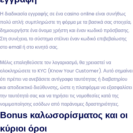
Η διαδικασία εγγραφής σε ένα casino online είναι συνήθως
πολύ απλή: συμπληρώστε τη φόρμα με τα βασικά σας στοιχεία,
δημιουργήστε ένα όνομα χρήστη και έναν κωδικό πρόσβασης.
Στη συνέχεια, το σύστημα στέλνει έναν κωδικό επιβεβαίωσης
στο email ή στο κινητό σας.
Μόλις επαληθεύσετε τον λογαριασμό, θα χρειαστεί να
ολοκληρώσετε το KYC (Know Your Customer). Αυτό σημαίνει
ότι πρέπει να ανεβάσετε αντίγραφα ταυτότητας ή διαβατηρίου
και αποδεικτικό διεύθυνσης, ώστε η πλατφόρμα να εξασφαλίσει
την ταυτότητά σας και να τηρήσει τις νομοθεσίες κατά της
νομιμοποίησης εσόδων από παράνομες δραστηριότητες.
Bonus καλωσορίσματος και οι
κύριοι όροι