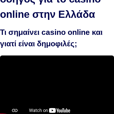
online στην Ελλάδα
Τι σημαίνει casino online και
γιατί είναι δημοφιλές;