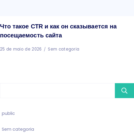
Что такое CTR и как он сказывается на
посещаемость сайта
25 de maio de 2026
Sem categoria
public
Sem categoria