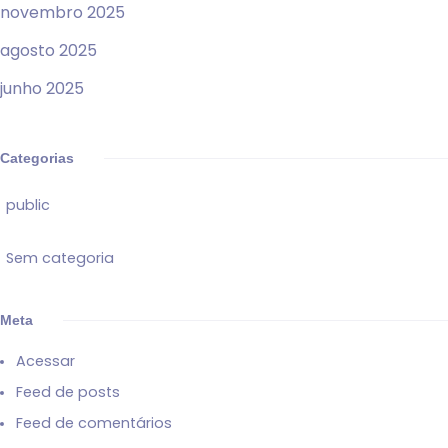
novembro 2025
agosto 2025
junho 2025
Categorias
public
Sem categoria
Meta
Acessar
Feed de posts
Feed de comentários