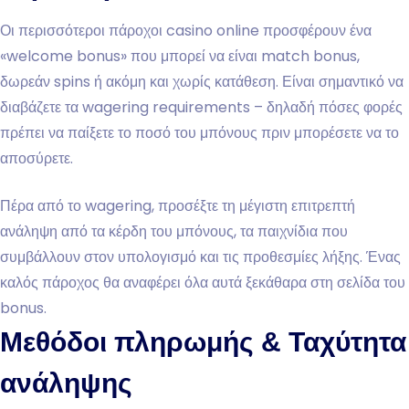
Οι περισσότεροι πάροχοι casino online προσφέρουν ένα
«welcome bonus» που μπορεί να είναι match bonus,
δωρεάν spins ή ακόμη και χωρίς κατάθεση. Είναι σημαντικό να
διαβάζετε τα wagering requirements – δηλαδή πόσες φορές
πρέπει να παίξετε το ποσό του μπόνους πριν μπορέσετε να το
αποσύρετε.
Πέρα από το wagering, προσέξτε τη μέγιστη επιτρεπτή
ανάληψη από τα κέρδη του μπόνους, τα παιχνίδια που
συμβάλλουν στον υπολογισμό και τις προθεσμίες λήξης. Ένας
καλός πάροχος θα αναφέρει όλα αυτά ξεκάθαρα στη σελίδα του
bonus.
Μεθόδοι πληρωμής & Ταχύτητα
ανάληψης