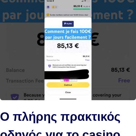
Ο πλήρης πρακτικός
οδηγός για το casino