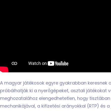
A magyar játékosok egyre gyakrabban keresnek o
próbálhatják ki a nyerőgépeket, asztali játékokat 
meghozatalához elengedhetetlen, hogy tisztában
mechanikájával, a kifizetési arányokkal (RTP) és a j