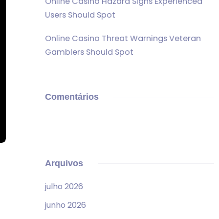
Online Casino Hazard Signs Experienced
Users Should Spot
Online Casino Threat Warnings Veteran
Gamblers Should Spot
Comentários
Arquivos
julho 2026
junho 2026