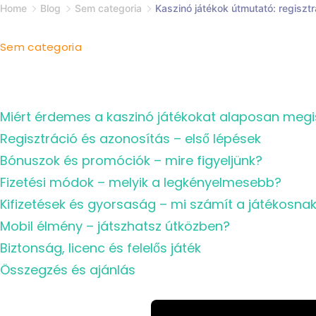
Home
Blog
Sem categoria
Kaszinó játékok útmutató: regiszt
Sem categoria
Miért érdemes a kaszinó játékokat alaposan meg
Regisztráció és azonosítás – első lépések
Bónuszok és promóciók – mire figyeljünk?
Fizetési módok – melyik a legkényelmesebb?
Kifizetések és gyorsaság – mi számít a játékosna
Mobil élmény – játszhatsz útközben?
Biztonság, licenc és felelős játék
Összegzés és ajánlás