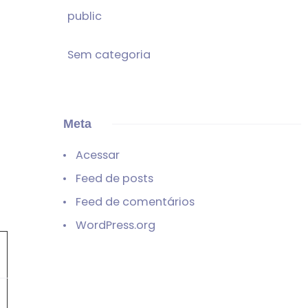
public
Sem categoria
Meta
Acessar
Feed de posts
Feed de comentários
WordPress.org