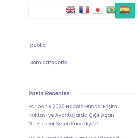
public
Sem categoria
Posts Recentes
Paribahis 2026 Hedefi: Güncel Erişim
Noktası ve Avantajlarda Çığır Açan
Gelişmeler Sizleri Kucaklıyor!