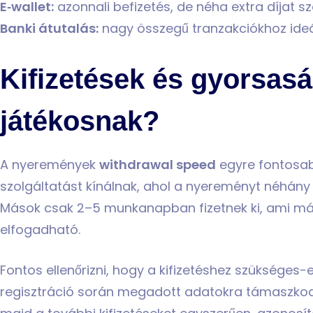
E‑wallet:
azonnali befizetés, de néha extra díjat s
Banki átutalás:
nagy összegű tranzakciókhoz ideál
Kifizetések és gyorsasá
játékosnak?
A nyeremények
withdrawal speed
egyre fontosab
szolgáltatást kínálnak, ahol a nyereményt néhány 
Mások csak 2–5 munkanapban fizetnek ki, ami má
elfogadható.
Fontos ellenőrizni, hogy a kifizetéshez szüksége
regisztráció során megadott adatokra támaszkodni