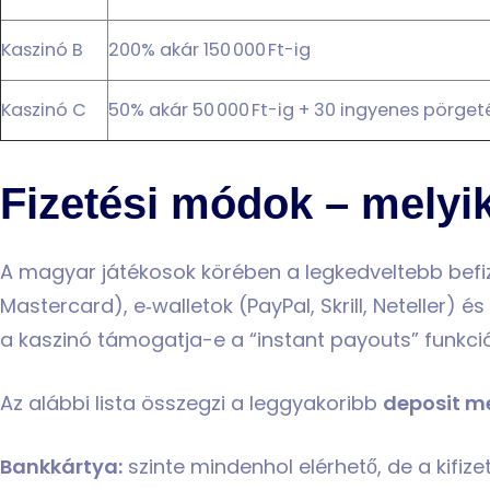
Kaszinó B
200% akár 150 000 Ft-ig
Kaszinó C
50% akár 50 000 Ft-ig + 30 ingyenes pörget
Fizetési módok – melyi
A magyar játékosok körében a legkedveltebb befi
Mastercard), e‑walletok (PayPal, Skrill, Neteller) és
a kaszinó támogatja-e a “instant payouts” funkció
Az alábbi lista összegzi a leggyakoribb
deposit m
Bankkártya:
szinte mindenhol elérhető, de a kifi