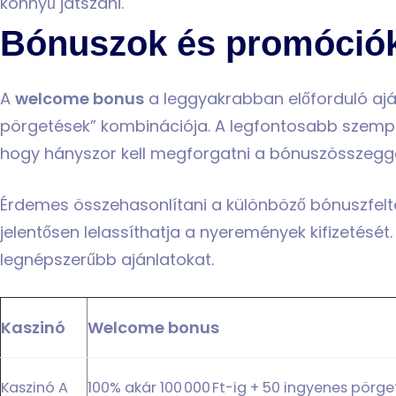
könnyű játszani.
Bónuszok és promóciók 
A
welcome bonus
a leggyakrabban előforduló ajá
pörgetések” kombinációja. A legfontosabb szem
hogy hányszor kell megforgatni a bónuszösszeggel 
Érdemes összehasonlítani a különböző bónuszfel
jelentősen lelassíthatja a nyeremények kifizetését.
legnépszerűbb ajánlatokat.
Kaszinó
Welcome bonus
Kaszinó A
100% akár 100 000 Ft-ig + 50 ingyenes pörge