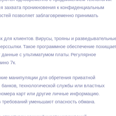
я захвата проникновения к конфиденциальным
стей позволяет заблаговременно принимать
к для клиентов. Вирусы, трояны и разведывательны
ерссылки. Такое программное обеспечение похищае
т данные с ультиматумом платы. Регулярное
ино 7к.
кие манипуляции для обретения приватной
 банков, технологической службы или властных
 номера карт или другие личные информацию.
в требований уменьшают опасность обмана.