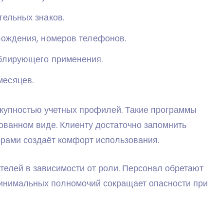
тельных знаков.
рождения, номеров телефонов.
ублирующего применения.
месяцев.
купностью учетных профилей. Такие программы
ованном виде. Клиенту достаточно запомнить
рами создаёт комфорт использования.
телей в зависимости от роли. Персонал обретают
инимальных полномочий сокращает опасности при