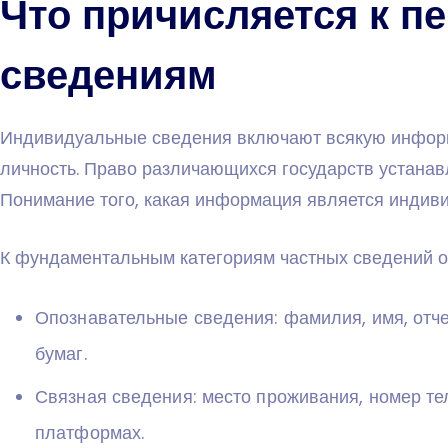
Что причисляется к 
сведениям
Индивидуальные сведения включают всякую информ
личность. Право различающихся государств устанав
Понимание того, какая информация является индиви
К фундаментальным категориям частных сведений о
Опознавательные сведения: фамилия, имя, отче
бумаг.
Связная сведения: место проживания, номер те
платформах.