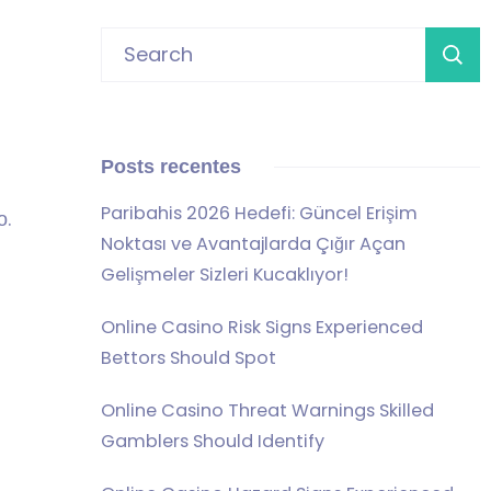
Posts recentes
Paribahis 2026 Hedefi: Güncel Erişim
о.
Noktası ve Avantajlarda Çığır Açan
Gelişmeler Sizleri Kucaklıyor!
Online Casino Risk Signs Experienced
Bettors Should Spot
Online Casino Threat Warnings Skilled
Gamblers Should Identify