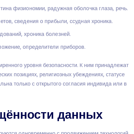
тина физиономии, радужная оболочка глаза, речь.
етов, сведения о прибыли, ссудная хроника.
дований, хроника болезней.
ложение, определители приборов.
ренного уровня безопасности. К ним принадлежат
ских позициях, религиозных убеждениях, статусе
льна только с открытого согласия индивида или в
щённости данных
руются одновременно с продвижением технологий.