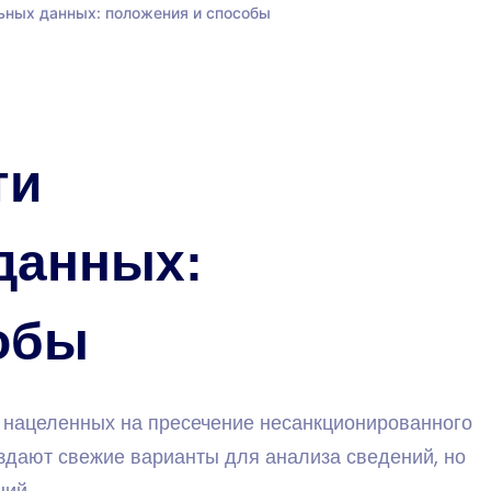
ьных данных: положения и способы
ти
данных:
обы
, нацеленных на пресечение несанкционированного
здают свежие варианты для анализа сведений, но
ий.