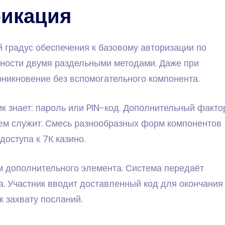
фикация
 градус обеспечения к базовому авторизации по
ности двумя раздельными методами. Даже при
оникновение без вспомогательного компонента.
ик знает: пароль или PIN-код. Дополнительный факто
 чем служит. Смесь разнообразных форм компонентов
оступа к 7К казино.
 дополнительного элемента. Система передаёт
. Участник вводит доставленный код для окончания
к захвату посланий.