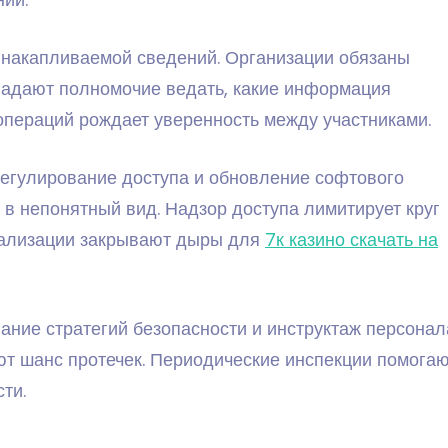
 накапливаемой сведений. Организации обязаны
ладают полномочие ведать, какие информация
 операций рождает уверенность между участниками.
регулирование доступа и обновление софтового
в непонятный вид. Надзор доступа лимитирует круг
туализации закрывают дыры для
7к казино скачать на
ние стратегий безопасности и инструктаж персонал
т шанс протечек. Периодические инспекции помога
ти.