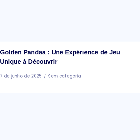
Golden Pandaa : Une Expérience de Jeu
Unique à Découvrir
7 de junho de 2025
Sem categoria