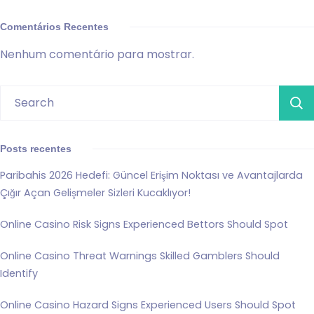
Comentários Recentes
Nenhum comentário para mostrar.
Posts recentes
Paribahis 2026 Hedefi: Güncel Erişim Noktası ve Avantajlarda
Çığır Açan Gelişmeler Sizleri Kucaklıyor!
Online Casino Risk Signs Experienced Bettors Should Spot
Online Casino Threat Warnings Skilled Gamblers Should
Identify
Online Casino Hazard Signs Experienced Users Should Spot