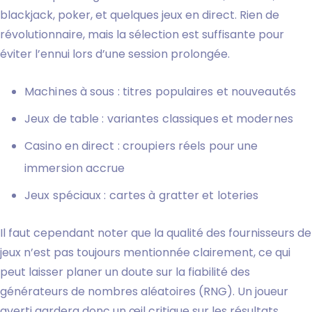
blackjack, poker, et quelques jeux en direct. Rien de
révolutionnaire, mais la sélection est suffisante pour
éviter l’ennui lors d’une session prolongée.
Machines à sous : titres populaires et nouveautés
Jeux de table : variantes classiques et modernes
Casino en direct : croupiers réels pour une
immersion accrue
Jeux spéciaux : cartes à gratter et loteries
Il faut cependant noter que la qualité des fournisseurs de
jeux n’est pas toujours mentionnée clairement, ce qui
peut laisser planer un doute sur la fiabilité des
générateurs de nombres aléatoires (RNG). Un joueur
averti gardera donc un œil critique sur les résultats,