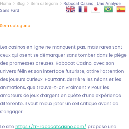
Home
Blog
Sem categoria
Robocat Casino : Une Analyse
Sans Fard
Sem categoria
Les casinos en ligne ne manquent pas, mais rares sont
ceux qui osent se démarquer sans tomber dans le piège
des promesses creuses. Robocat Casino, avec son
univers félin et son interface futuriste, attire l’attention
des joueurs curieux. Pourtant, derrière les néons et les
animations, que trouve-t-on vraiment ? Pour les
amateurs de jeux d’argent en quête d’une expérience
différente, il vaut mieux jeter un œil critique avant de
s’engager.
Le site
https://fr-robocatcasino.com/
propose une