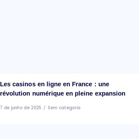
Les casinos en ligne en France : une
révolution numérique en pleine expansion
7 de junho de 2025
Sem categoria