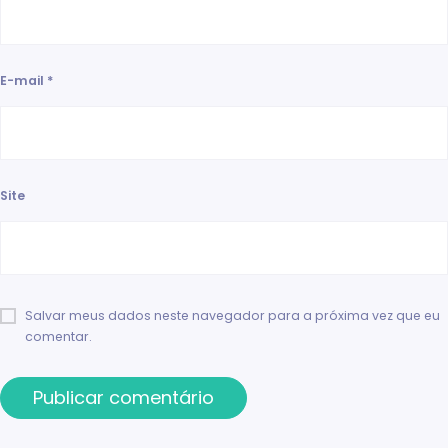
E-mail
*
Site
Salvar meus dados neste navegador para a próxima vez que eu
comentar.