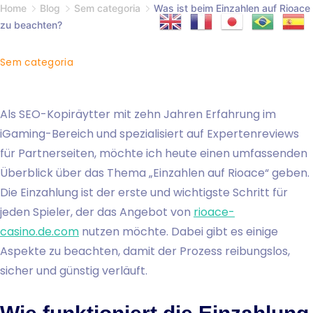
Home
Blog
Sem categoria
Was ist beim Einzahlen auf Rioace
zu beachten?
Sem categoria
Als SEO-Kopiräytter mit zehn Jahren Erfahrung im
iGaming-Bereich und spezialisiert auf Expertenreviews
für Partnerseiten, möchte ich heute einen umfassenden
Überblick über das Thema „Einzahlen auf Rioace“ geben.
Die Einzahlung ist der erste und wichtigste Schritt für
jeden Spieler, der das Angebot von
rioace-
casino.de.com
nutzen möchte. Dabei gibt es einige
Aspekte zu beachten, damit der Prozess reibungslos,
sicher und günstig verläuft.