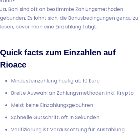
kann?
Ja, Boni sind oft an bestimmte Zahlungsmethoden
gebunden. Es lohnt sich, die Bonusbedingungen genau zu
lesen, bevor man eine Einzahlung tätigt.
Quick facts zum Einzahlen auf
Rioace
Mindesteinzahlung häufig ab 10 Euro
Breite Auswahl an Zahlungsmethoden inkl. Krypto
Meist keine Einzahlungsgebühren
Schnelle Gutschrift, oft in Sekunden
Verifizierung ist Voraussetzung für Auszahlung