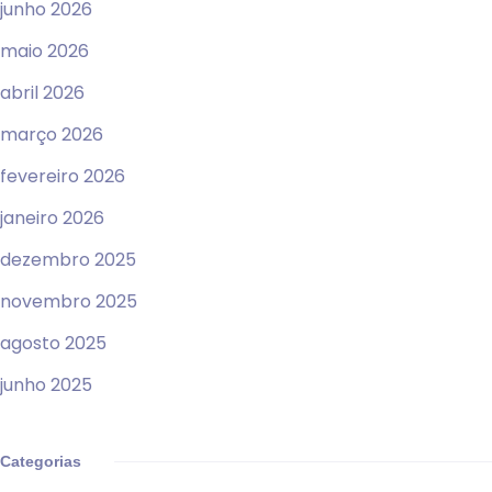
junho 2026
maio 2026
abril 2026
março 2026
fevereiro 2026
janeiro 2026
dezembro 2025
novembro 2025
agosto 2025
junho 2025
Categorias