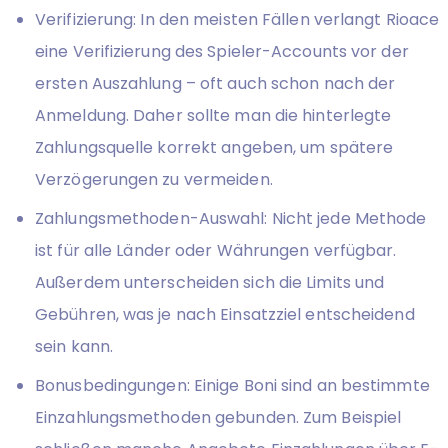
Verifizierung: In den meisten Fällen verlangt Rioace
eine Verifizierung des Spieler-Accounts vor der
ersten Auszahlung – oft auch schon nach der
Anmeldung. Daher sollte man die hinterlegte
Zahlungsquelle korrekt angeben, um spätere
Verzögerungen zu vermeiden.
Zahlungsmethoden-Auswahl: Nicht jede Methode
ist für alle Länder oder Währungen verfügbar.
Außerdem unterscheiden sich die Limits und
Gebühren, was je nach Einsatzziel entscheidend
sein kann.
Bonusbedingungen: Einige Boni sind an bestimmte
Einzahlungsmethoden gebunden. Zum Beispiel