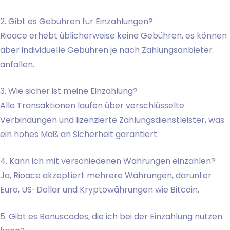
2. Gibt es Gebühren für Einzahlungen?
Rioace erhebt üblicherweise keine Gebühren, es können
aber individuelle Gebühren je nach Zahlungsanbieter
anfallen.
3. Wie sicher ist meine Einzahlung?
Alle Transaktionen laufen über verschlüsselte
Verbindungen und lizenzierte Zahlungsdienstleister, was
ein hohes Maß an Sicherheit garantiert.
4. Kann ich mit verschiedenen Währungen einzahlen?
Ja, Rioace akzeptiert mehrere Währungen, darunter
Euro, US-Dollar und Kryptowährungen wie Bitcoin.
5. Gibt es Bonuscodes, die ich bei der Einzahlung nutzen