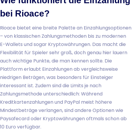
Wie funktioniert die Einzahlung
bei Rioace?
Rioace bietet eine breite Palette an Einzahlungsoptionen
– von klassischen Zahlungsmethoden bis zu modernen
E-Wallets und sogar Kryptowährungen. Das macht die
Flexibilität für Spieler sehr groß, doch genau hier lauern
auch wichtige Punkte, die man kennen sollte. Die
Plattform erlaubt Einzahlungen ab vergleichsweise
niedrigen Beträgen, was besonders für Einsteiger
interessant ist. Zudem sind die Limits je nach
Zahlungsmethode unterschiedlich: Während
Kreditkartenzahlungen und PayPal meist höhere
Mindestbeträge verlangen, sind andere Optionen wie
Paysafecard oder Kryptowährungen oftmals schon ab
10 Euro verfügbar.