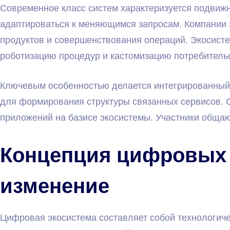
Современное класс систем характеризуется подвиж
адаптироваться к меняющимся запросам. Компании 
продуктов и совершенствования операций. Экосист
роботизацию процедур и кастомизацию потребительс
Ключевым особенностью делается интегрированный 
для формирования структуры связанных сервисов. 
приложений на базисе экосистемы. Участники общают
Концепция цифровых 
изменение
Цифровая экосистема составляет собой технологич