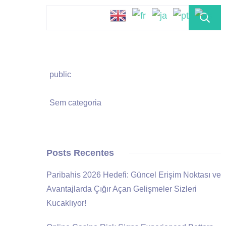
public
Sem categoria
Posts Recentes
Paribahis 2026 Hedefi: Güncel Erişim Noktası ve
Avantajlarda Çığır Açan Gelişmeler Sizleri
Kucaklıyor!