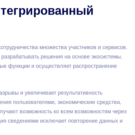
нтегрированный
отрудничества множества участников и сервисов.
разрабатывать решения на основе экосистемы.
ные функции и осуществляет распространение
зрывы и увеличивает результативность
ения пользователями, экономические средства,
лучают возможность ко всем возможностям через
ия сведениями исключает повторение данных и