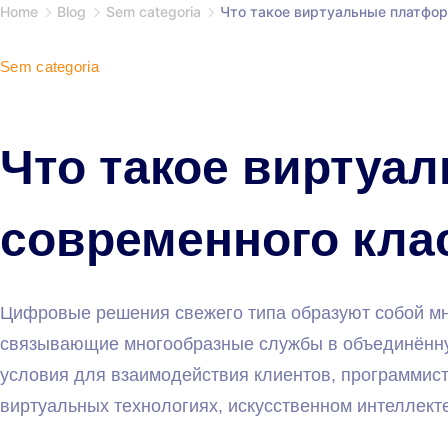
Home
Blog
Sem categoria
Что такое виртуальные платфо
Sem categoria
Что такое виртуа
современного кла
Цифровые решения свежего типа образуют собой мн
связывающие многообразные службы в объединённу
условия для взаимодействия клиентов, программисто
виртуальных технологиях, искусственном интеллект