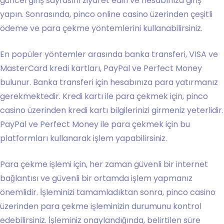
güncel giriş sayfasını ziyaret edin ve hesabınıza giriş
yapın. Sonrasında, pinco online casino üzerinden çeşitli
ödeme ve para çekme yöntemlerini kullanabilirsiniz.
En popüler yöntemler arasında banka transferi, VISA ve
MasterCard kredi kartları, PayPal ve Perfect Money
bulunur. Banka transferi için hesabınıza para yatırmanız
gerekmektedir. Kredi kartı ile para çekmek için, pinco
casino üzerinden kredi kartı bilgilerinizi girmeniz yeterlidir.
PayPal ve Perfect Money ile para çekmek için bu
platformları kullanarak işlem yapabilirsiniz.
Para çekme işlemi için, her zaman güvenli bir internet
bağlantısı ve güvenli bir ortamda işlem yapmanız
önemlidir. İşleminizi tamamladıktan sonra, pinco casino
üzerinden para çekme işleminizin durumunu kontrol
edebilirsiniz. İşleminiz onaylandığında, belirtilen süre