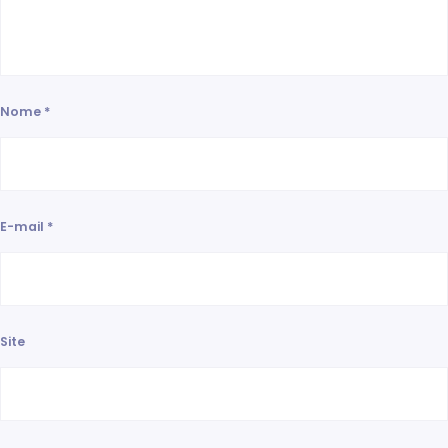
Nome
*
E-mail
*
Site