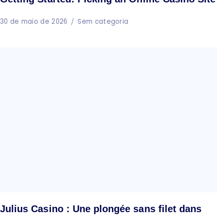
30 de maio de 2026
Sem categoria
Julius Casino : Une plongée sans filet dans