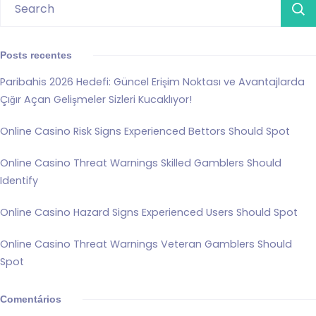
Posts recentes
Paribahis 2026 Hedefi: Güncel Erişim Noktası ve Avantajlarda
Çığır Açan Gelişmeler Sizleri Kucaklıyor!
Online Casino Risk Signs Experienced Bettors Should Spot
Online Casino Threat Warnings Skilled Gamblers Should
Identify
Online Casino Hazard Signs Experienced Users Should Spot
Online Casino Threat Warnings Veteran Gamblers Should
Spot
Comentários