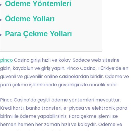
Ödeme Yöntemleri
Ödeme Yolları
Para Çekme Yolları
pinco
Casino girişi hızlı ve kolay. Sadece web sitesine
gidin, kaydolun ve giriş yapın. Pinco Casino, Türkiye’de en
güvenli ve güvenilir online casinolardan biridir. Ödeme ve
para çekme işlemlerinde güvenliğinizle öncelik verir.
Pinco Casino’da çeşitli ödeme yöntemleri mevcuttur.
Kredi kartı, banka transferi, e-piyasa ve elektronik para
birimi ile ödeme yapabilirsiniz. Para çekme işlemi ise
hemen hemen her zaman hızlı ve kolaydır. Ödeme ve