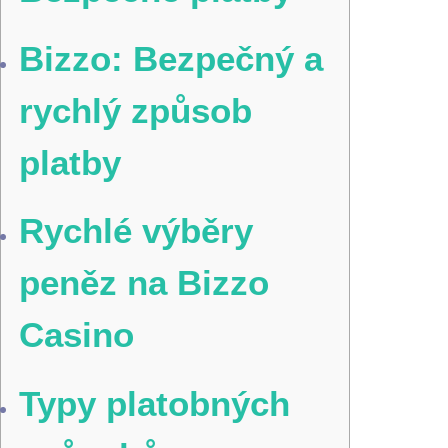
Bizzo: Bezpečný a
rychlý způsob
platby
Rychlé výběry
peněz na Bizzo
Casino
Typy platobných