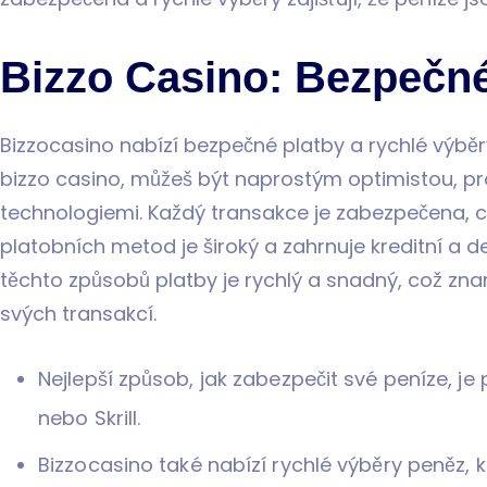
Bizzo Casino: Bezpečné
Bizzocasino nabízí bezpečné platby a rychlé výběry
bizzo casino, můžeš být naprostým optimistou, pr
technologiemi. Každý transakce je zabezpečena, c
platobních metod je široký a zahrnuje kreditní a d
těchto způsobů platby je rychlý a snadný, což z
svých transakcí.
Nejlepší způsob, jak zabezpečit své peníze, je 
nebo Skrill.
Bizzocasino také nabízí rychlé výběry peněz, 