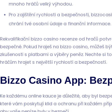
mnoho hráčů velký výhodou.
Pro zajištění rychlosti a bezpečnosti, bizzoc
chrání tvé osobní údaje a finanční informace.
Rekvalifikační bizzo casino recenze od hračů potvr
bezpečné. Pokud hraješ na bizzo casino, můžeš bý
zkušenosti s platbami a výběry peněz. Nechte si t
hráčům hrajet s největší rychlostí a bezpečností.
Bizzo Casino App: Bezp
Ke každému online kauce je důležité, aby byl bezp
které vám poskytují klid a ochranu při každém př
aby vaše peníze byly v bezpečí.