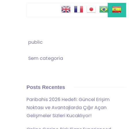
public
Sem categoria
Posts Recentes
Paribahis 2026 Hedefi: Güncel Erişim
Noktası ve Avantajlarda Çığır Açan
Gelişmeler Sizleri Kucaklıyor!