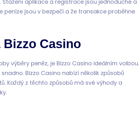
p. Stažení aplikace a registrace jsou jednoduché a
aše peníze jsou v bezpečí a že transakce proběhne
 Bizzo Casino
soby výběry peněz, je Bizzo Casino ideálním volbou.
a snadno. Bizzo Casino nabízí několik způsobů
etů. Každý z těchto způsobů má své výhody a
ky.