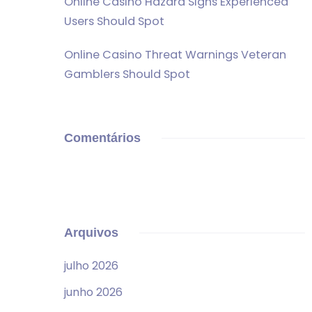
Online Casino Hazard Signs Experienced
Users Should Spot
Online Casino Threat Warnings Veteran
Gamblers Should Spot
Comentários
Arquivos
julho 2026
junho 2026