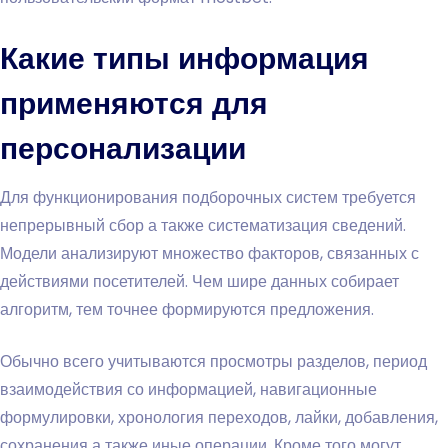
Какие типы информация
применяются для
персонализации
Для функционирования подборочных систем требуется
непрерывный сбор а также систематизация сведений.
Модели анализируют множество факторов, связанных с
действиями посетителей. Чем шире данных собирает
алгоритм, тем точнее формируются предложения.
Обычно всего учитываются просмотры разделов, период
взаимодействия со информацией, навигационные
формулировки, хронология переходов, лайки, добавления,
сохранения а также иные операции. Кроме того могут