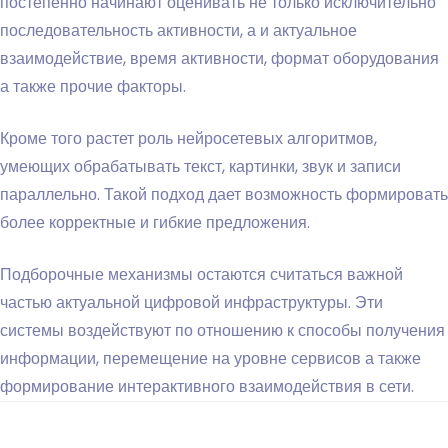
постепенно начинают оценивать не только исключительно
последовательность активности, а и актуальное
взаимодействие, время активности, формат оборудования
а также прочие факторы.
Кроме того растет роль нейросетевых алгоритмов,
умеющих обрабатывать текст, картинки, звук и записи
параллельно. Такой подход дает возможность формировать
более корректные и гибкие предложения.
Подборочные механизмы остаются считаться важной
частью актуальной цифровой инфраструктуры. Эти
системы воздействуют по отношению к способы получения
информации, перемещение на уровне сервисов а также
формирование интерактивного взаимодействия в сети.