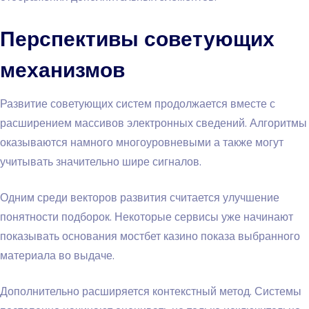
Перспективы советующих
механизмов
Развитие советующих систем продолжается вместе с
расширением массивов электронных сведений. Алгоритмы
оказываются намного многоуровневыми а также могут
учитывать значительно шире сигналов.
Одним среди векторов развития считается улучшение
понятности подборок. Некоторые сервисы уже начинают
показывать основания мостбет казино показа выбранного
материала во выдаче.
Дополнительно расширяется контекстный метод. Системы