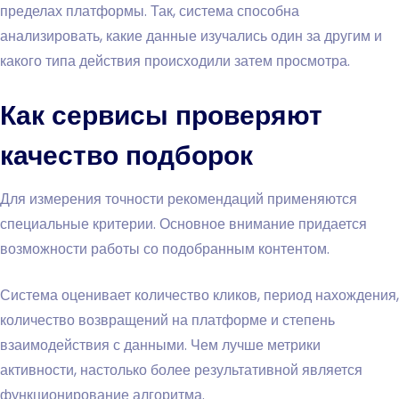
пределах платформы. Так, система способна
анализировать, какие данные изучались один за другим и
какого типа действия происходили затем просмотра.
Как сервисы проверяют
качество подборок
Для измерения точности рекомендаций применяются
специальные критерии. Основное внимание придается
возможности работы со подобранным контентом.
Система оценивает количество кликов, период нахождения,
количество возвращений на платформе и степень
взаимодействия с данными. Чем лучше метрики
активности, настолько более результативной является
функционирование алгоритма.