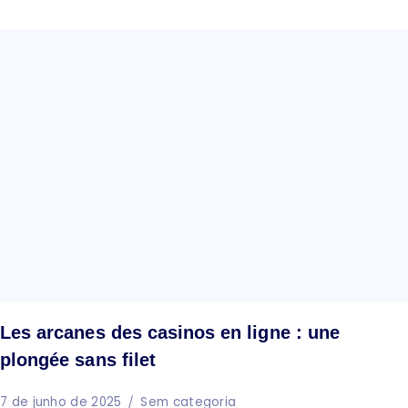
Les arcanes des casinos en ligne : une
plongée sans filet
7 de junho de 2025
Sem categoria