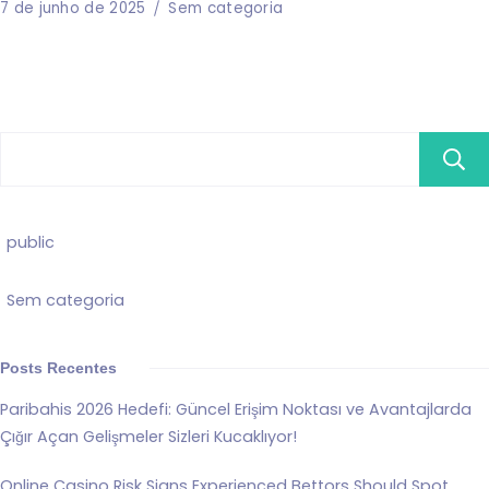
7 de junho de 2025
Sem categoria
public
Sem categoria
Posts Recentes
Paribahis 2026 Hedefi: Güncel Erişim Noktası ve Avantajlarda
Çığır Açan Gelişmeler Sizleri Kucaklıyor!
Online Casino Risk Signs Experienced Bettors Should Spot