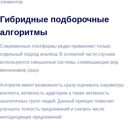
элементов.
Гибридные подборочные
алгоритмы
Современные платформы редко применяют только
отдельный подход анализа. В основной части случаев
используются смешанные системы, совмещающие ряд
механизмов сразу.
Алгоритм имеет возможность сразу оценивать параметры
контента, активность аудитории а также активность
аналогичных групп людей. Данный принцип помогает
улучшить точность предложений и снизить число
неподходящих предложений.