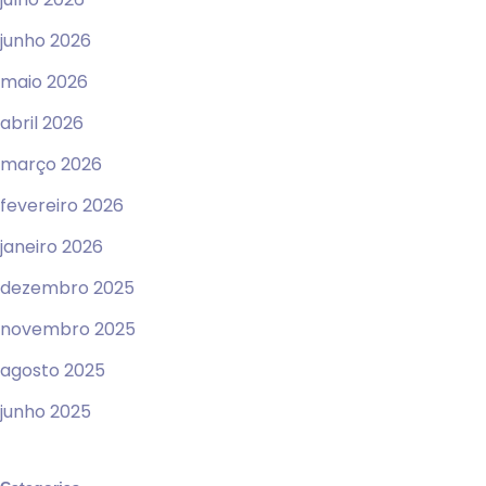
junho 2026
maio 2026
abril 2026
março 2026
fevereiro 2026
janeiro 2026
dezembro 2025
novembro 2025
agosto 2025
junho 2025