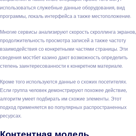
использоваться служебные данные оборудования, вид
программы, локаль интерфейса а также местоположение.
Многие сервисы анализируют скорость скроллинга экранов,
продолжительность просмотра записей а также частоту
взаимодействия со конкретными частями страницы. Эти
сведения мостбет казино дают возможность определить
степень заинтересованности к конкретном материале.
Кроме того используются данные о схожих посетителях.
Если группа человек демонстрируют похожее действие,
алгоритм умеет подбирать им схожие элементы. Этот
подход применяется во популярных распространенных
ресурсах.
Контентная модель