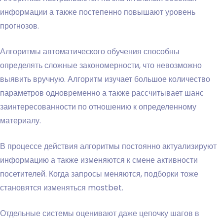
информации а также постепенно повышают уровень
прогнозов.
Алгоритмы автоматического обучения способны
определять сложные закономерности, что невозможно
выявить вручную. Алгоритм изучает большое количество
параметров одновременно а также рассчитывает шанс
заинтересованности по отношению к определенному
материалу.
В процессе действия алгоритмы постоянно актуализируют
информацию а также изменяются к смене активности
посетителей. Когда запросы меняются, подборки тоже
становятся изменяться mostbet.
Отдельные системы оценивают даже цепочку шагов в