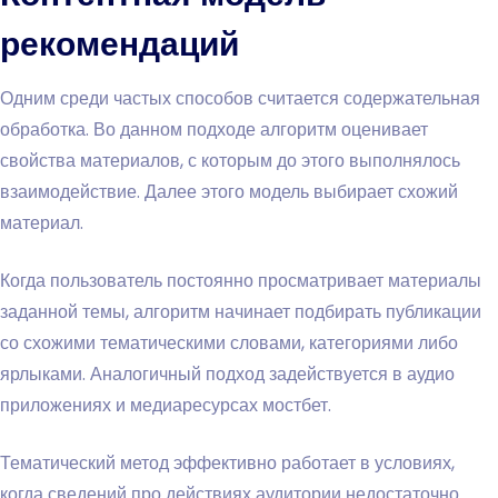
рекомендаций
Одним среди частых способов считается содержательная
обработка. Во данном подходе алгоритм оценивает
свойства материалов, с которым до этого выполнялось
взаимодействие. Далее этого модель выбирает схожий
материал.
Когда пользователь постоянно просматривает материалы
заданной темы, алгоритм начинает подбирать публикации
со схожими тематическими словами, категориями либо
ярлыками. Аналогичный подход задействуется в аудио
приложениях и медиаресурсах мостбет.
Тематический метод эффективно работает в условиях,
когда сведений про действиях аудитории недостаточно.