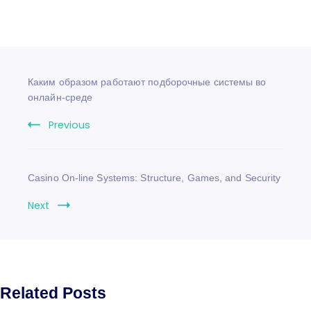
Каким образом работают подборочные системы во
онлайн-среде
Previous
Casino On-line Systems: Structure, Games, and Security
Next
Related Posts