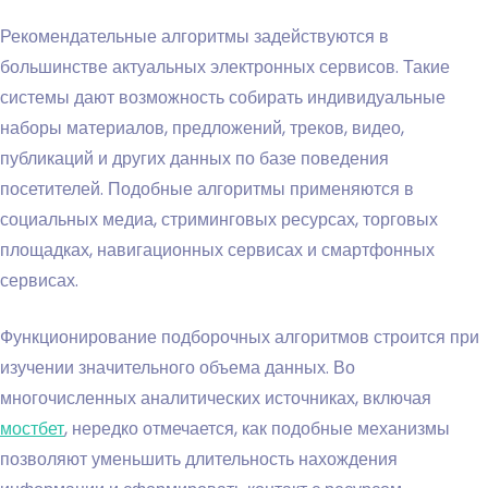
Рекомендательные алгоритмы задействуются в
большинстве актуальных электронных сервисов. Такие
системы дают возможность собирать индивидуальные
наборы материалов, предложений, треков, видео,
публикаций и других данных по базе поведения
посетителей. Подобные алгоритмы применяются в
социальных медиа, стриминговых ресурсах, торговых
площадках, навигационных сервисах и смартфонных
сервисах.
Функционирование подборочных алгоритмов строится при
изучении значительного объема данных. Во
многочисленных аналитических источниках, включая
мостбет
, нередко отмечается, как подобные механизмы
позволяют уменьшить длительность нахождения