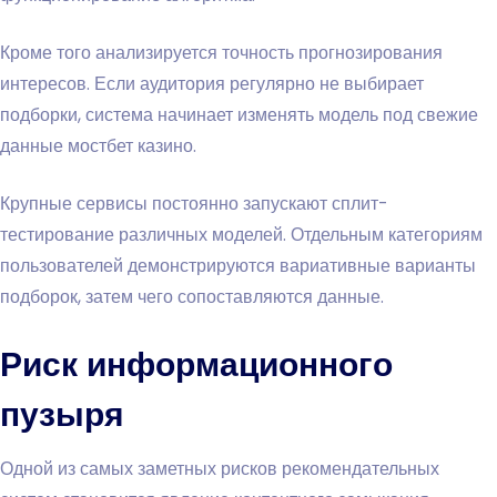
Кроме того анализируется точность прогнозирования
интересов. Если аудитория регулярно не выбирает
подборки, система начинает изменять модель под свежие
данные мостбет казино.
Крупные сервисы постоянно запускают сплит-
тестирование различных моделей. Отдельным категориям
пользователей демонстрируются вариативные варианты
подборок, затем чего сопоставляются данные.
Риск информационного
пузыря
Одной из самых заметных рисков рекомендательных