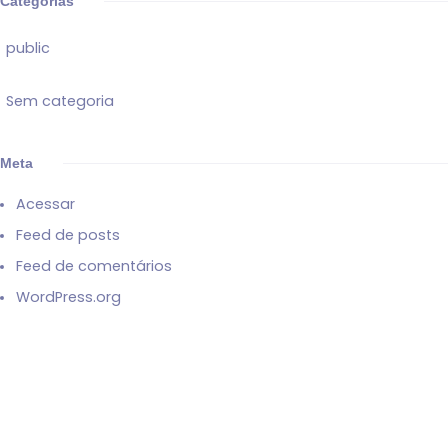
Categorias
public
Sem categoria
Meta
Acessar
Feed de posts
Feed de comentários
WordPress.org