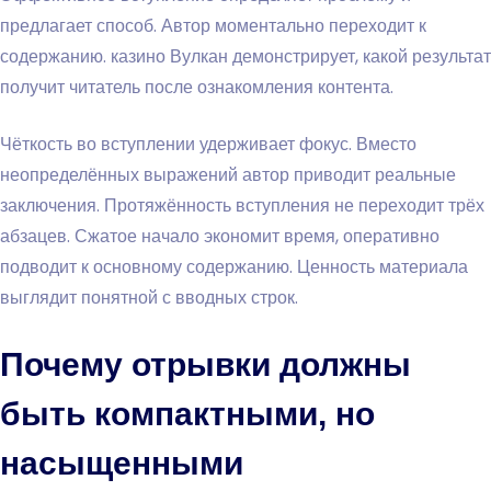
предлагает способ. Автор моментально переходит к
содержанию. казино Вулкан демонстрирует, какой результат
получит читатель после ознакомления контента.
Чёткость во вступлении удерживает фокус. Вместо
неопределённых выражений автор приводит реальные
заключения. Протяжённость вступления не переходит трёх
абзацев. Сжатое начало экономит время, оперативно
подводит к основному содержанию. Ценность материала
выглядит понятной с вводных строк.
Почему отрывки должны
быть компактными, но
насыщенными