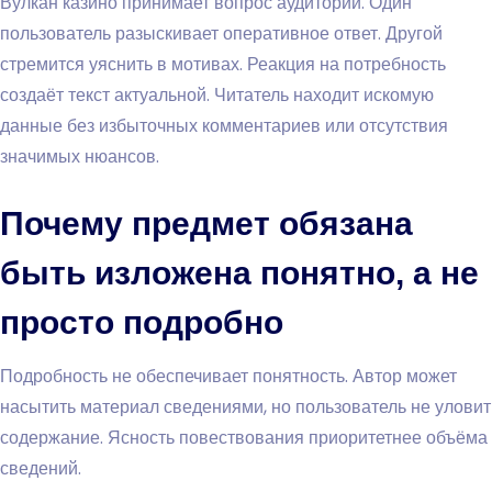
Вулкан казино принимает вопрос аудитории. Один
пользователь разыскивает оперативное ответ. Другой
стремится уяснить в мотивах. Реакция на потребность
создаёт текст актуальной. Читатель находит искомую
данные без избыточных комментариев или отсутствия
значимых нюансов.
Почему предмет обязана
быть изложена понятно, а не
просто подробно
Подробность не обеспечивает понятность. Автор может
насытить материал сведениями, но пользователь не уловит
содержание. Ясность повествования приоритетнее объёма
сведений.