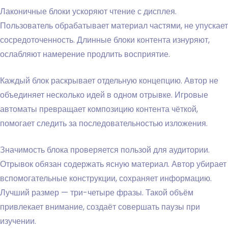
Лаконичные блоки ускоряют чтение с дисплея.
Пользователь обрабатывает материал частями, не упускает
сосредоточенность. Длинные блоки контента изнуряют,
ослабляют намерение продлить восприятие.
Каждый блок раскрывает отдельную концепцию. Автор не
объединяет несколько идей в одном отрывке. Игровые
автоматы превращает композицию контента чёткой,
помогает следить за последовательностью изложения.
Значимость блока проверяется пользой для аудитории.
Отрывок обязан содержать ясную материал. Автор убирает
вспомогательные конструкции, сохраняет информацию.
Лучший размер — три-четыре фразы. Такой объём
привлекает внимание, создаёт совершать паузы при
изучении.