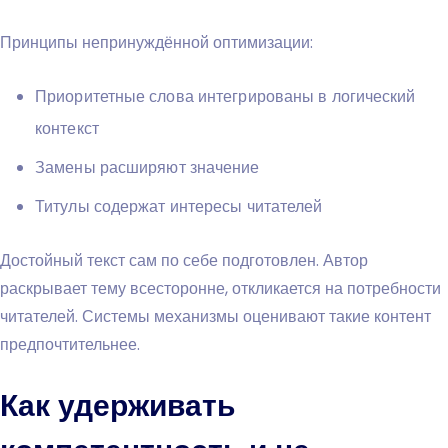
Принципы непринуждённой оптимизации:
Приоритетные слова интегрированы в логический
контекст
Замены расширяют значение
Титулы содержат интересы читателей
Достойный текст сам по себе подготовлен. Автор
раскрывает тему всесторонне, откликается на потребности
читателей. Системы механизмы оценивают такие контент
предпочтительнее.
Как удерживать