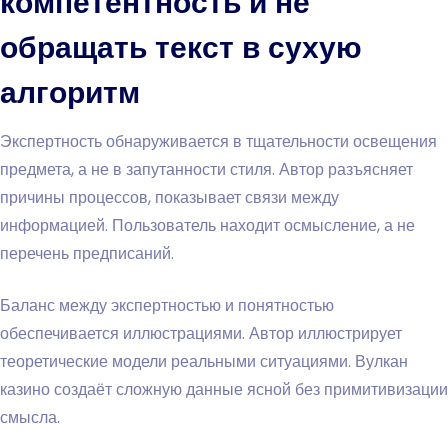
компетентность и не
обращать текст в сухую
алгоритм
Экспертность обнаруживается в тщательности освещения
предмета, а не в запутанности стиля. Автор разъясняет
причины процессов, показывает связи между
информацией. Пользователь находит осмысление, а не
перечень предписаний.
Баланс между экспертностью и понятностью
обеспечивается иллюстрациями. Автор иллюстрирует
теоретические модели реальными ситуациями. Вулкан
казино создаёт сложную данные ясной без примитивизации
смысла.