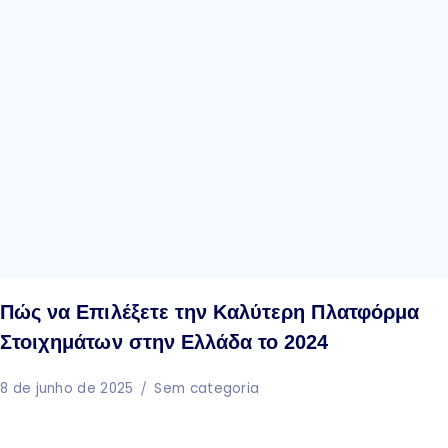
Πώς να Επιλέξετε την Καλύτερη Πλατφόρμα
Στοιχημάτων στην Ελλάδα το 2024
8 de junho de 2025
Sem categoria