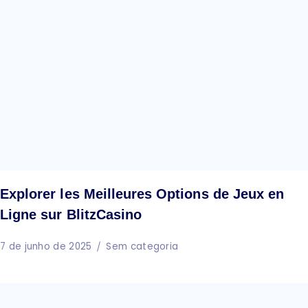
Explorer les Meilleures Options de Jeux en
Ligne sur BlitzCasino
7 de junho de 2025
Sem categoria