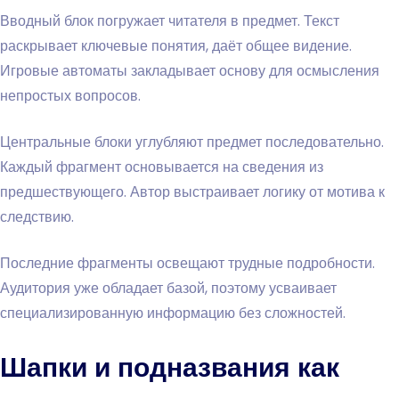
Вводный блок погружает читателя в предмет. Текст
раскрывает ключевые понятия, даёт общее видение.
Игровые автоматы закладывает основу для осмысления
непростых вопросов.
Центральные блоки углубляют предмет последовательно.
Каждый фрагмент основывается на сведения из
предшествующего. Автор выстраивает логику от мотива к
следствию.
Последние фрагменты освещают трудные подробности.
Аудитория уже обладает базой, поэтому усваивает
специализированную информацию без сложностей.
Шапки и подназвания как