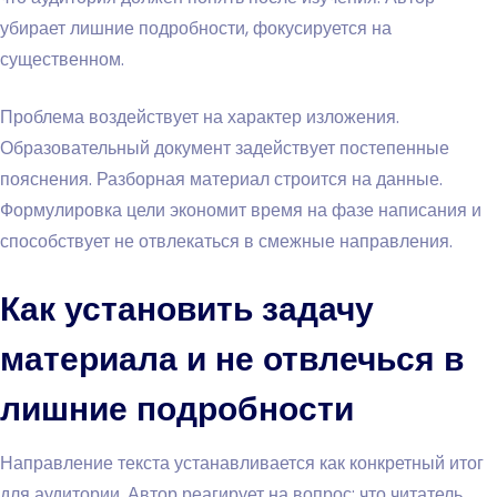
убирает лишние подробности, фокусируется на
существенном.
Проблема воздействует на характер изложения.
Образовательный документ задействует постепенные
пояснения. Разборная материал строится на данные.
Формулировка цели экономит время на фазе написания и
способствует не отвлекаться в смежные направления.
Как установить задачу
материала и не отвлечься в
лишние подробности
Направление текста устанавливается как конкретный итог
для аудитории. Автор реагирует на вопрос: что читатель