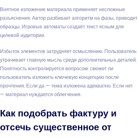
Внятное изложение материала применяет несложные
разъяснения. Автор разбивает алгоритм на фазы, приводит
образцы. Игровые автоматы создаёт текст ясным для
целевой аудитории.
Избыток элементов затрудняет осмыслению. Пользователь
утрачивает главную мысль среди дополнительных деталей.
Понятность контролируется вопросом: сможет ли
пользователь изложить ключевую концепцию после
прочтения. Если да — тема изложена адекватно. Если нет
— материал нуждается облегчения.
Как подобрать фактуру и
отсечь существенное от