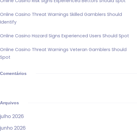
Online Casino Risk Signs Experienced Bettors Should Spot
Online Casino Threat Warnings Skilled Gamblers Should
Identify
Online Casino Hazard Signs Experienced Users Should Spot
Online Casino Threat Warnings Veteran Gamblers Should
Spot
Comentários
Arquivos
julho 2026
junho 2026