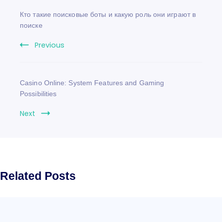
Кто такие поисковые боты и какую роль они играют в
поиске
Previous
Casino Online: System Features and Gaming
Possibilities
Next
Related Posts