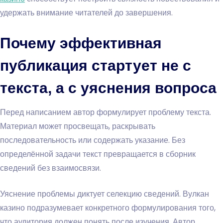
удержать внимание читателей до завершения.
Почему эффективная
публикация стартует не с
текста, а с уяснения вопроса
Перед написанием автор формулирует проблему текста.
Материал может просвещать, раскрывать
последовательность или содержать указание. Без
определённой задачи текст превращается в сборник
сведений без взаимосвязи.
Уяснение проблемы диктует селекцию сведений. Вулкан
казино подразумевает конкретного формулирования того,
что аудитория должен понять после изучения. Автор