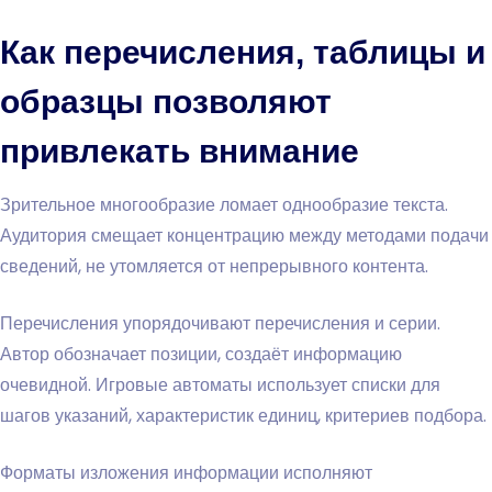
Как перечисления, таблицы и
образцы позволяют
привлекать внимание
Зрительное многообразие ломает однообразие текста.
Аудитория смещает концентрацию между методами подачи
сведений, не утомляется от непрерывного контента.
Перечисления упорядочивают перечисления и серии.
Автор обозначает позиции, создаёт информацию
очевидной. Игровые автоматы использует списки для
шагов указаний, характеристик единиц, критериев подбора.
Форматы изложения информации исполняют