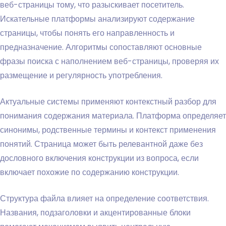
веб-страницы тому, что разыскивает посетитель.
Искательные платформы анализируют содержание
страницы, чтобы понять его направленность и
предназначение. Алгоритмы сопоставляют основные
фразы поиска с наполнением веб-страницы, проверяя их
размещение и регулярность употребления.
Актуальные системы применяют контекстный разбор для
понимания содержания материала. Платформа определяет
синонимы, родственные термины и контекст применения
понятий. Страница может быть релевантной даже без
дословного включения конструкции из вопроса, если
включает похожие по содержанию конструкции.
Структура файла влияет на определение соответствия.
Названия, подзаголовки и акцентированные блоки