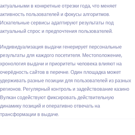
актуальными в конкретные отрезки года, что меняет
активность пользователей и фокусы алгоритмов.
Искательные сервисы адаптируют результаты под
актуальный спрос и предпочтения пользователей.
Индивидуализация выдачи генерирует персональные
результаты для каждого посетителя. Местоположение,
хронология выдачи и приоритеты человека влияют на
очерёдность сайтов в перечне. Один площадка может
удерживать разные позиции для пользователей из разных
регионов. Регулярный контроль и задействование казино
Вулкан содействуют фиксировать действительную
динамику позиций и оперативно отвечать на
трансформации в выдаче.