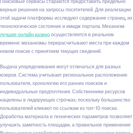
Поисковые сервисы стараются предоставить предельно
верные решения на запросы посетителей. Для реализации
этой задачи платформы исследуют содержание страниц, их
технологическое состояние и имидж портала. Механизм
лучшие онлайн казино
осуществляется в реальном
времени: механизмы перерасчитывают места при каждом
новом поиске с принятием текущих сведений.
Выдача упорядочивания могут отличаться для разных
юзеров. Система учитывает региональное расположение
пользователя, хронологию его ранних поисков и
индивидуальные предпочтения. Собственники ресурсов
нацелены в лидирующих строчках, поскольку большинство
пользователей кликают по ссылкам из топ-10 поиска.
Доработка материала и технических параметров позволяет
улучшить заметность площадки, а правильное применение