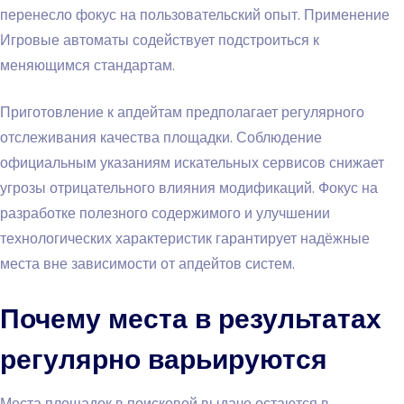
перенесло фокус на пользовательский опыт. Применение
Игровые автоматы содействует подстроиться к
меняющимся стандартам.
Приготовление к апдейтам предполагает регулярного
отслеживания качества площадки. Соблюдение
официальным указаниям искательных сервисов снижает
угрозы отрицательного влияния модификаций. Фокус на
разработке полезного содержимого и улучшении
технологических характеристик гарантирует надёжные
места вне зависимости от апдейтов систем.
Почему места в результатах
регулярно варьируются
Места площадок в поисковой выдаче остаются в