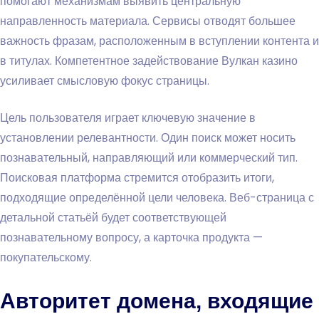
помогают механизмам выявить центральную
направленность материала. Сервисы отводят большее
важность фразам, расположенным в вступлении контента и
в титулах. Компетентное задействование Вулкан казино
усиливает смысловую фокус страницы.
Цель пользователя играет ключевую значение в
установлении релевантности. Один поиск может носить
познавательный, направляющий или коммерческий тип.
Поисковая платформа стремится отобразить итоги,
подходящие определённой цели человека. Веб-страница с
детальной статьёй будет соответствующей
познавательному вопросу, а карточка продукта —
покупательскому.
Авторитет домена, входящие