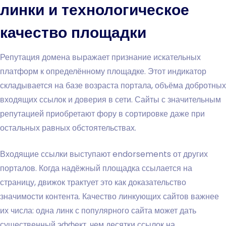
линки и технологическое
качество площадки
Репутация домена выражает признание искательных
платформ к определённому площадке. Этот индикатор
складывается на базе возраста портала, объёма добротных
входящих ссылок и доверия в сети. Сайты с значительным
репутацией приобретают фору в сортировке даже при
остальных равных обстоятельствах.
Входящие ссылки выступают endorsements от других
порталов. Когда надёжный площадка ссылается на
страницу, движок трактует это как доказательство
значимости контента. Качество линкующих сайтов важнее
их числа: одна линк с популярного сайта может дать
существенный эффект, чем десятки ссылок на