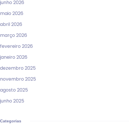
junho 2026
maio 2026
abril 2026
março 2026
fevereiro 2026
janeiro 2026
dezembro 2025
novembro 2025
agosto 2025
junho 2025
Categorias