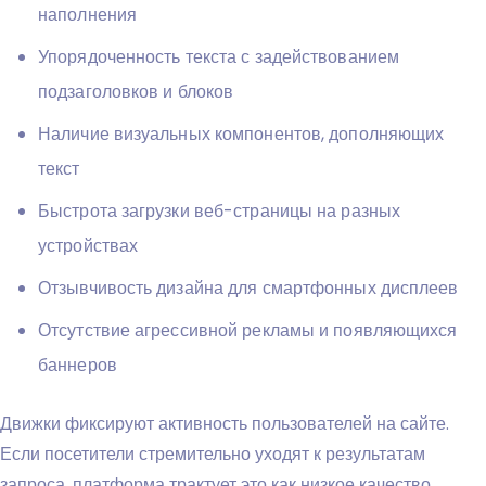
наполнения
Упорядоченность текста с задействованием
подзаголовков и блоков
Наличие визуальных компонентов, дополняющих
текст
Быстрота загрузки веб-страницы на разных
устройствах
Отзывчивость дизайна для смартфонных дисплеев
Отсутствие агрессивной рекламы и появляющихся
баннеров
Движки фиксируют активность пользователей на сайте.
Если посетители стремительно уходят к результатам
запроса, платформа трактует это как низкое качество