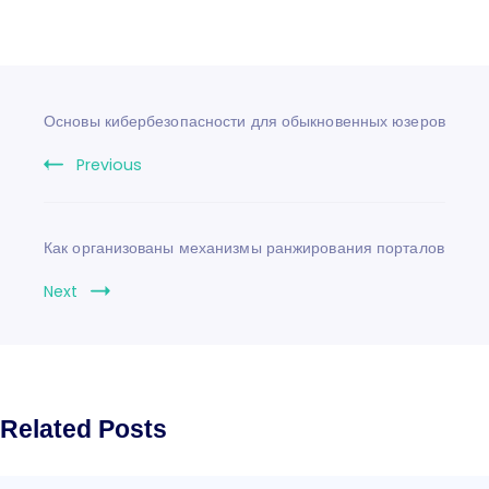
Основы кибербезопасности для обыкновенных юзеров
Previous
Как организованы механизмы ранжирования порталов
Next
Related Posts