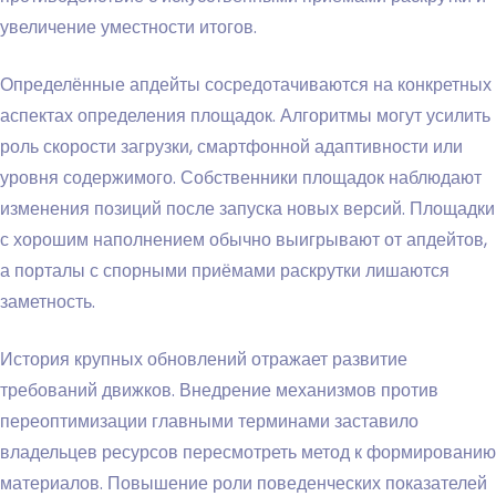
увеличение уместности итогов.
Определённые апдейты сосредотачиваются на конкретных
аспектах определения площадок. Алгоритмы могут усилить
роль скорости загрузки, смартфонной адаптивности или
уровня содержимого. Собственники площадок наблюдают
изменения позиций после запуска новых версий. Площадки
с хорошим наполнением обычно выигрывают от апдейтов,
а порталы с спорными приёмами раскрутки лишаются
заметность.
История крупных обновлений отражает развитие
требований движков. Внедрение механизмов против
переоптимизации главными терминами заставило
владельцев ресурсов пересмотреть метод к формированию
материалов. Повышение роли поведенческих показателей