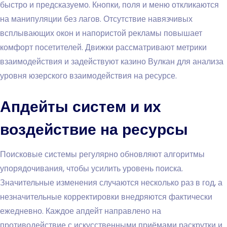
быстро и предсказуемо. Кнопки, поля и меню откликаются
на манипуляции без лагов. Отсутствие навязчивых
всплывающих окон и напористой рекламы повышает
комфорт посетителей. Движки рассматривают метрики
взаимодействия и задействуют казино Вулкан для анализа
уровня юзерского взаимодействия на ресурсе.
Апдейты систем и их
воздействие на ресурсы
Поисковые системы регулярно обновляют алгоритмы
упорядочивания, чтобы усилить уровень поиска.
Значительные изменения случаются несколько раз в год, а
незначительные корректировки внедряются фактически
ежедневно. Каждое апдейт направлено на
противодействие с искусственными приёмами раскрутки и