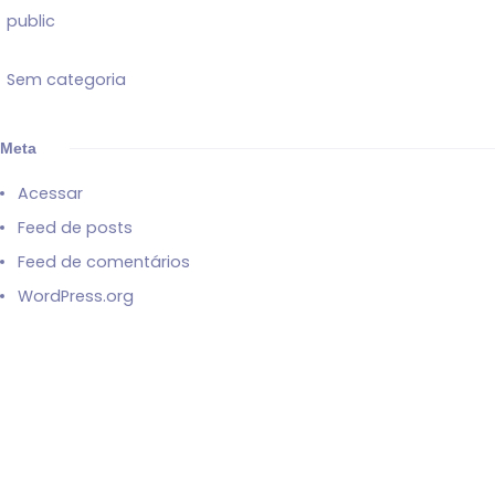
public
Sem categoria
Meta
Acessar
Feed de posts
Feed de comentários
WordPress.org