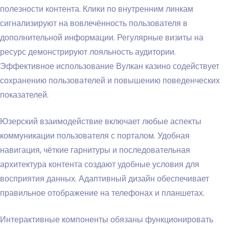
полезности контента. Клики по внутренним линкам
сигнализируют на вовлечённость пользователя в
дополнительной информации. Регулярные визиты на
ресурс демонстрируют лояльность аудитории.
Эффективное использование Вулкан казино содействует
сохранению пользователей и повышению поведенческих
показателей.
Юзерский взаимодействие включает любые аспекты
коммуникации пользователя с порталом. Удобная
навигация, чёткие гарнитуры и последовательная
архитектура контента создают удобные условия для
восприятия данных. Адаптивный дизайн обеспечивает
правильное отображение на телефонах и планшетах.
Интерактивные компоненты обязаны функционировать