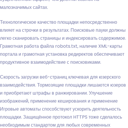
малозначимых сайтах.
Технологическое качество площадки непосредственно
влияет на строчки в результатах. Поисковые пауки должны
легко сканировать страницы и индексировать содержимое.
Грамотная работа файла robots.txt, наличие XML-карты
портала и грамотная установка редиректов обеспечивают
продуктивное взаимодействие с поисковиками.
Скорость загрузки веб-страниц ключевая для юзерского
взаимодействия. Тормозящие площадки лишаются юзеров
и приобретают штрафы в ранжировании. Улучшение
изображений, применение кеширования и применение
Игровые автоматы способствуют ускорить деятельность
площадки. Защищённое протокол HTTPS тоже сделалось
необходимым стандартом для любых современных