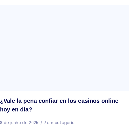
¿Vale la pena confiar en los casinos online
hoy en día?
8 de junho de 2025
Sem categoria