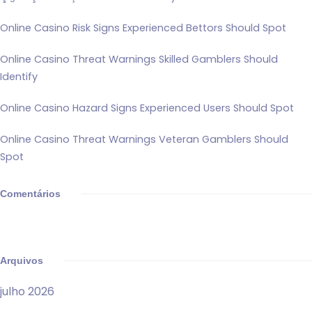
Online Casino Risk Signs Experienced Bettors Should Spot
Online Casino Threat Warnings Skilled Gamblers Should
Identify
Online Casino Hazard Signs Experienced Users Should Spot
Online Casino Threat Warnings Veteran Gamblers Should
Spot
Comentários
Arquivos
julho 2026