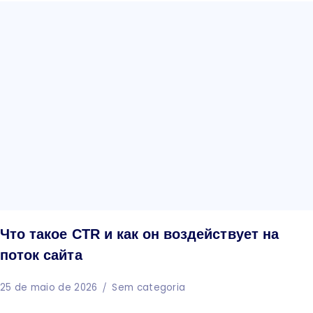
Что такое CTR и как он воздействует на
поток сайта
25 de maio de 2026
Sem categoria