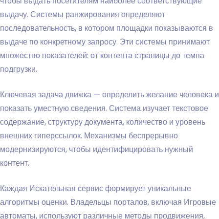
чтобы выдать посетителям наиболее соответствующие
выдачу. Системы ранжирования определяют
последовательность, в котором площадки показываются в
выдаче по конкретному запросу. Эти системы принимают
множество показателей: от контента страницы до темпа
подгрузки.
Ключевая задача движка — определить желание человека и
показать уместную сведения. Система изучает текстовое
содержание, структуру документа, количество и уровень
внешних гиперссылок. Механизмы беспрерывно
модернизируются, чтобы идентифицировать нужный
контент.
Каждая Искательная сервис формирует уникальные
алгоритмы оценки. Владельцы порталов, включая Игровые
автоматы, используют различные методы продвижения,