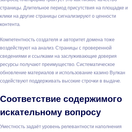
страницы. Длительное период присутствия на площадке и
клики на другие страницы сигнализируют о ценности
контента.
Компетентность создателя и авторитет домена тоже
воздействуют на анализ. Страницы с проверенной
сведениями и ссылками на заслуживающие доверия
ресурсы получают преимущество. Систематическое
обновление материалов и использование казино Вулкан
содействуют поддерживать высокие строчки в выдаче.
Соответствие содержимого
искательному вопросу
Уместность задаёт уровень релевантности наполнения