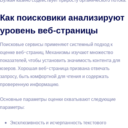
Вулкан казино содействует приросту органического потока.
Как поисковики анализируют
уровень веб-страницы
Поисковые сервисы применяют системный подход к
оценке веб-страниц. Механизмы изучают множество
показателей, чтобы установить значимость контента для
юзеров. Хорошая веб-страница призвана отвечать
запросу, быть комфортной для чтения и содержать
проверенную информацию.
Основные параметры оценки охватывают следующие
параметры:
Эксклюзивность и исчерпанность текстового