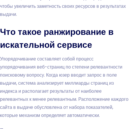
чтобы увеличить заметность своих ресурсов в результатах
выдачи.
Что такое ранжирование в
искательной сервисе
Упорядочивание составляет собой процесс
упорядочивания веб-страниц по степени релевантности
поисковому вопросу. Когда юзер вводит запрос в поле
выдачи, система анализирует миллиарды страниц из
индекса и располагает результаты от наиболее
релевантных к менее релевантным. Расположение каждого
сайта в выдаче обусловлена от набора показателей,
которые механизм определяет автоматически.