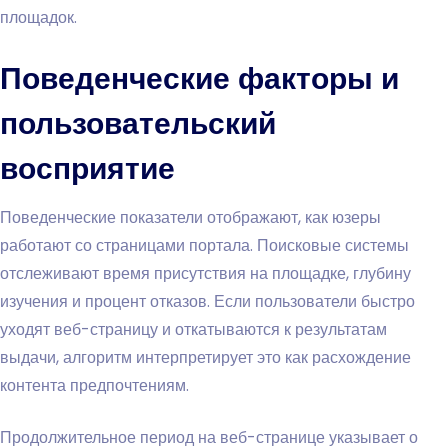
площадок.
Поведенческие факторы и
пользовательский
восприятие
Поведенческие показатели отображают, как юзеры
работают со страницами портала. Поисковые системы
отслеживают время присутствия на площадке, глубину
изучения и процент отказов. Если пользователи быстро
уходят веб-страницу и откатываются к результатам
выдачи, алгоритм интерпретирует это как расхождение
контента предпочтениям.
Продолжительное период на веб-странице указывает о