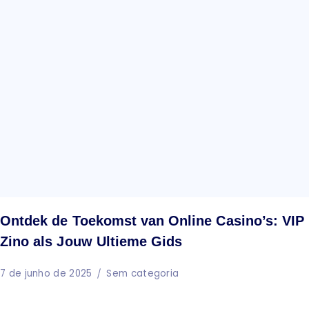
Ontdek de Toekomst van Online Casino’s: VIP
Zino als Jouw Ultieme Gids
7 de junho de 2025
Sem categoria