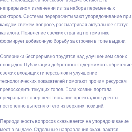
непрерывном изменении из-за набора переменных
факторов. Системы перерасчитывают упорядочивание при
каждом свежем вопросе, рассматривая актуальное статус
каталога. Появление свежих страниц по тематике
формирует добавочную борьбу за строчки в топе выдачи.
Соперники беспрерывно трудятся над улучшением своих
площадок. Публикация добротного содержимого, обретение
свежих входящих гиперссылок и улучшение
технологических показателей помогают прочим ресурсам
превосходить текущих топов. Если хозяин портала
прекращает совершенствование проекта, конкуренты
постепенно вытесняют его из верхних позиций.
Периодичность вопросов сказывается на упорядочивание
мест в выдаче. Отдельные направления оказываются