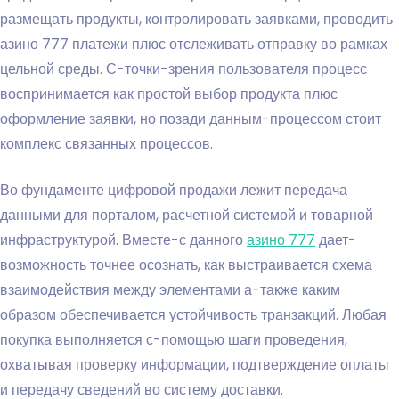
размещать продукты, контролировать заявками, проводить
азино 777 платежи плюс отслеживать отправку во рамках
цельной среды. С-точки-зрения пользователя процесс
воспринимается как простой выбор продукта плюс
оформление заявки, но позади данным-процессом стоит
комплекс связанных процессов.
Во фундаменте цифровой продажи лежит передача
данными для порталом, расчетной системой и товарной
инфраструктурой. Вместе-с данного
азино 777
дает-
возможность точнее осознать, как выстраивается схема
взаимодействия между элементами а-также каким
образом обеспечивается устойчивость транзакций. Любая
покупка выполняется с-помощью шаги проведения,
охватывая проверку информации, подтверждение оплаты
и передачу сведений во систему доставки.