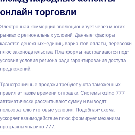
онлайн торговли
Электронная коммерция эволюционирует через многих
рынках с региональных условий. Данные-факторы
касается денежных-единиц, вариантов оплаты, перевозки
плюс законодательства. Платформы настраиваются под-
условия условия региона ради гарантирования доступа
предложений.
Трансграничные продажи требуют учета таможенных
правил а-также времени отправки. Системы azino 777
автоматически рассчитывают сумму и выводят
пользователю итоговые условия. Подобная-схема
ускоряет взаимодействие плюс формирует механизм
прозрачным казино 777.