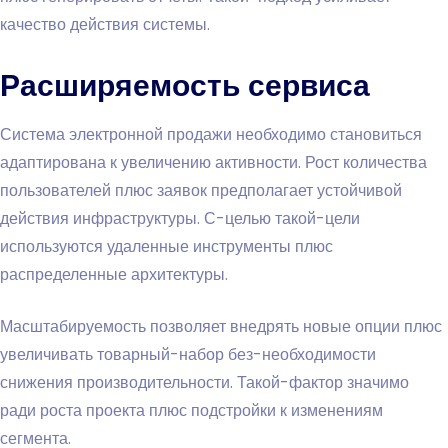
качество действия системы.
Расширяемость сервиса
Система электронной продажи необходимо становиться
адаптирована к увеличению активности. Рост количества
пользователей плюс заявок предполагает устойчивой
действия инфраструктуры. С-целью такой-цели
используются удаленные инструменты плюс
распределенные архитектуры.
Масштабируемость позволяет внедрять новые опции плюс
увеличивать товарный-набор без-необходимости
снижения производительности. Такой-фактор значимо
ради роста проекта плюс подстройки к изменениям
сегмента.