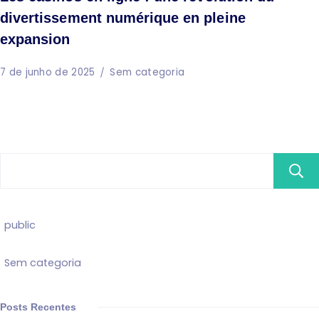
divertissement numérique en pleine
expansion
7 de junho de 2025
Sem categoria
public
Sem categoria
Posts Recentes