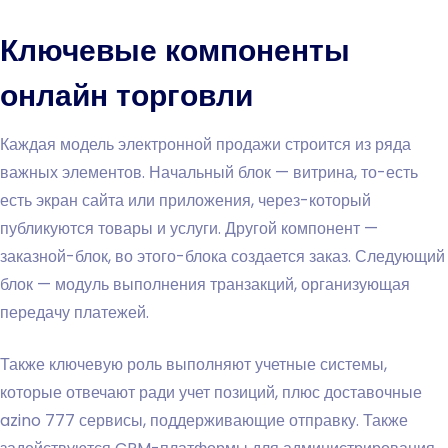
Ключевые компоненты
онлайн торговли
Каждая модель электронной продажи строится из ряда
важных элементов. Начальный блок — витрина, то-есть
есть экран сайта или приложения, через-который
публикуются товары и услуги. Другой компонент —
заказной-блок, во этого-блока создается заказ. Следующий
блок — модуль выполнения транзакций, организующая
передачу платежей.
Также ключевую роль выполняют учетные системы,
которые отвечают ради учет позиций, плюс доставочные
azino 777 сервисы, поддерживающие отправку. Также