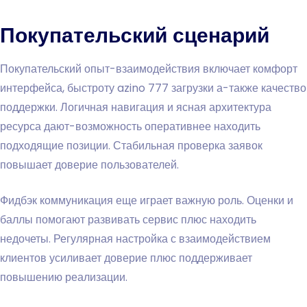
Покупательский сценарий
Покупательский опыт-взаимодействия включает комфорт
интерфейса, быстроту azino 777 загрузки а-также качество
поддержки. Логичная навигация и ясная архитектура
ресурса дают-возможность оперативнее находить
подходящие позиции. Стабильная проверка заявок
повышает доверие пользователей.
Фидбэк коммуникация еще играет важную роль. Оценки и
баллы помогают развивать сервис плюс находить
недочеты. Регулярная настройка с взаимодействием
клиентов усиливает доверие плюс поддерживает
повышению реализации.