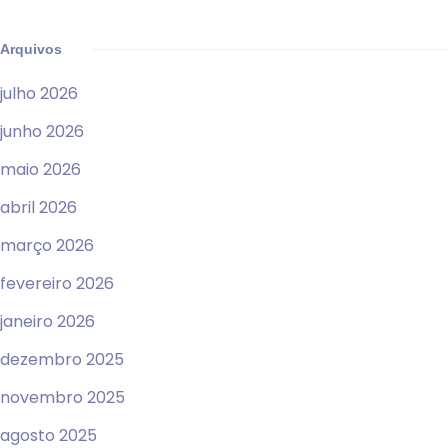
Arquivos
julho 2026
junho 2026
maio 2026
abril 2026
março 2026
fevereiro 2026
janeiro 2026
dezembro 2025
novembro 2025
agosto 2025