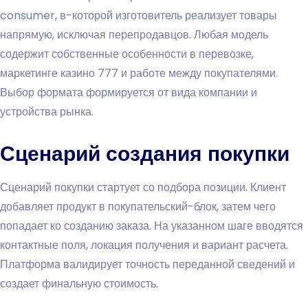
consumer, в-которой изготовитель реализует товары
напрямую, исключая перепродавцов. Любая модель
содержит собственные особенности в перевозке,
маркетинге казино 777 и работе между покупателями.
Выбор формата формируется от вида компании и
устройства рынка.
Сценарий создания покупки
Сценарий покупки стартует со подбора позиции. Клиент
добавляет продукт в покупательский-блок, затем чего
попадает ко созданию заказа. На указанном шаге вводятся
контактные поля, локация получения и вариант расчета.
Платформа валидирует точность переданной сведений и
создает финальную стоимость.