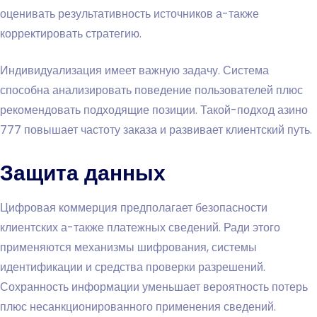
оценивать результативность источников а-также
корректировать стратегию.
Индивидуализация имеет важную задачу. Система
способна анализировать поведение пользователей плюс
рекомендовать подходящие позиции. Такой-подход азино
777 повышает частоту заказа и развивает клиентский путь.
Защита данных
Цифровая коммерция предполагает безопасности
клиентских а-также платежных сведений. Ради этого
применяются механизмы шифрования, системы
идентификации и средства проверки разрешений.
Сохранность информации уменьшает вероятность потерь
плюс несанкционированного применения сведений.