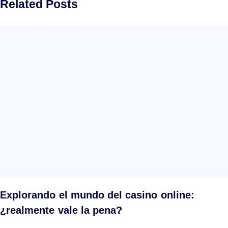
Related Posts
Explorando el mundo del casino online:
¿realmente vale la pena?