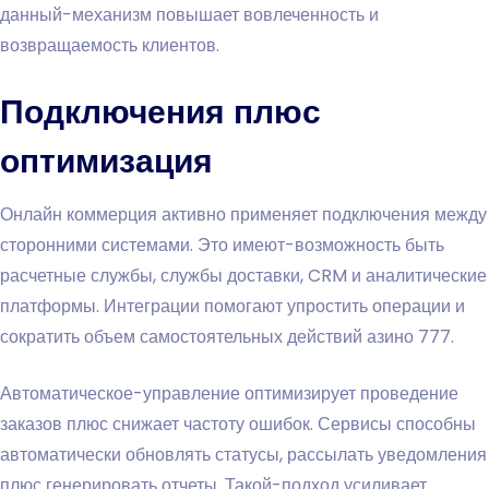
данный-механизм повышает вовлеченность и
возвращаемость клиентов.
Подключения плюс
оптимизация
Онлайн коммерция активно применяет подключения между
сторонними системами. Это имеют-возможность быть
расчетные службы, службы доставки, CRM и аналитические
платформы. Интеграции помогают упростить операции и
сократить объем самостоятельных действий азино 777.
Автоматическое-управление оптимизирует проведение
заказов плюс снижает частоту ошибок. Сервисы способны
автоматически обновлять статусы, рассылать уведомления
плюс генерировать отчеты. Такой-подход усиливает