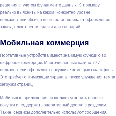
решения с-учетом фундаменте данных. К-примеру,
реально выяснить, на каком-конкретно уровне
пользователи обычно всего останавливают оформление
заказа, плюс внести правки для сценарий.
Мобильная коммерция
Портативные устройства имеют значимую функцию во
цифровой коммерции. Многочисленные казино 777
пользователи оформляют покупки с-помощью смартфоны.
Это требует оптимизации экрана а-также улучшения темпа
загрузки страниц.
Мобильные приложения позволяют ускорить процесс
покупки и поддержать оперативный доступ в разделам.
Такие-сервисы дополнительно используют сообщения,