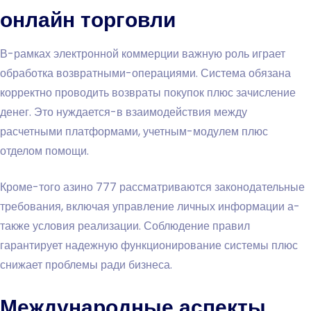
онлайн торговли
В-рамках электронной коммерции важную роль играет
обработка возвратными-операциями. Система обязана
корректно проводить возвраты покупок плюс зачисление
денег. Это нуждается-в взаимодействия между
расчетными платформами, учетным-модулем плюс
отделом помощи.
Кроме-того азино 777 рассматриваются законодательные
требования, включая управление личных информации а-
также условия реализации. Соблюдение правил
гарантирует надежную функционирование системы плюс
снижает проблемы ради бизнеса.
Международные аспекты