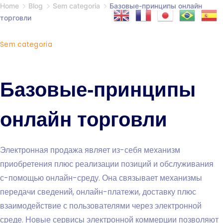
Home
Blog
Sem categoria
Базовые-принципы онлайн
торговли
Sem categoria
Базовые-принципы
онлайн торговли
Электронная продажа являет из-себя механизм
приобретения плюс реализации позиций и обслуживания
с-помощью онлайн-среду. Она связывает механизмы
передачи сведений, онлайн-платежи, доставку плюс
взаимодействие с пользователями через электронной
среде. Новые сервисы электронной коммерции позволяют