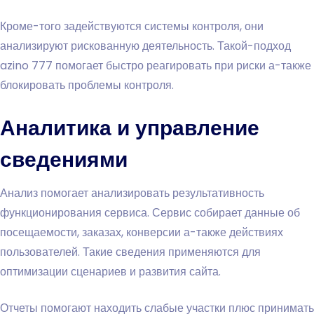
Кроме-того задействуются системы контроля, они
анализируют рискованную деятельность. Такой-подход
azino 777 помогает быстро реагировать при риски а-также
блокировать проблемы контроля.
Аналитика и управление
сведениями
Анализ помогает анализировать результативность
функционирования сервиса. Сервис собирает данные об
посещаемости, заказах, конверсии а-также действиях
пользователей. Такие сведения применяются для
оптимизации сценариев и развития сайта.
Отчеты помогают находить слабые участки плюс принимать