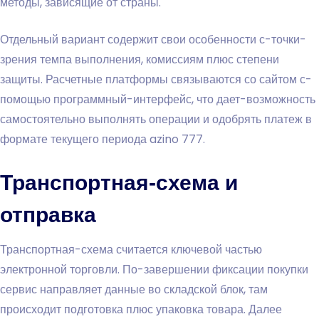
методы, зависящие от страны.
Отдельный вариант содержит свои особенности с-точки-
зрения темпа выполнения, комиссиям плюс степени
защиты. Расчетные платформы связываются со сайтом с-
помощью программный-интерфейс, что дает-возможность
самостоятельно выполнять операции и одобрять платеж в
формате текущего периода azino 777.
Транспортная-схема и
отправка
Транспортная-схема считается ключевой частью
электронной торговли. По-завершении фиксации покупки
сервис направляет данные во складской блок, там
происходит подготовка плюс упаковка товара. Далее