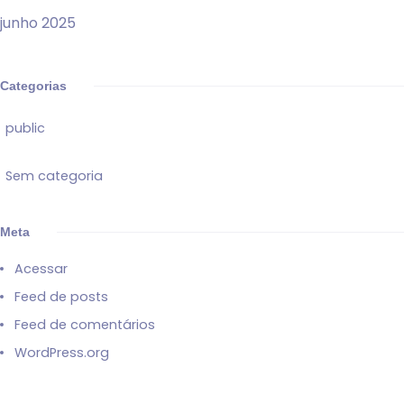
junho 2025
Categorias
public
Sem categoria
Meta
Acessar
Feed de posts
Feed de comentários
WordPress.org