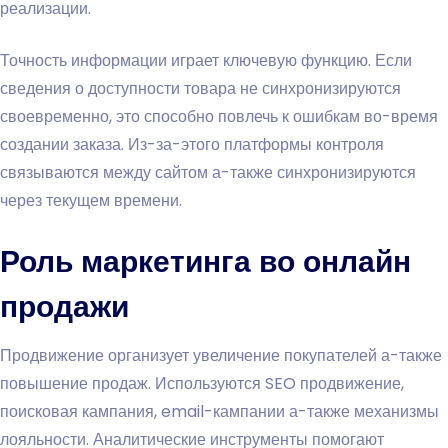
реализации.
Точность информации играет ключевую функцию. Если
сведения о доступности товара не синхронизируются
своевременно, это способно повлечь к ошибкам во-время
создании заказа. Из-за-этого платформы контроля
связываются между сайтом а-также синхронизируются
через текущем времени.
Роль маркетинга во онлайн
продажи
Продвижение организует увеличение покупателей а-также
повышение продаж. Используются SEO продвижение,
поисковая кампания, email-кампании а-также механизмы
лояльности. Аналитические инструменты помогают