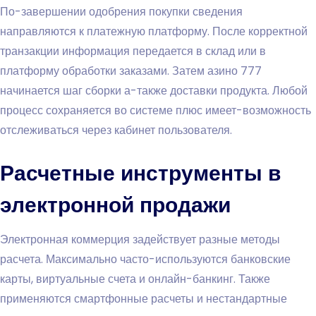
По-завершении одобрения покупки сведения
направляются к платежную платформу. После корректной
транзакции информация передается в склад или в
платформу обработки заказами. Затем азино 777
начинается шаг сборки а-также доставки продукта. Любой
процесс сохраняется во системе плюс имеет-возможность
отслеживаться через кабинет пользователя.
Расчетные инструменты в
электронной продажи
Электронная коммерция задействует разные методы
расчета. Максимально часто-используются банковские
карты, виртуальные счета и онлайн-банкинг. Также
применяются смартфонные расчеты и нестандартные