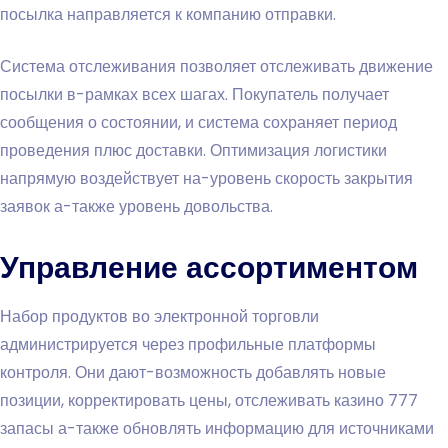
посылка направляется к компанию отправки.
Система отслеживания позволяет отслеживать движение
посылки в-рамках всех шагах. Покупатель получает
сообщения о состоянии, и система сохраняет период
проведения плюс доставки. Оптимизация логистики
напрямую воздействует на-уровень скорость закрытия
заявок а-также уровень довольства.
Управление ассортиментом
Набор продуктов во электронной торговли
администрируется через профильные платформы
контроля. Они дают-возможность добавлять новые
позиции, корректировать цены, отслеживать казино 777
запасы а-также обновлять информацию для источниками