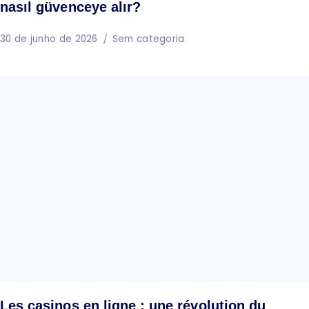
nasıl güvenceye alır?
30 de junho de 2026
Sem categoria
Les casinos en ligne : une révolution du