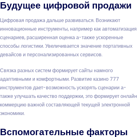
Будущее цифровой продажи
Цифровая продажа дальше развиваться. Возникают
инновационные инструменты, например как автоматизация
сценариев, расширенная оценка а-также ускоренные
способы логистики. Увеличивается значение портативных
девайсов и персонализированных сервисов.
Связка разных систем формирует сайты намного
адаптивными и комфортными. Развитие казино 777
инструментов дает-возможность ускорять сценарии а-
также улучшать качество поддержки, это формирует онлайн
коммерцию важной составляющей текущей электронной
экономики.
Вспомогательные факторы