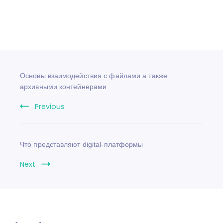
Основы взаимодействия с файлами а также
архивными контейнерами
Previous
Что представляют digital-платформы
Next