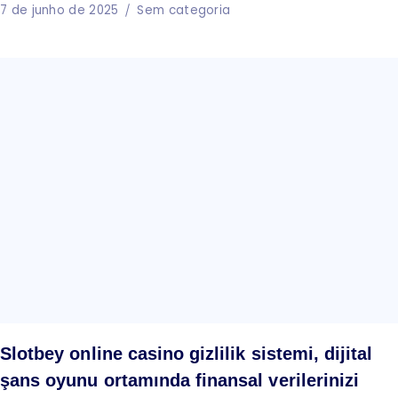
7 de junho de 2025
Sem categoria
Slotbey online casino gizlilik sistemi, dijital
şans oyunu ortamında finansal verilerinizi