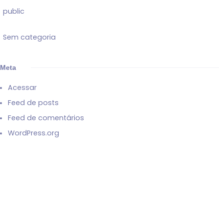
public
Sem categoria
Meta
Acessar
Feed de posts
Feed de comentários
WordPress.org