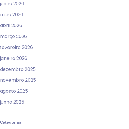
junho 2026
maio 2026
abril 2026
março 2026
fevereiro 2026
janeiro 2026
dezembro 2025
novembro 2025
agosto 2025
junho 2025
Categorias