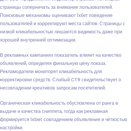
страницы соперничать за внимание пользователей.
Поисковые механизмы оценивают 1хбет поведение
пользователей и корректируют места сайтов. Страницы с
низкой кликабельностью лишаются видимость даже при
хорошей внутренней оптимизации.
В рекламных кампаниях показатель влияет на качество
объявлений, определяя финальную цену показа.
Рекламодатели мониторят кликабельность для
корректировки средств. Слабый CTR свидетельствует о
несовпадении креативов запросам посетителей.
Органическая кликабельность обусловлена от ранга в
выдаче и качества сниппета, тогда как рекламная
формируется 1xbet совпадением объявления и чёткостью
настройки.