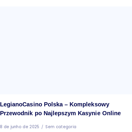
LegianoCasino Polska – Kompleksowy
Przewodnik po Najlepszym Kasynie Online
8 de junho de 2025
Sem categoria