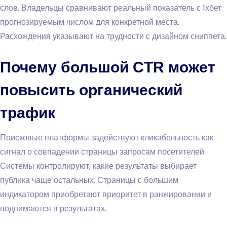
слов. Владельцы сравнивают реальный показатель с 1хбет
прогнозируемым числом для конкретной места.
Расхождения указывают на трудности с дизайном сниппета.
Почему большой CTR может
повысить органический
трафик
Поисковые платформы задействуют кликабельность как
сигнал о совпадении страницы запросам посетителей.
Системы контролируют, какие результаты выбирает
публика чаще остальных. Страницы с большим
индикатором приобретают приоритет в ранжировании и
поднимаются в результатах.