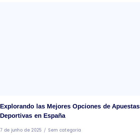
Explorando las Mejores Opciones de Apuestas
Deportivas en España
7 de junho de 2025
Sem categoria