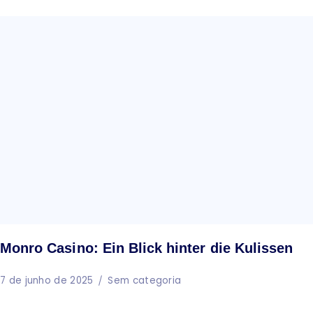
Monro Casino: Ein Blick hinter die Kulissen
7 de junho de 2025
Sem categoria