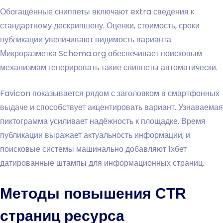
Обогащённые сниппеты включают extra сведения к
стандартному дескрипшену. Оценки, стоимость, сроки
публикации увеличивают видимость варианта.
Микроразметка Schema.org обеспечивает поисковым
механизмам генерировать такие сниппеты автоматически.
Favicon показывается рядом с заголовком в смартфонных
выдаче и способствует акцентировать вариант. Узнаваемая
пиктограмма усиливает надёжность к площадке. Время
публикации выражает актуальность информации, и
поисковые системы машинально добавляют 1хбет
датированные штампы для информационных страниц.
Методы повышения CTR
страниц ресурса