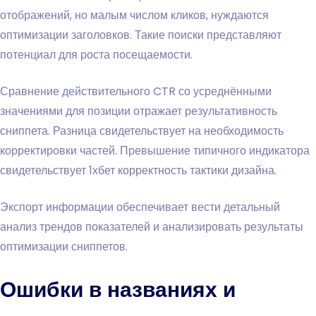
отображений, но малым числом кликов, нуждаются
оптимизации заголовков. Такие поиски представляют
потенциал для роста посещаемости.
Сравнение действительного CTR со усреднёнными
значениями для позиции отражает результативность
сниппета. Разница свидетельствует на необходимость
корректировки частей. Превышение типичного индикатора
свидетельствует 1хбет корректность тактики дизайна.
Экспорт информации обеспечивает вести детальный
анализ трендов показателей и анализировать результаты
оптимизации сниппетов.
Ошибки в названиях и