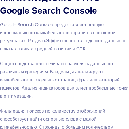
Google Search Console
Google Search Console предоставляет полную
информацию по кликабельности страниц в поисковой
результатах. Раздел «Эффективность» содержит данные о
показах, кликах, средней позиции и CTR.
Опции средства обеспечивают разделять данные по
различным критериям. Владельцы анализируют
кликабельность отдельных страниц, фраз или категорий
гаджетов. Анализ индикаторов выявляет проблемные точки
в оптимизации.
Фильтрация поисков по количеству отображений
способствует найти основные слова с малой
кликабельностью. Страницы с большим количеством