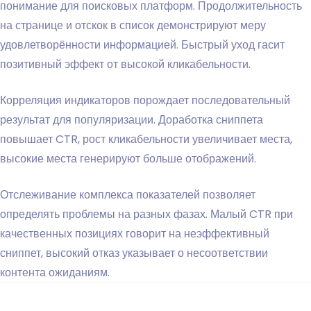
понимание для поисковых платформ. Продолжительность
на странице и отскок в список демонстрируют меру
удовлетворённости информацией. Быстрый уход гасит
позитивный эффект от высокой кликабельности.
Корреляция индикаторов порождает последовательный
результат для популяризации. Доработка сниппета
повышает CTR, рост кликабельности увеличивает места,
высокие места генерируют больше отображений.
Отслеживание комплекса показателей позволяет
определять проблемы на разных фазах. Малый CTR при
качественных позициях говорит на неэффективный
сниппет, высокий отказ указывает о несоответствии
контента ожиданиям.