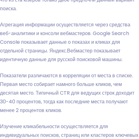
поиска.
Агрегация информации осуществляется через средства
веб-аналитики и консоли вебмастеров. Google Search
Console показывает данные о показах и кликах для
отдельной страницы. Яндекс.Вебмастер показывает
идентичную данные для русской поисковой машины.
Показатели различаются в корреляции от места в списке.
Первая место собирает намного больше кликов, чем
десятая место. Типичный CTR для ведущих строк доходит
30-40 процентов, тогда как последние места получают
менее 2 процентов кликов.
Изучение кликабельности осуществляется для
индивидуальных поисков, страниц или кластеров ключевых