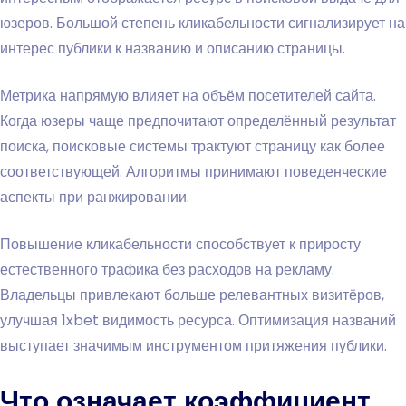
юзеров. Большой степень кликабельности сигнализирует на
интерес публики к названию и описанию страницы.
Метрика напрямую влияет на объём посетителей сайта.
Когда юзеры чаще предпочитают определённый результат
поиска, поисковые системы трактуют страницу как более
соответствующей. Алгоритмы принимают поведенческие
аспекты при ранжировании.
Повышение кликабельности способствует к приросту
естественного трафика без расходов на рекламу.
Владельцы привлекают больше релевантных визитёров,
улучшая 1xbet видимость ресурса. Оптимизация названий
выступает значимым инструментом притяжения публики.
Что означает коэффициент