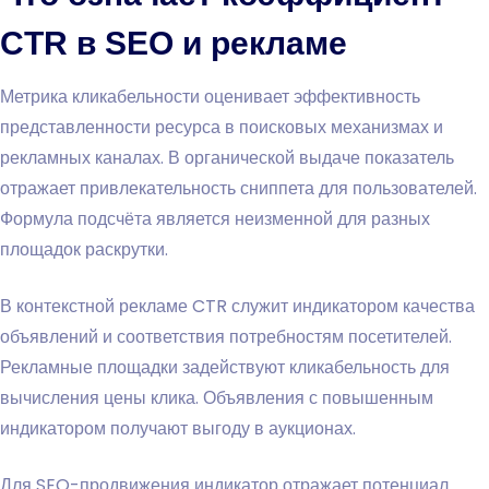
CTR в SEO и рекламе
Метрика кликабельности оценивает эффективность
представленности ресурса в поисковых механизмах и
рекламных каналах. В органической выдаче показатель
отражает привлекательность сниппета для пользователей.
Формула подсчёта является неизменной для разных
площадок раскрутки.
В контекстной рекламе CTR служит индикатором качества
объявлений и соответствия потребностям посетителей.
Рекламные площадки задействуют кликабельность для
вычисления цены клика. Объявления с повышенным
индикатором получают выгоду в аукционах.
Для SEO-продвижения индикатор отражает потенциал