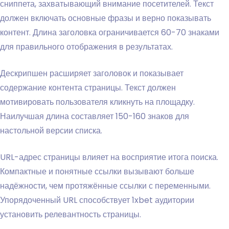
сниппета, захватывающий внимание посетителей. Текст
должен включать основные фразы и верно показывать
контент. Длина заголовка ограничивается 60-70 знаками
для правильного отображения в результатах.
Дескрипшен расширяет заголовок и показывает
содержание контента страницы. Текст должен
мотивировать пользователя кликнуть на площадку.
Наилучшая длина составляет 150-160 знаков для
настольной версии списка.
URL-адрес страницы влияет на восприятие итога поиска.
Компактные и понятные ссылки вызывают больше
надёжности, чем протяжённые ссылки с переменными.
Упорядоченный URL способствует 1xbet аудитории
установить релевантность страницы.