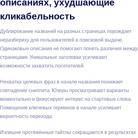
описаниях, ухудшающие
кликабельность
Дублирование названий на разных страницах порождает
неразбериху для пользователей в поисковой выдаче.
Одинаковые описания не помогают понять различия между
страницами. Уникальные заголовки усиливают
возможности захватить посетителей.
Нехватка целевых фраз в начале названия понижает
совпадение сниппета. Юзеры просматривают варианты
моментально и фокусируют интерес на стартовые слова.
Помещение ключевых терминов в начале усиливает
вероятность перехода.
Излишне протяжённые тайтлы сокращаются в результатах