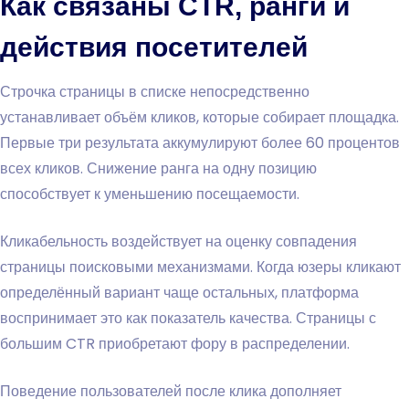
Как связаны CTR, ранги и
действия посетителей
Строчка страницы в списке непосредственно
устанавливает объём кликов, которые собирает площадка.
Первые три результата аккумулируют более 60 процентов
всех кликов. Снижение ранга на одну позицию
способствует к уменьшению посещаемости.
Кликабельность воздействует на оценку совпадения
страницы поисковыми механизмами. Когда юзеры кликают
определённый вариант чаще остальных, платформа
воспринимает это как показатель качества. Страницы с
большим CTR приобретают фору в распределении.
Поведение пользователей после клика дополняет