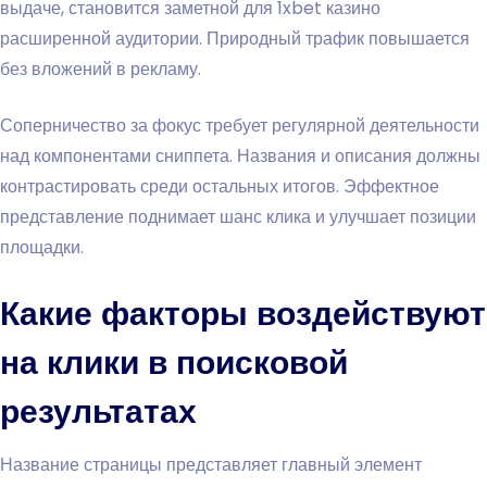
выдаче, становится заметной для 1xbet казино
расширенной аудитории. Природный трафик повышается
без вложений в рекламу.
Соперничество за фокус требует регулярной деятельности
над компонентами сниппета. Названия и описания должны
контрастировать среди остальных итогов. Эффектное
представление поднимает шанс клика и улучшает позиции
площадки.
Какие факторы воздействуют
на клики в поисковой
результатах
Название страницы представляет главный элемент