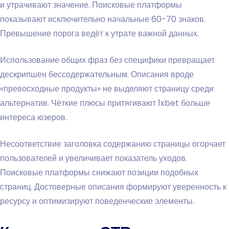
и утрачивают значение. Поисковые платформы
показывают исключительно начальные 60-70 знаков.
Превышение порога ведёт к утрате важной данных.
Использование общих фраз без специфики превращает
дескрипшен бессодержательным. Описания вроде
«превосходные продукты» не выделяют страницу среди
альтернатив. Чёткие плюсы притягивают 1xbet больше
интереса юзеров.
Несоответствие заголовка содержанию страницы огорчает
пользователей и увеличивает показатель уходов.
Поисковые платформы снижают позиции подобных
страниц. Достоверные описания формируют уверенность к
ресурсу и оптимизируют поведенческие элементы.