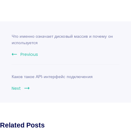
Что именно означает дисковый массив и почему он
используется
Previous
Каков такое API-интерфейс подключения
Next
Related Posts