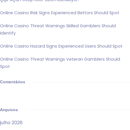
Online Casino Risk Signs Experienced Bettors Should Spot
Online Casino Threat Warnings Skilled Gamblers Should
Identify
Online Casino Hazard Signs Experienced Users Should Spot
Online Casino Threat Warnings Veteran Gamblers Should
Spot
Comentários
Arquivos
julho 2026