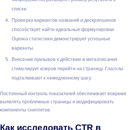
списке.
Проверка вариантов названий и дескрипшенов
способствует найти идеальные формулировки.
Оценка статистики демонстрирует успешные
варианты.
Внесение призывов к действию в метаописания
стимулирует юзеров перейти на страницу. Глаголы
подталкивают к немедленному шагу.
Постоянный контроль показателей обеспечивает вовремя
выявлять проблемные страницы и модифицировать
компоненты сниппетов.
Как исследовать CTR в