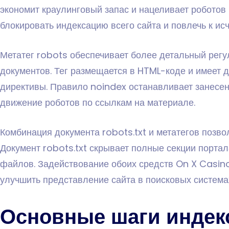
экономит краулинговый запас и нацеливает роботов
блокировать индексацию всего сайта и повлечь к ис
Метатег robots обеспечивает более детальный рег
документов. Тег размещается в HTML-коде и имеет д
директивы. Правило noindex останавливает занесен
движение роботов по ссылкам на материале.
Комбинация документа robots.txt и метатегов позво
Документ robots.txt скрывает полные секции портал
файлов. Задействование обоих средств On X Casino
улучшить представление сайта в поисковых система
Основные шаги индек