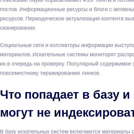
постов. Информационные ресурсы и блоги с активн
ресурсов. Периодическое актуализация контента вы
сканирования.
Социальные сети и коллекторы информации выступ
материалов. Искательные системы мониторят распр
их в очередь на проверку. Популярный содержимое з
повсеместному тиражированию линков.
Что попадает в базу 
могут не индексирова
В базу искательных систем включаются материалы 