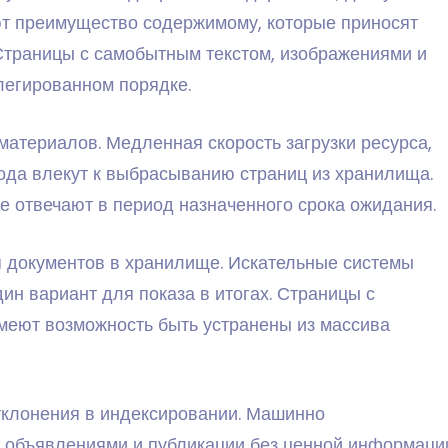
т преимущество содержимому, которые приносят
траницы с самобытным текстом, изображениями и
егированном порядке.
материалов. Медленная скорость загрузки ресурса,
хода влекут к выбрасыванию страниц из хранилища.
е отвечают в период назначенного срока ожидания.
 документов в хранилище. Искательные системы
н вариант для показа в итогах. Страницы с
меют возможность быть устранены из массива
тклонения в индексировании. Машинно
 объявлениями и публикации без ценной информаци