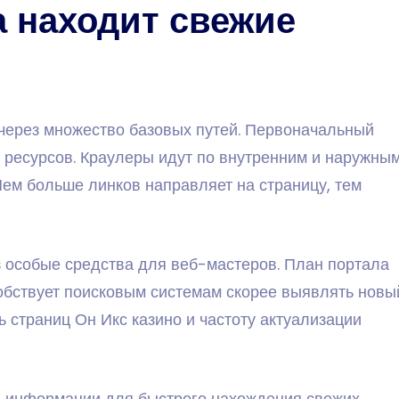
а находит свежие
через множество базовых путей. Первоначальный
 ресурсов. Краулеры идут по внутренним и наружны
ем больше линков направляет на страницу, тем
з особые средства для веб-мастеров. План портала
обствует поисковым системам скорее выявлять новы
 страниц Он Икс казино и частоту актуализации
и информации для быстрого нахождения свежих