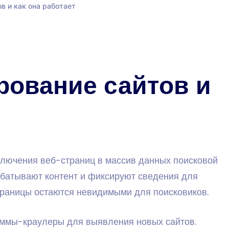
в и как она работает
рование сайтов и
ключения веб-страниц в массив данных поисковой
абатывают контент и фиксируют сведения для
траницы остаются невидимыми для поисковиков.
аммы-краулеры для выявления новых сайтов.