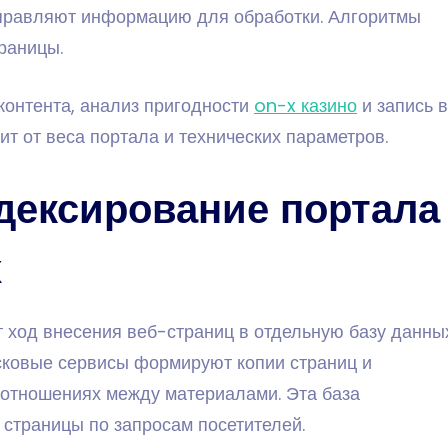
тправляют информацию для обработки. Алгоритмы
раницы.
контента, анализ пригодности
on-x казино
и запись в
т от веса портала и технических параметров.
дексирование портала
х
 ход внесения веб-страниц в отдельную базу данны
сковые сервисы формируют копии страниц и
 отношениях между материалами. Эта база
страницы по запросам посетителей.