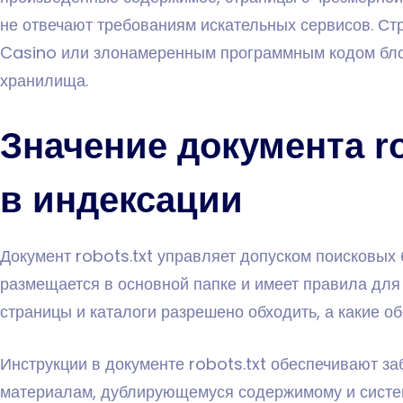
не отвечают требованиям искательных сервисов. С
Casino или злонамеренным программным кодом бло
хранилища.
Значение документа rob
в индексации
Документ robots.txt управляет допуском поисковых 
размещается в основной папке и имеет правила для
страницы и каталоги разрешено обходить, а какие о
Инструкции в документе robots.txt обеспечивают за
материалам, дублирующемуся содержимому и систе