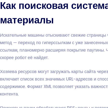
Как поисковая систем
материалы
Искательные машины отыскивают свежие страницы 
метод — переход по гиперссылкам с уже занесенных
ссылкам, планомерно расширяя покрытие паутины. Ч
скорее робот её найдет.
Хозяева ресурсов могут загружать карты сайта чере
включает список всех значимых URL-адресов и спос
содержимое. Формат XML позволяет указать важность
контента.
Поисковые пауки обрабатывают RSS-ленты и поток