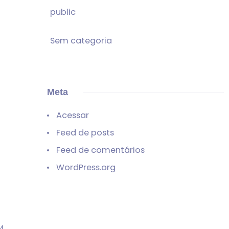
public
Sem categoria
Meta
Acessar
Feed de posts
Feed de comentários
WordPress.org
и