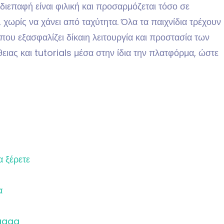
διεπαφή είναι φιλική και προσαρμόζεται τόσο σε
 χωρίς να χάνει από ταχύτητα. Όλα τα παιχνίδια τρέχουν
που εξασφαλίζει δίκαιη λειτουργία και προστασία των
θειας και tutorials μέσα στην ίδια την πλατφόρμα, ώστε
 ξέρετε
α
ngaga