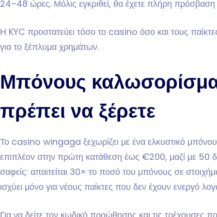
24–48 ώρες. Μόλις εγκριθεί, θα έχετε πλήρη πρόσβαση σ
Η KYC προστατεύει τόσο το casino όσο και τους παίκτ
για το ξέπλυμα χρημάτων.
Μπόνους καλωσορίσματ
πρέπει να ξέρετε
Το casino wingaga ξεχωρίζει με ένα ελκυστικό μπόνο
επιπλέον στην πρώτη κατάθεση έως €200, μαζί με 50 δω
σαφείς: απαιτείται 30× το ποσό του μπόνους σε στοιχή
ισχύει μόνο για νέους παίκτες που δεν έχουν ενεργό λογ
Για να δείτε τον κωδικό προώθησης και τις τρέχουσες π