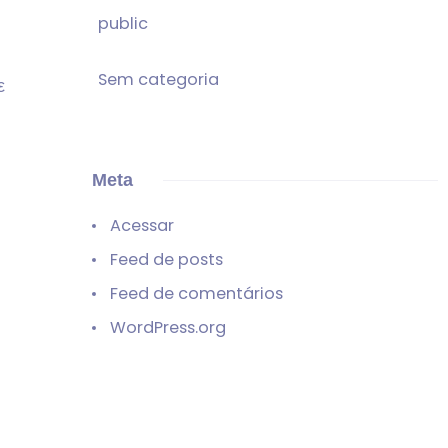
public
Sem categoria
ε
Meta
Acessar
Feed de posts
Feed de comentários
WordPress.org