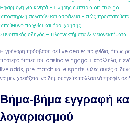
Εφαρμογή για κινητά – Πλήρης εμπειρία on‑the‑go
Υποστήριξη πελατών και ασφάλεια – πώς προστατεύεται
Υπεύθυνο παιχνίδι και όροι χρήσης
Συνοπτικός οδηγός – Πλεονεκτήματα & Μειονεκτήματα
Η γρήγορη πρόσβαση σε live dealer παιχνίδια, όπως ρου
προτεραιότητες του casino wingaga. Παράλληλα, η ενό
live odds, pre‑match και e‑sports. Όλες αυτές οι δυν
να μην χρειάζεται να δημιουργείτε πολλαπλά προφίλ σε δ
Βήμα‑βήμα εγγραφή κα
λογαριασμού