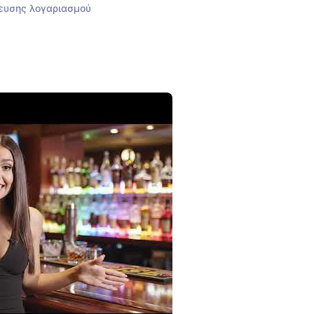
θευσης λογαριασμού