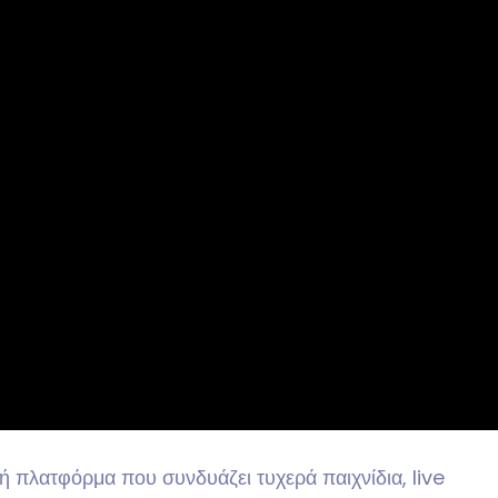
 πλατφόρμα που συνδυάζει τυχερά παιχνίδια, live