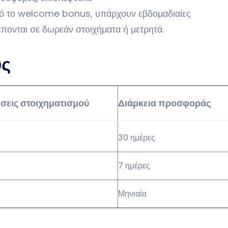
πό το welcome bonus, υπάρχουν εβδομαδιαίες
πονται σε δωρεάν στοιχήματα ή μετρητά.
υς
σεις στοιχηματισμού
Διάρκεια προσφοράς
30 ημέρες
7 ημέρες
Μηνιαία