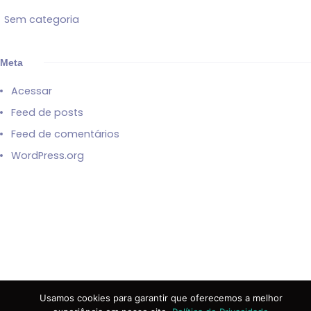
Sem categoria
Meta
Acessar
Feed de posts
Feed de comentários
WordPress.org
Usamos cookies para garantir que oferecemos a melhor