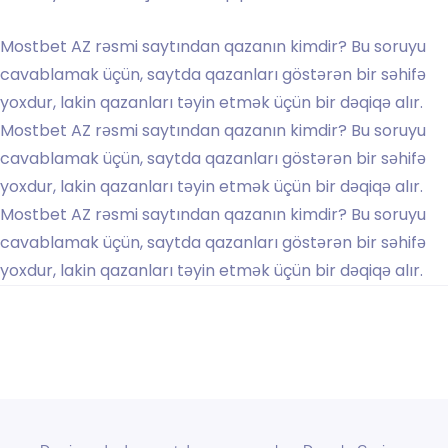
Mostbet AZ rəsmi saytından qazanın kimdir? Bu soruyu
cavablamak üçün, saytda qazanları göstərən bir səhifə
yoxdur, lakin qazanları təyin etmək üçün bir dəqiqə alır.
Mostbet AZ rəsmi saytından qazanın kimdir? Bu soruyu
cavablamak üçün, saytda qazanları göstərən bir səhifə
yoxdur, lakin qazanları təyin etmək üçün bir dəqiqə alır.
Mostbet AZ rəsmi saytından qazanın kimdir? Bu soruyu
cavablamak üçün, saytda qazanları göstərən bir səhifə
yoxdur, lakin qazanları təyin etmək üçün bir dəqiqə alır.