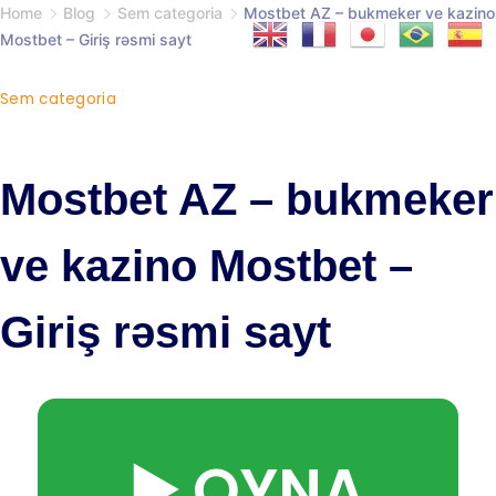
Home
Blog
Sem categoria
Mostbet AZ – bukmeker ve kazino
Mostbet – Giriş rəsmi sayt
Sem categoria
Mostbet AZ – bukmeker
ve kazino Mostbet –
Giriş rəsmi sayt
▶️ OYNA