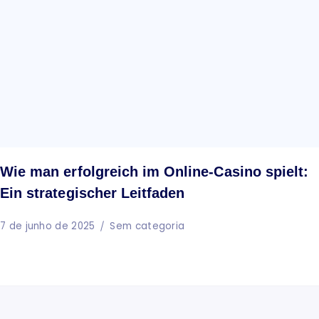
Wie man erfolgreich im Online-Casino spielt:
Ein strategischer Leitfaden
7 de junho de 2025
Sem categoria