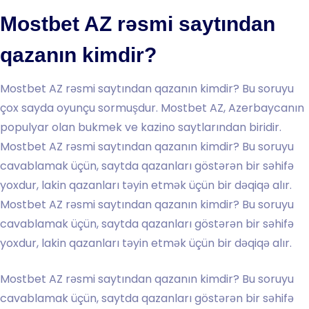
Mostbet AZ rəsmi saytından
qazanın kimdir?
Mostbet AZ rəsmi saytından qazanın kimdir? Bu soruyu
çox sayda oyunçu sormuşdur. Mostbet AZ, Azerbaycanın
populyar olan bukmek ve kazino saytlarından biridir.
Mostbet AZ rəsmi saytından qazanın kimdir? Bu soruyu
cavablamak üçün, saytda qazanları göstərən bir səhifə
yoxdur, lakin qazanları təyin etmək üçün bir dəqiqə alır.
Mostbet AZ rəsmi saytından qazanın kimdir? Bu soruyu
cavablamak üçün, saytda qazanları göstərən bir səhifə
yoxdur, lakin qazanları təyin etmək üçün bir dəqiqə alır.
Mostbet AZ rəsmi saytından qazanın kimdir? Bu soruyu
cavablamak üçün, saytda qazanları göstərən bir səhifə