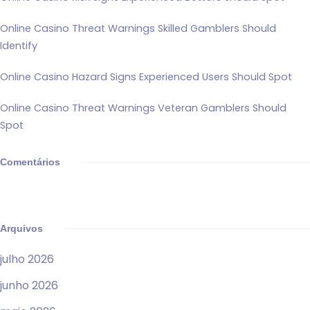
Online Casino Threat Warnings Skilled Gamblers Should
Identify
Online Casino Hazard Signs Experienced Users Should Spot
Online Casino Threat Warnings Veteran Gamblers Should
Spot
Comentários
Arquivos
julho 2026
junho 2026