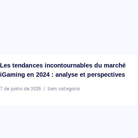
Les tendances incontournables du marché
iGaming en 2024 : analyse et perspectives
7 de junho de 2025
Sem categoria