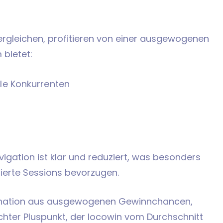
ergleichen, profitieren von einer ausgewogenen
 bietet:
le Konkurrenten
vigation ist klar und reduziert, was besonders
ierte Sessions bevorzugen.
mbination aus ausgewogenen Gewinnchancen,
chter Pluspunkt, der locowin vom Durchschnitt