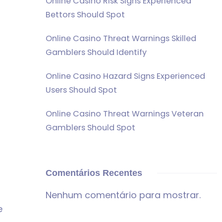
Online Casino Risk Signs Experienced
Bettors Should Spot
Online Casino Threat Warnings Skilled
Gamblers Should Identify
Online Casino Hazard Signs Experienced
Users Should Spot
Online Casino Threat Warnings Veteran
Gamblers Should Spot
Comentários Recentes
Nenhum comentário para mostrar.
e