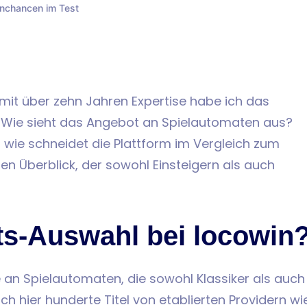
nchancen im Test
mit über zehn Jahren Expertise habe ich das
 Wie sieht das Angebot an Spielautomaten aus?
wie schneidet die Plattform im Vergleich zum
ten Überblick, der sowohl Einsteigern als auch
lots-Auswahl bei locowin
 an Spielautomaten, die sowohl Klassiker als auch
h hier hunderte Titel von etablierten Providern wi