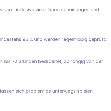
idern, inklusive vieler Neuerscheinungen und
 mindestens 95 % und werden regelmäßig geprüft.
?
4 bis 72 Stunden bearbeitet, abhängig von der
d lassen sich problemlos unterwegs spielen.