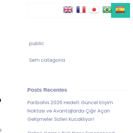
public
Sem categoria
Posts Recentes
?
Paribahis 2026 Hedefi: Güncel Erişim
Noktası ve Avantajlarda Çığır Açan
Gelişmeler Sizleri Kucaklıyor!
e