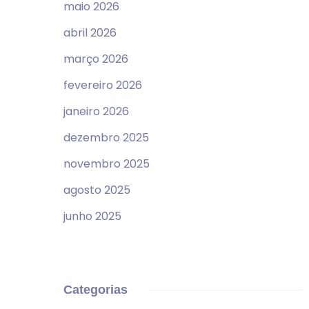
maio 2026
abril 2026
março 2026
fevereiro 2026
janeiro 2026
dezembro 2025
novembro 2025
agosto 2025
junho 2025
Categorias