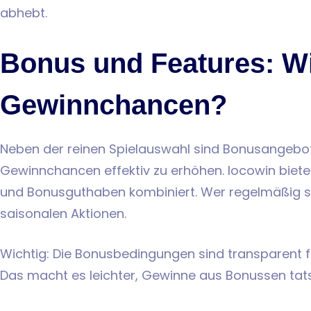
abhebt.
Bonus und Features: Wi
Gewinnchancen?
Neben der reinen Spielauswahl sind Bonusangebot
Gewinnchancen effektiv zu erhöhen. locowin biete
und Bonusguthaben kombiniert. Wer regelmäßig s
saisonalen Aktionen.
Wichtig: Die Bonusbedingungen sind transparent 
Das macht es leichter, Gewinne aus Bonussen tat