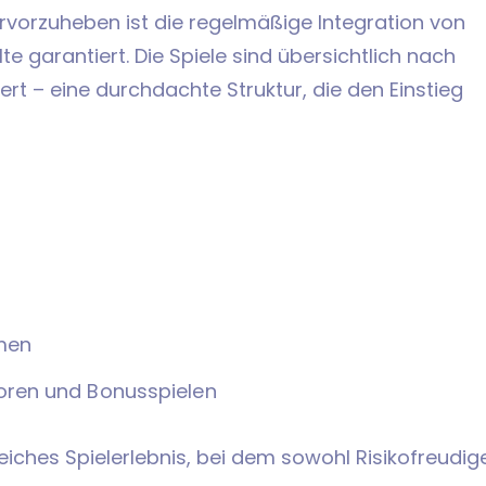
rvorzuheben ist die regelmäßige Integration von
e garantiert. Die Spiele sind übersichtlich nach
rt – eine durchdachte Struktur, die den Einstieg
men
toren und Bonusspielen
eiches Spielerlebnis, bei dem sowohl Risikofreudig