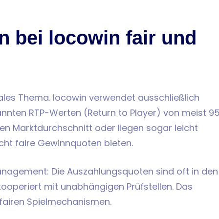
 bei locowin fair und
ales Thema. locowin verwendet ausschließlich
kannten RTP-Werten (Return to Player) von meist 9
n Marktdurchschnitt oder liegen sogar leicht
icht faire Gewinnquoten bieten.
agement: Die Auszahlungsquoten sind oft in den
kooperiert mit unabhängigen Prüfstellen. Das
nfairen Spielmechanismen.