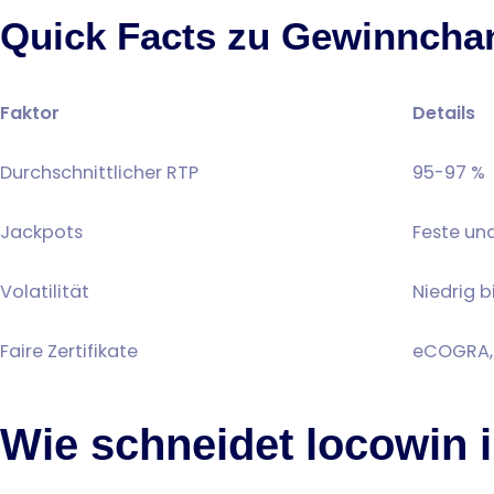
Quick Facts zu Gewinncha
Faktor
Details
Durchschnittlicher RTP
95-97 %
Jackpots
Feste un
Volatilität
Niedrig b
Faire Zertifikate
eCOGRA, 
Wie schneidet locowin 