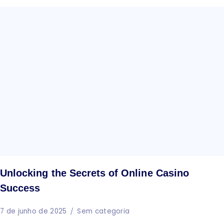
Unlocking the Secrets of Online Casino
Success
7 de junho de 2025
Sem categoria