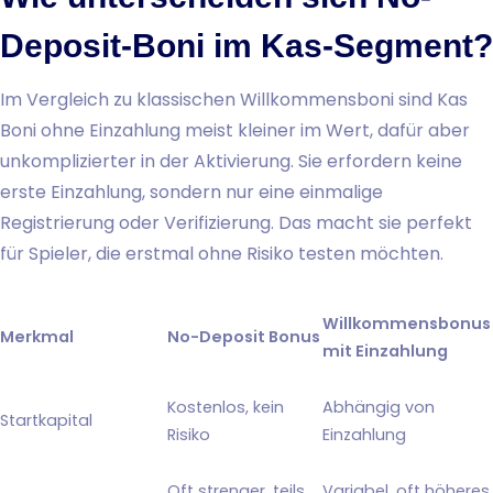
Deposit-Boni im Kas-Segment?
Im Vergleich zu klassischen Willkommensboni sind Kas
Boni ohne Einzahlung meist kleiner im Wert, dafür aber
unkomplizierter in der Aktivierung. Sie erfordern keine
erste Einzahlung, sondern nur eine einmalige
Registrierung oder Verifizierung. Das macht sie perfekt
für Spieler, die erstmal ohne Risiko testen möchten.
Willkommensbonus
Merkmal
No-Deposit Bonus
mit Einzahlung
Kostenlos, kein
Abhängig von
Startkapital
Risiko
Einzahlung
Oft strenger, teils
Variabel, oft höheres