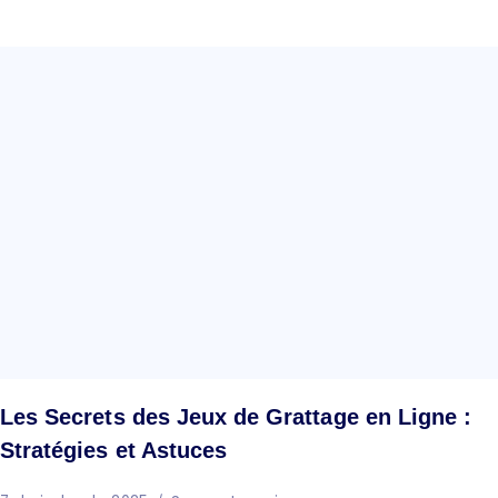
Les Secrets des Jeux de Grattage en Ligne :
Stratégies et Astuces