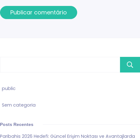
public
Sem categoria
Posts Recentes
Paribahis 2026 Hedefi: Güncel Erişim Noktası ve Avantajlarda