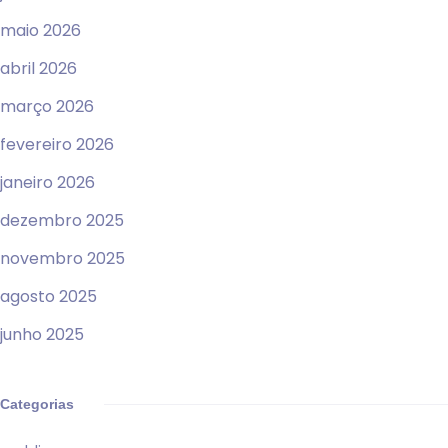
maio 2026
abril 2026
março 2026
fevereiro 2026
janeiro 2026
dezembro 2025
novembro 2025
agosto 2025
junho 2025
Categorias