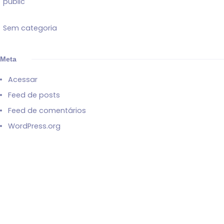
public
Sem categoria
Meta
Acessar
Feed de posts
Feed de comentários
WordPress.org