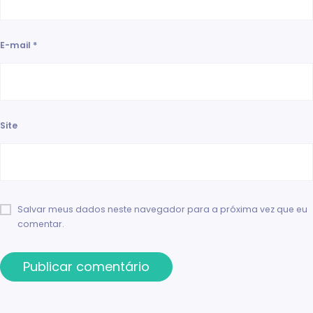
E-mail
*
Site
Salvar meus dados neste navegador para a próxima vez que eu
comentar.