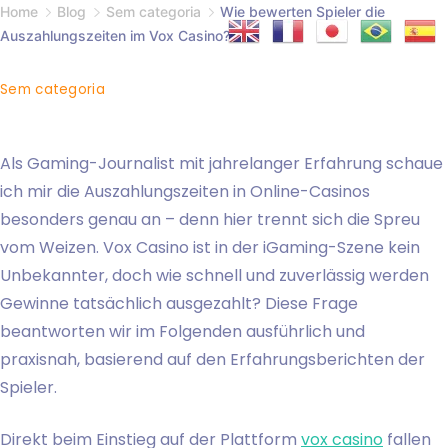
Home
Blog
Sem categoria
Wie bewerten Spieler die
Auszahlungszeiten im Vox Casino?
Sem categoria
Als Gaming-Journalist mit jahrelanger Erfahrung schaue
ich mir die Auszahlungszeiten in Online-Casinos
besonders genau an – denn hier trennt sich die Spreu
vom Weizen. Vox Casino ist in der iGaming-Szene kein
Unbekannter, doch wie schnell und zuverlässig werden
Gewinne tatsächlich ausgezahlt? Diese Frage
beantworten wir im Folgenden ausführlich und
praxisnah, basierend auf den Erfahrungsberichten der
Spieler.
Direkt beim Einstieg auf der Plattform
vox casino
fallen