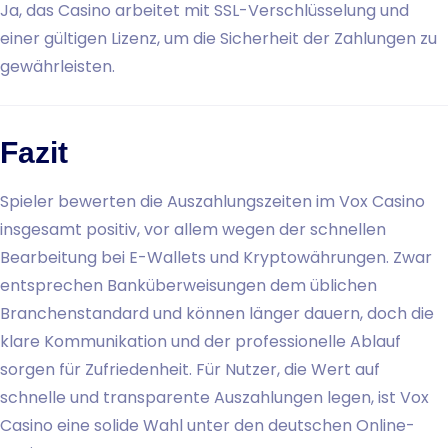
Ja, das Casino arbeitet mit SSL-Verschlüsselung und
einer gültigen Lizenz, um die Sicherheit der Zahlungen zu
gewährleisten.
Fazit
Spieler bewerten die Auszahlungszeiten im Vox Casino
insgesamt positiv, vor allem wegen der schnellen
Bearbeitung bei E-Wallets und Kryptowährungen. Zwar
entsprechen Banküberweisungen dem üblichen
Branchenstandard und können länger dauern, doch die
klare Kommunikation und der professionelle Ablauf
sorgen für Zufriedenheit. Für Nutzer, die Wert auf
schnelle und transparente Auszahlungen legen, ist Vox
Casino eine solide Wahl unter den deutschen Online-