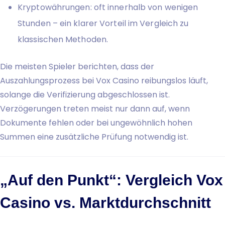
Kryptowährungen: oft innerhalb von wenigen
Stunden – ein klarer Vorteil im Vergleich zu
klassischen Methoden.
Die meisten Spieler berichten, dass der
Auszahlungsprozess bei Vox Casino reibungslos läuft,
solange die Verifizierung abgeschlossen ist.
Verzögerungen treten meist nur dann auf, wenn
Dokumente fehlen oder bei ungewöhnlich hohen
Summen eine zusätzliche Prüfung notwendig ist.
„Auf den Punkt“: Vergleich Vox
Casino vs. Marktdurchschnitt