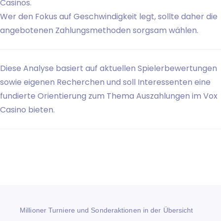
Casinos.
Wer den Fokus auf Geschwindigkeit legt, sollte daher die
angebotenen Zahlungsmethoden sorgsam wählen.
Diese Analyse basiert auf aktuellen Spielerbewertungen
sowie eigenen Recherchen und soll Interessenten eine
fundierte Orientierung zum Thema Auszahlungen im Vox
Casino bieten.
Millioner Turniere und Sonderaktionen in der Übersicht