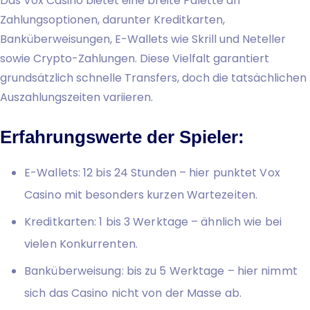
Das Vox Casino bietet eine breite Palette an
Zahlungsoptionen, darunter Kreditkarten,
Banküberweisungen, E-Wallets wie Skrill und Neteller
sowie Crypto-Zahlungen. Diese Vielfalt garantiert
grundsätzlich schnelle Transfers, doch die tatsächlichen
Auszahlungszeiten variieren.
Erfahrungswerte der Spieler:
E-Wallets: 12 bis 24 Stunden – hier punktet Vox
Casino mit besonders kurzen Wartezeiten.
Kreditkarten: 1 bis 3 Werktage – ähnlich wie bei
vielen Konkurrenten.
Banküberweisung: bis zu 5 Werktage – hier nimmt
sich das Casino nicht von der Masse ab.