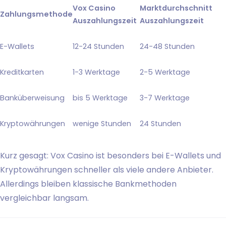
Vox Casino
Marktdurchschnitt
Zahlungsmethode
Auszahlungszeit
Auszahlungszeit
E-Wallets
12-24 Stunden
24-48 Stunden
Kreditkarten
1-3 Werktage
2-5 Werktage
Banküberweisung
bis 5 Werktage
3-7 Werktage
Kryptowährungen
wenige Stunden
24 Stunden
Kurz gesagt: Vox Casino ist besonders bei E-Wallets und
Kryptowährungen schneller als viele andere Anbieter.
Allerdings bleiben klassische Bankmethoden
vergleichbar langsam.