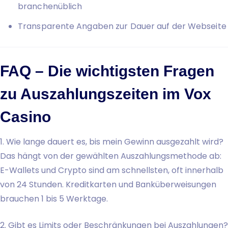
branchenüblich
Transparente Angaben zur Dauer auf der Webseite
FAQ – Die wichtigsten Fragen
zu Auszahlungszeiten im Vox
Casino
1. Wie lange dauert es, bis mein Gewinn ausgezahlt wird?
Das hängt von der gewählten Auszahlungsmethode ab:
E-Wallets und Crypto sind am schnellsten, oft innerhalb
von 24 Stunden. Kreditkarten und Banküberweisungen
brauchen 1 bis 5 Werktage.
2. Gibt es Limits oder Beschränkungen bei Auszahlungen?