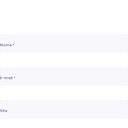
Nome
*
E-mail
*
Site