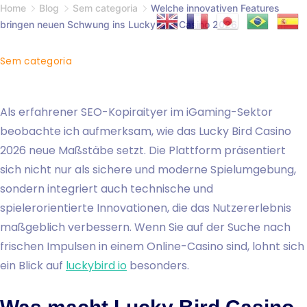
Home
Blog
Sem categoria
Welche innovativen Features
bringen neuen Schwung ins Lucky Bird Casino 2026
Sem categoria
Als erfahrener SEO-Kopiraityer im iGaming-Sektor
beobachte ich aufmerksam, wie das Lucky Bird Casino
2026 neue Maßstäbe setzt. Die Plattform präsentiert
sich nicht nur als sichere und moderne Spielumgebung,
sondern integriert auch technische und
spielerorientierte Innovationen, die das Nutzererlebnis
maßgeblich verbessern. Wenn Sie auf der Suche nach
frischen Impulsen in einem Online-Casino sind, lohnt sich
ein Blick auf
luckybird io
besonders.