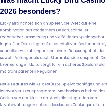
Was macht Lucky Bird Casino
2026 besonders?
Lucky Bird richtet sich an Spieler, die Wert auf eine
Kombination aus modernem Design, schneller
technischer Umsetzung und vielfältigem Spielangebot
legen. Der Fokus liegt auf einer intuitiven Bedienbarkeit,
schnellen Auszahlungen und einem Bonusangebot, das
sowohl Anfänger als auch Stammkunden anspricht. Die
Lizenzierung in Malta sorgt für ein sicheres Spielumfeld
mit transparenten Regularien.
Neue Features wie KI-gestützte Spielvorschläge und ein
innovativer Treueprogramm-Mechanismus heben das
Casino von der Masse ab. Auch die Integration von
Kryptowährungen neben klassischen Zahlungsmitteln