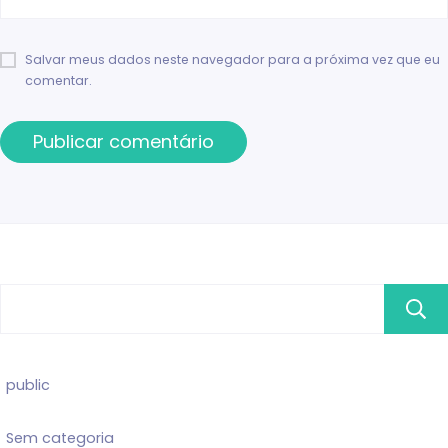
Salvar meus dados neste navegador para a próxima vez que eu
comentar.
public
Sem categoria