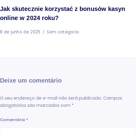
Jak skutecznie korzystać z bonusów kasyn
online w 2024 roku?
8 de junho de 2025
Sem categoria
Deixe um comentário
O seu endereço de e-mail não será publicado.
Campos
obrigatórios são marcados com
*
Comentário
*