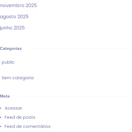
novembro 2025
agosto 2025
junho 2025
Categorias
public
Sem categoria
Meta
Acessar
Feed de posts
Feed de comentários