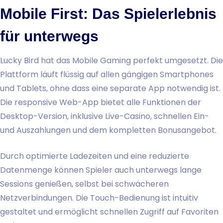
Mobile First: Das Spielerlebnis
für unterwegs
Lucky Bird hat das Mobile Gaming perfekt umgesetzt. Die
Plattform läuft flüssig auf allen gängigen Smartphones
und Tablets, ohne dass eine separate App notwendig ist.
Die responsive Web-App bietet alle Funktionen der
Desktop-Version, inklusive Live-Casino, schnellen Ein-
und Auszahlungen und dem kompletten Bonusangebot.
Durch optimierte Ladezeiten und eine reduzierte
Datenmenge können Spieler auch unterwegs lange
Sessions genießen, selbst bei schwächeren
Netzverbindungen. Die Touch-Bedienung ist intuitiv
gestaltet und ermöglicht schnellen Zugriff auf Favoriten