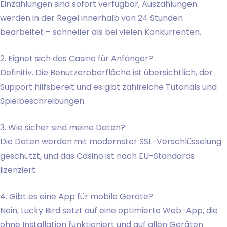
Einzahlungen sind sofort verfügbar, Auszahlungen
werden in der Regel innerhalb von 24 Stunden
bearbeitet – schneller als bei vielen Konkurrenten.
2. Eignet sich das Casino für Anfänger?
Definitiv. Die Benutzeroberfläche ist übersichtlich, der
Support hilfsbereit und es gibt zahlreiche Tutorials und
Spielbeschreibungen.
3. Wie sicher sind meine Daten?
Die Daten werden mit modernster SSL-Verschlüsselung
geschützt, und das Casino ist nach EU-Standards
lizenziert.
4. Gibt es eine App für mobile Geräte?
Nein, Lucky Bird setzt auf eine optimierte Web-App, die
ohne Installation funktioniert und auf allen Geräten