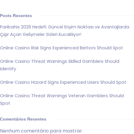
Posts Recentes
Paribahis 2026 Hedefi: Güncel Erişim Noktası ve Avantajlarda
Çığır Açan Gelişmeler Sizleri Kucaklıyor!
Online Casino Risk Signs Experienced Bettors Should Spot
Online Casino Threat Warnings Skilled Gamblers Should
Identify
Online Casino Hazard Signs Experienced Users Should Spot
Online Casino Threat Warnings Veteran Gamblers Should
Spot
Comentários Recentes
Nenhum comentário para mostrar.