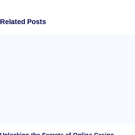
Related Posts