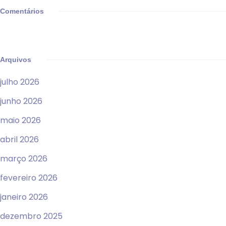
Comentários
Arquivos
julho 2026
junho 2026
maio 2026
abril 2026
março 2026
fevereiro 2026
janeiro 2026
dezembro 2025