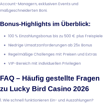
Account-Managern, exklusiven Events und
maßgeschneiderten Boni.
Bonus-Highlights im Überblick:
100 % Einzahlungsbonus bis zu 500 € plus Freispiele
Niedrige Umsatzanforderungen ab 25x Bonus
Regelmäßige Challenges mit Preisen und Extras
VIP-Bereich mit individuellen Privilegien
FAQ – Häufig gestellte Fragen
zu Lucky Bird Casino 2026
1. Wie schnell funktionieren Ein- und Auszahlungen?