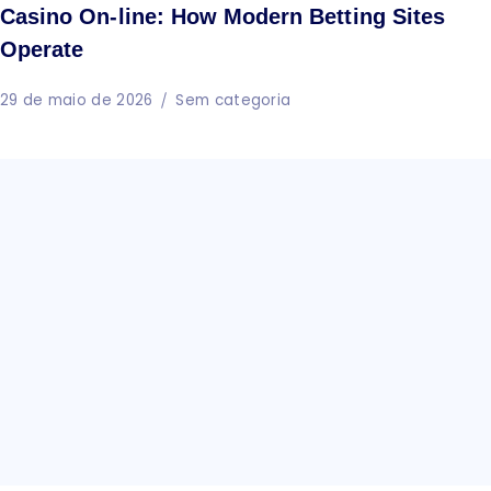
Casino On-line: How Modern Betting Sites
Operate
29 de maio de 2026
Sem categoria