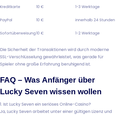
Kreditkarte
10 €
1-3 Werktage
PayPal
10 €
innerhalb 24 Stunden
Sofortüberweisung
10 €
1-2 Werktage
Die Sicherheit der Transaktionen wird durch moderne
SSL-Verschlüsselung gewährleistet, was gerade für
Spieler ohne große Erfahrung beruhigend ist.
FAQ – Was Anfänger über
Lucky Seven wissen wollen
1. Ist Lucky Seven ein seriöses Online-Casino?
Ja, Lucky Seven arbeitet unter einer gültigen Lizenz und