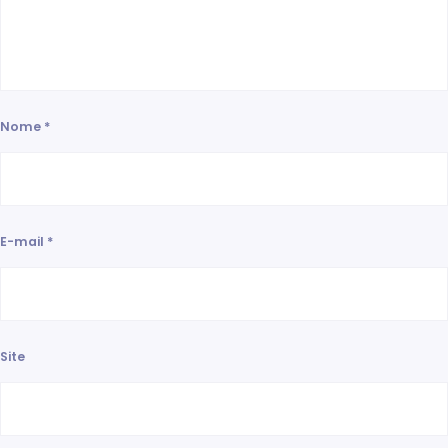
Nome
*
E-mail
*
Site