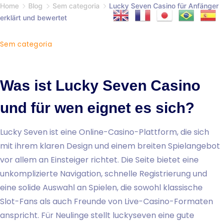
Home
Blog
Sem categoria
Lucky Seven Casino für Anfänger
erklärt und bewertet
Sem categoria
Was ist Lucky Seven Casino
und für wen eignet es sich?
Lucky Seven ist eine Online-Casino-Plattform, die sich
mit ihrem klaren Design und einem breiten Spielangebot
vor allem an Einsteiger richtet. Die Seite bietet eine
unkomplizierte Navigation, schnelle Registrierung und
eine solide Auswahl an Spielen, die sowohl klassische
Slot-Fans als auch Freunde von Live-Casino-Formaten
anspricht. Für Neulinge stellt luckyseven eine gute