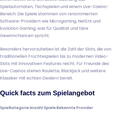
Spielautomaten, Tischspielen und einem Live-Casino-
Bereich. Die Spiele stammen von renommierten
Software-Providern wie Microgaming, NetEnt und
Evolution Gaming, was für Qualität und faire
Gewinnchancen spricht.
Besonders hervorzuheben ist die Zahl der Slots, die von
traditionellen Früchtespielen bis zu modernen Video-
Slots mit innovativen Features reicht. Für Freunde des
Live-Casinos stehen Roulette, Blackjack und weitere
Klassiker mit echten Dealern bereit.
Quick facts zum Spielangebot
Spielkategorie
Anzahl Spiele
Bekannte Provider