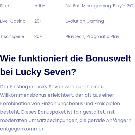
Slots
500+
NetEnt, Microgaming, Play’n GO
Live-Casino
20+
Evolution Gaming
Tischspiele
30+
Playtech, Pragmatic Play
Wie funktioniert die Bonuswelt
bei Lucky Seven?
Der Einstieg in Lucky Seven wird durch einen
Willkommensbonus erleichtert, der oft aus einer
Kombination von Einzahlungsbonus und Freispielen
besteht. Dieses Bonuspaket ist fair gestaltet, mit
moderaten Umsatzbedingungen, die gerade Anfängern
entgegenkommen.