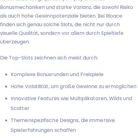
Bonusmechaniken und starke Varianz, die sowohl Risiko
als auch hohe Gewinnpotenziale bieten. Bei Rioace
finden sich genau solche Slots, die nicht nur durch
visuelle Qualität, sondern vor allem durch Spieltiefe
überzeugen.
Die Top-Slots zeichnen sich meist durch:
Komplexe Bonusrunden und Freispiele
Hohe Volatilität, um große Gewinne zu ermöglichen
Innovative Features wie Multiplikatoren, Wilds und
Scatter
Themenspezifische Designs, die immersive
Spielerfahrungen schaffen