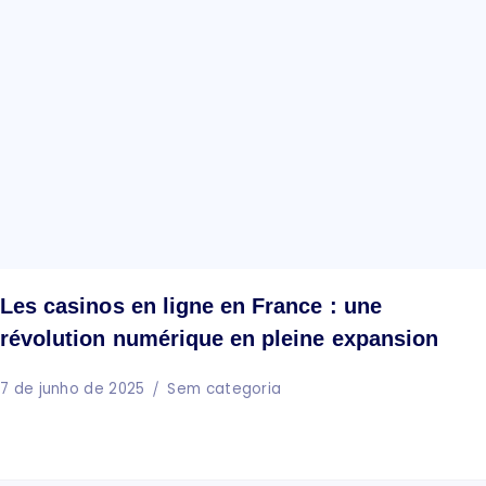
Les casinos en ligne en France : une
révolution numérique en pleine expansion
7 de junho de 2025
Sem categoria