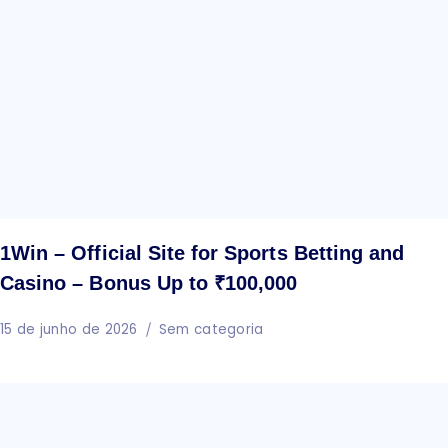
1Win – Official Site for Sports Betting and
Casino – Bonus Up to ₹100,000
15 de junho de 2026
Sem categoria