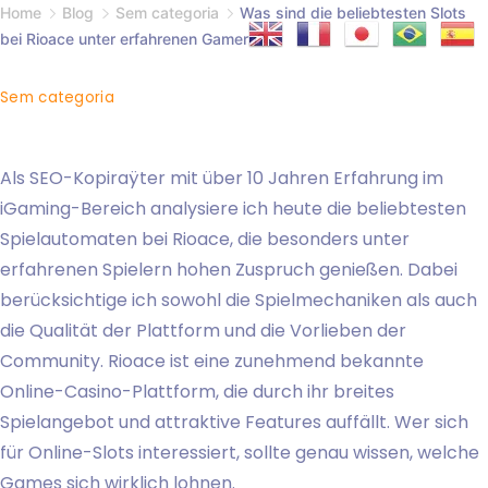
Home
Blog
Sem categoria
Was sind die beliebtesten Slots
bei Rioace unter erfahrenen Gamern?
Sem categoria
Als SEO-Kopiraÿter mit über 10 Jahren Erfahrung im
iGaming-Bereich analysiere ich heute die beliebtesten
Spielautomaten bei Rioace, die besonders unter
erfahrenen Spielern hohen Zuspruch genießen. Dabei
berücksichtige ich sowohl die Spielmechaniken als auch
die Qualität der Plattform und die Vorlieben der
Community. Rioace ist eine zunehmend bekannte
Online-Casino-Plattform, die durch ihr breites
Spielangebot und attraktive Features auffällt. Wer sich
für Online-Slots interessiert, sollte genau wissen, welche
Games sich wirklich lohnen.