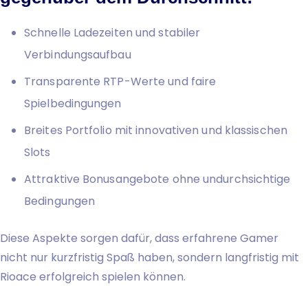
Schnelle Ladezeiten und stabiler
Verbindungsaufbau
Transparente RTP-Werte und faire
Spielbedingungen
Breites Portfolio mit innovativen und klassischen
Slots
Attraktive Bonusangebote ohne undurchsichtige
Bedingungen
Diese Aspekte sorgen dafür, dass erfahrene Gamer
nicht nur kurzfristig Spaß haben, sondern langfristig mit
Rioace erfolgreich spielen können.