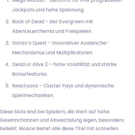
Mega Moolah – berühmt für ihre progressiven
Jackpots und hohe Spannung.
Book of Dead – der Evergreen mit
Abenteuerthema und Freispielen.
Gonzo’s Quest – innovativer Avalanche-
Mechanismus und Multiplikatoren.
Dead or Alive 2 – hohe Volatilität und starke
Bonusfeatures.
Reactoonz – Cluster Pays und dynamische
Spielmechaniken.
Diese Slots sind bei Spielern, die Wert auf hohe
Gewinnchancen und Abwechslung legen, besonders
beliebt. Rioace bietet alle diese Titel mit schnellen