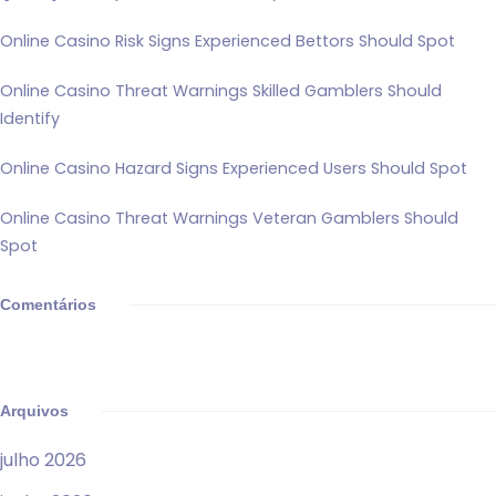
Online Casino Risk Signs Experienced Bettors Should Spot
Online Casino Threat Warnings Skilled Gamblers Should
Identify
Online Casino Hazard Signs Experienced Users Should Spot
Online Casino Threat Warnings Veteran Gamblers Should
Spot
Comentários
Arquivos
julho 2026