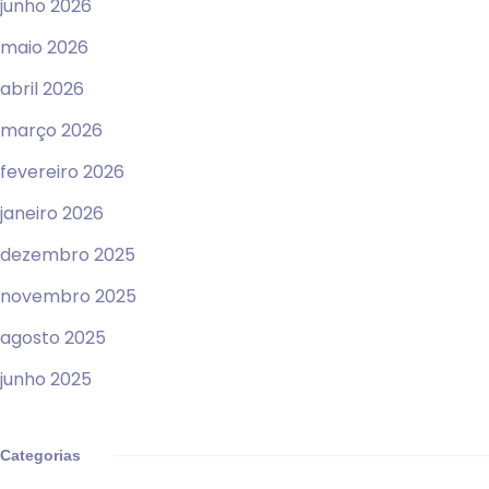
junho 2026
maio 2026
abril 2026
março 2026
fevereiro 2026
janeiro 2026
dezembro 2025
novembro 2025
agosto 2025
junho 2025
Categorias