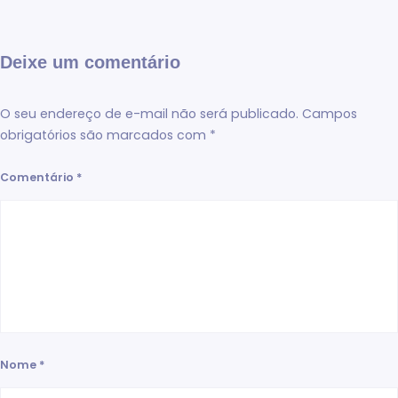
Deixe um comentário
O seu endereço de e-mail não será publicado.
Campos
obrigatórios são marcados com
*
Comentário
*
Nome
*