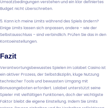
Umsatzbedingungen verstehen und ein klar definiertes
Budget nicht überschreiten.
5. Kann ich meine Limits während des Spiels ändern?
Einige Limits lassen sich anpassen, andere – wie der
Selbstausschluss – sind verbindlich. Prüfen Sie das in den
Kontoeinstellungen.
Fazit
Verantwortungsbewusstes Spielen im Lalabet Casino ist
ein aktiver Prozess, der Selbstdisziplin, kluge Nutzung
technischer Tools und bewussten Umgang mit
Bonusangeboten erfordert. Lalabet unterstützt seine
Spieler mit vielfältigen Funktionen, doch der wichtigste
Faktor bleibt die eigene Einstellung. Indem Sie Limits