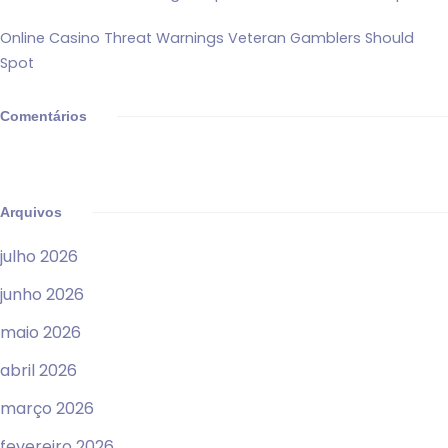
Online Casino Threat Warnings Veteran Gamblers Should
Spot
Comentários
Arquivos
julho 2026
junho 2026
maio 2026
abril 2026
março 2026
fevereiro 2026