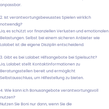
anpassbar.
2. Ist verantwortungsbewusstes Spielen wirklich
notwendig?
Ja, es schützt vor finanziellen Verlusten und emotionalen
Belastungen. Selbst bei einem sicheren Anbieter wie
Lalabet ist die eigene Disziplin entscheidend.
3. Gibt es bei Lalabet Hilfsangebote bei Spielsucht?
Ja, Lalabet stellt Kontaktinformationen zu
Beratungsstellen bereit und ermöglicht
Selbstausschluss, um Hilfestellung zu bieten.
4. Wie kann ich Bonusangebote verantwortungsvoll
nutzen?
Nutzen Sie Boni nur dann, wenn Sie die