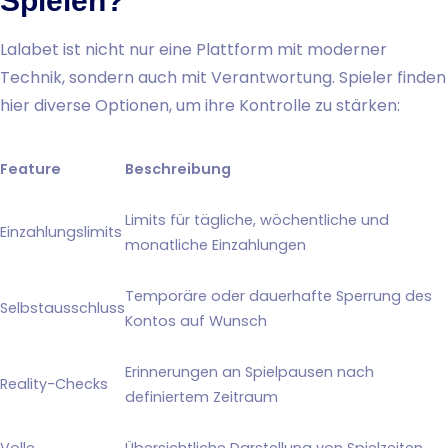
Spielen?
Lalabet ist nicht nur eine Plattform mit moderner
Technik, sondern auch mit Verantwortung. Spieler finden
hier diverse Optionen, um ihre Kontrolle zu stärken:
Feature
Beschreibung
Limits für tägliche, wöchentliche und
Einzahlungslimits
monatliche Einzahlungen
Temporäre oder dauerhafte Sperrung des
Selbstausschluss
Kontos auf Wunsch
Erinnerungen an Spielpausen nach
Reality-Checks
definiertem Zeitraum
Volle
Übersichtliche Darstellung von Spielzeiten