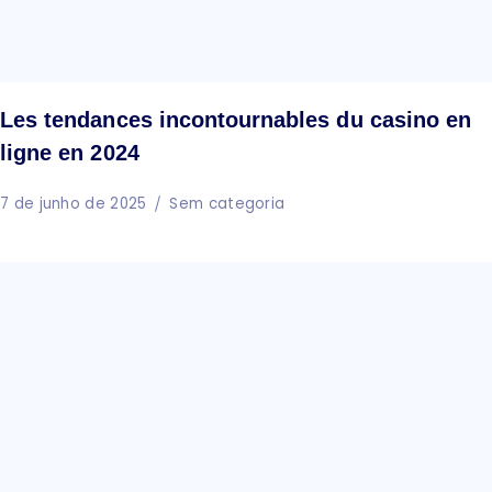
Les tendances incontournables du casino en
ligne en 2024
7 de junho de 2025
Sem categoria