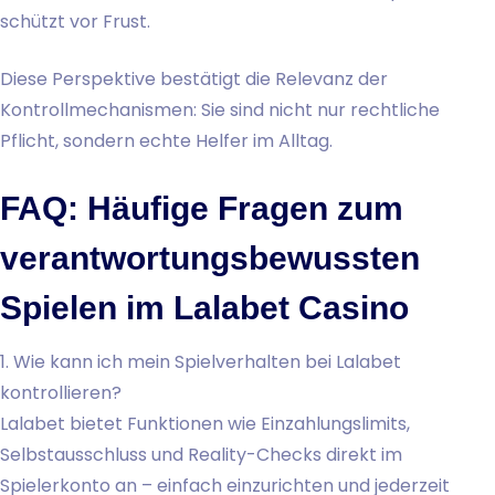
schützt vor Frust.
Diese Perspektive bestätigt die Relevanz der
Kontrollmechanismen: Sie sind nicht nur rechtliche
Pflicht, sondern echte Helfer im Alltag.
FAQ: Häufige Fragen zum
verantwortungsbewussten
Spielen im Lalabet Casino
1. Wie kann ich mein Spielverhalten bei Lalabet
kontrollieren?
Lalabet bietet Funktionen wie Einzahlungslimits,
Selbstausschluss und Reality-Checks direkt im
Spielerkonto an – einfach einzurichten und jederzeit