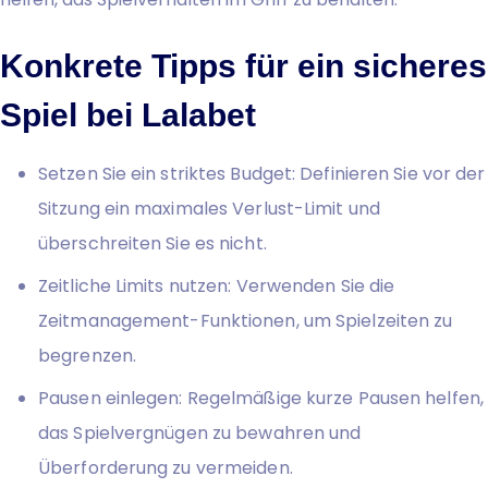
Konkrete Tipps für ein sicheres
Spiel bei Lalabet
Setzen Sie ein striktes Budget: Definieren Sie vor der
Sitzung ein maximales Verlust-Limit und
überschreiten Sie es nicht.
Zeitliche Limits nutzen: Verwenden Sie die
Zeitmanagement-Funktionen, um Spielzeiten zu
begrenzen.
Pausen einlegen: Regelmäßige kurze Pausen helfen,
das Spielvergnügen zu bewahren und
Überforderung zu vermeiden.