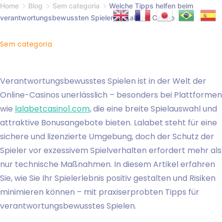
Home
Blog
Sem categoria
Welche Tipps helfen beim
verantwortungsbewussten Spielen im Lalabet Casino
Sem categoria
Verantwortungsbewusstes Spielen ist in der Welt der
Online-Casinos unerlässlich – besonders bei Plattformen
wie
lalabetcasino1.com
, die eine breite Spielauswahl und
attraktive Bonusangebote bieten. Lalabet steht für eine
sichere und lizenzierte Umgebung, doch der Schutz der
Spieler vor exzessivem Spielverhalten erfordert mehr als
nur technische Maßnahmen. In diesem Artikel erfahren
Sie, wie Sie Ihr Spielerlebnis positiv gestalten und Risiken
minimieren können – mit praxiserprobten Tipps für
verantwortungsbewusstes Spielen.