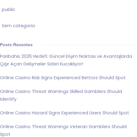
public
Sem categoria
Posts Recentes
Paribahis 2026 Hedefi: Güncel Erişim Noktası ve Avantajlarda
Çığır Açan Gelişmeler Sizleri Kucaklıyor!
Online Casino Risk Signs Experienced Bettors Should Spot
Online Casino Threat Warnings Skilled Gamblers Should
Identify
Online Casino Hazard Signs Experienced Users Should Spot
Online Casino Threat Warnings Veteran Gamblers Should
Spot