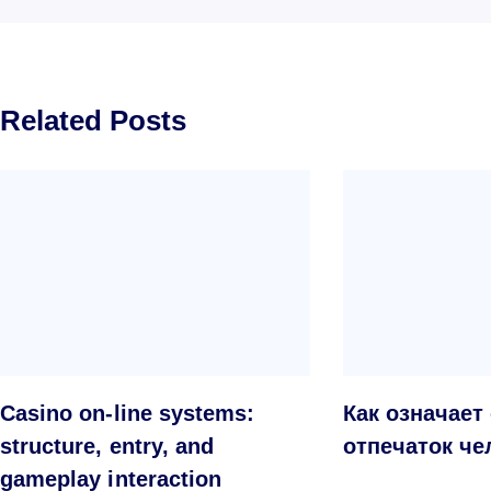
Related Posts
Casino on-line systems:
Как означает
structure, entry, and
отпечаток че
gameplay interaction