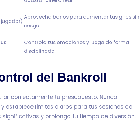
apostar dinero real
Aprovecha bonos para aumentar tus giros si
 jugador)
riesgo
tus
Controla tus emociones y juega de forma
disciplinada
ntrol del Bankroll
strar correctamente tu presupuesto. Nunca
y establece límites claros para tus sesiones de
 significativas y prolonga tu tiempo de diversión.