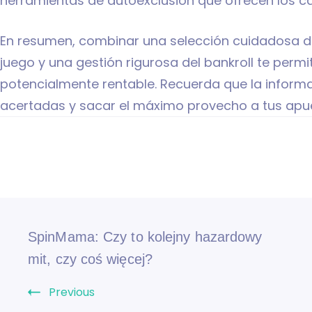
herramientas de autoexclusión que ofrecen los c
En resumen, combinar una selección cuidadosa d
juego y una gestión rigurosa del bankroll te permi
potencialmente rentable. Recuerda que la informa
acertadas y sacar el máximo provecho a tus apu
SpinMama: Czy to kolejny hazardowy
mit, czy coś więcej?
Previous