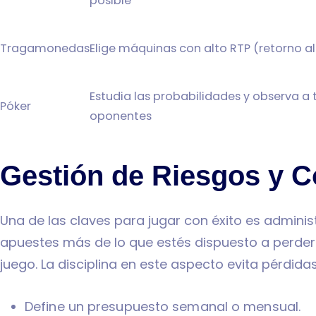
posible
Tragamonedas
Elige máquinas con alto RTP (retorno al
Estudia las probabilidades y observa a 
Póker
oponentes
Gestión de Riesgos y Co
Una de las claves para jugar con éxito es admini
apuestes más de lo que estés dispuesto a perder 
juego. La disciplina en este aspecto evita pérdidas
Define un presupuesto semanal o mensual.