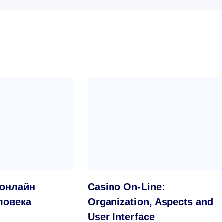
 онлайн
Casino On-Line:
ловека
Organization, Aspects and
User Interface