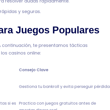
ra resolver dudas rápidamente.
rápidas y seguras.
ara Juegos Populares
 A continuación, te presentamos tácticas
os casinos online:
Consejo Clave
Gestiona tu bankroll y evita perseguir pérdida
tas si es
Practica con juegos gratuitos antes de