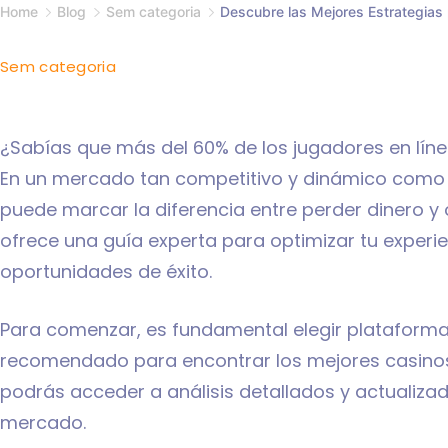
Home
Blog
Sem categoria
Descubre las Mejores Estrategias
Sem categoria
¿Sabías que más del 60% de los jugadores en lín
En un mercado tan competitivo y dinámico como el
puede marcar la diferencia entre perder dinero y 
ofrece una guía experta para optimizar tu experie
oportunidades de éxito.
Para comenzar, es fundamental elegir plataforma
recomendado para encontrar los mejores casino
podrás acceder a análisis detallados y actualizad
mercado.