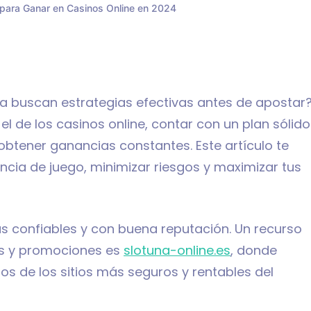
 para Ganar en Casinos Online en 2024
ea buscan estrategias efectivas antes de apostar
 de los casinos online, contar con un plan sólido
obtener ganancias constantes. Este artículo te
ncia de juego, minimizar riesgos y maximizar tus
s confiables y con buena reputación. Un recurso
s y promociones es
slotuna-online.es
, donde
os de los sitios más seguros y rentables del