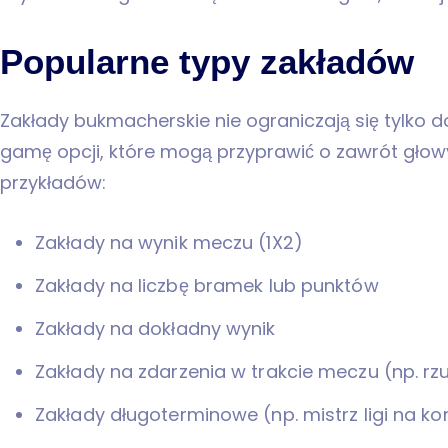
Popularne typy zakładów
Zakłady bukmacherskie nie ograniczają się tylko 
gamę opcji, które mogą przyprawić o zawrót głow
przykładów:
Zakłady na wynik meczu (1X2)
Zakłady na liczbę bramek lub punktów
Zakłady na dokładny wynik
Zakłady na zdarzenia w trakcie meczu (np. rzu
Zakłady długoterminowe (np. mistrz ligi na k