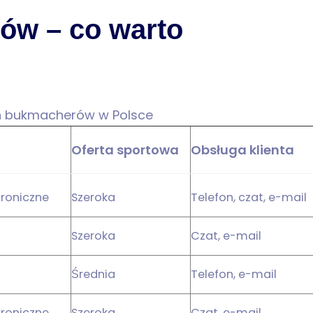
ów – co warto
h bukmacherów w Polsce
Oferta sportowa
Obsługa klienta
ktroniczne
Szeroka
Telefon, czat, e-mail
Szeroka
Czat, e-mail
Średnia
Telefon, e-mail
ktroniczne
Szeroka
Czat, e-mail