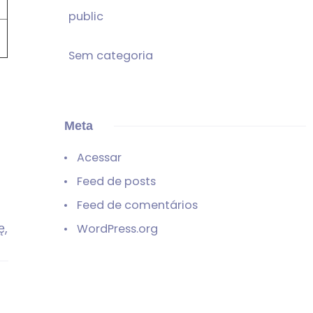
public
Sem categoria
Meta
Acessar
Feed de posts
Feed de comentários
ę,
WordPress.org