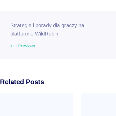
Strategie i porady dla graczy na
platformie WildRobin
Previous
Related Posts