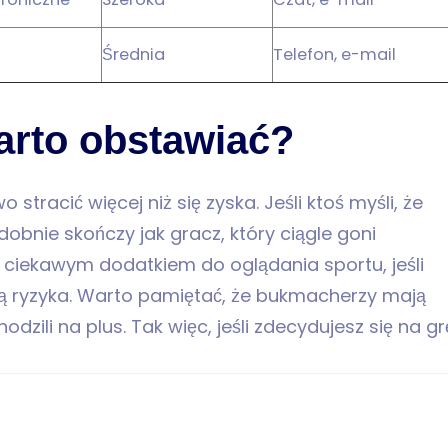
Średnia
Telefon, e-mail
rto obstawiać?
tracić więcej niż się zyska. Jeśli ktoś myśli, że
obnie skończy jak gracz, który ciągle goni
ć ciekawym dodatkiem do oglądania sportu, jeśli
ią ryzyka. Warto pamiętać, że bukmacherzy mają
dzili na plus. Tak więc, jeśli zdecydujesz się na gr