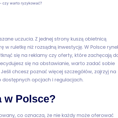
– czy warto ryzykować?
szane uczucia. Z jednej strony kuszą obietnicą
rę w ruletkę niż rozsądną inwestycję. W Polsce ryne
atknąć się na reklamy czy oferty, które zachęcają d
cydujesz się na obstawianie, warto zadać sobie
Jeśli chcesz poznać więcej szczegółów, zajrzyj na
 o dostępnych opcjach i regulacjach.
a w Polsce?
ulowany, co oznacza, że nie każdy może oferować