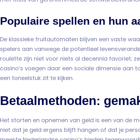
Populaire spellen en hun a
De klassieke fruitautomaten blijven een vaste wa
spelers aan vanwege de potentieel levensverandere
roulette zijn niet voor niets al decennia favoriet; 
casino’s voegen daar een sociale dimensie aan toe
een toneelstuk zit te kijken.
Betaalmethoden: gemak 
Het storten en opnemen van geld is een van de mee
niet dat je geld ergens blijft hangen of dat je per
meeste Nederlandse casino’s bieden tegenwoordig