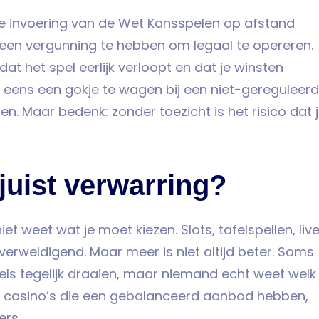
de invoering van de Wet Kansspelen op afstand
m een vergunning te hebben om legaal te opereren.
dat het spel eerlijk verloopt en dat je winsten
h eens een gokje te wagen bij een niet-gereguleerd
n. Maar bedenk: zonder toezicht is het risico dat 
 juist verwarring?
et weet wat je moet kiezen. Slots, tafelspellen, liv
overweldigend. Maar meer is niet altijd beter. Soms
afels tegelijk draaien, maar niemand echt weet welk
aar casino’s die een gebalanceerd aanbod hebben,
ers.