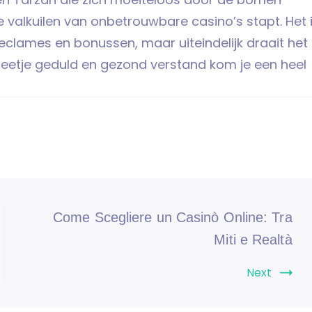
n de valkuilen van onbetrouwbare casino’s stapt. Het 
reclames en bonussen, maar uiteindelijk draait het
n beetje geduld en gezond verstand kom je een heel
Come Scegliere un Casinò Online: Tra
Miti e Realtà
Next