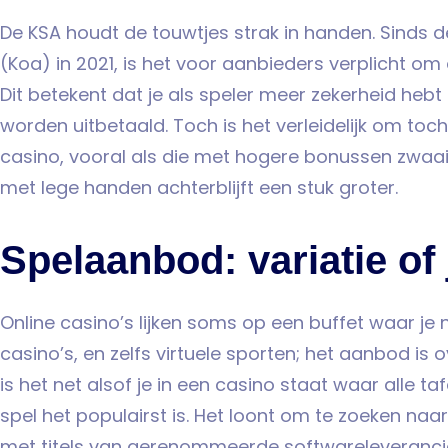
De KSA houdt de touwtjes strak in handen. Sinds 
(Koa) in 2021, is het voor aanbieders verplicht o
Dit betekent dat je als speler meer zekerheid hebt 
worden uitbetaald. Toch is het verleidelijk om toc
casino, vooral als die met hogere bonussen zwaaie
met lege handen achterblijft een stuk groter.
Spelaanbod: variatie of
Online casino’s lijken soms op een buffet waar je ni
casino’s, en zelfs virtuele sporten; het aanbod is 
is het net alsof je in een casino staat waar alle t
spel het populairst is. Het loont om te zoeken n
met titels van gerenommeerde softwareleveranci