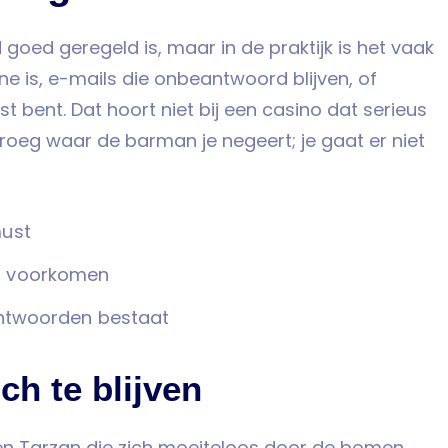
goed geregeld is, maar in de praktijk is het vaak
ine is, e-mails die onbeantwoord blijven, of
t bent. Dat hoort niet bij een casino dat serieus
roeg waar de barman je negeert; je gaat er niet
must
en voorkomen
dantwoorden bestaat
ch te blijven
s een Tarzan die zich moeiteloos door de bomen