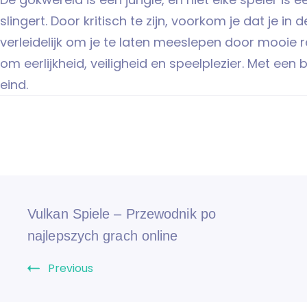
slingert. Door kritisch te zijn, voorkom je dat je i
verleidelijk om je te laten meeslepen door mooie 
om eerlijkheid, veiligheid en speelplezier. Met ee
eind.
Vulkan Spiele – Przewodnik po
najlepszych grach online
Previous