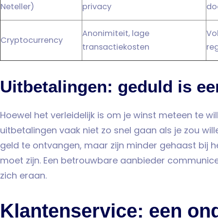
Neteller)
privacy
doo
Anonimiteit, lage
Vol
Cryptocurrency
transactiekosten
re
Uitbetalingen: geduld is e
Hoewel het verleidelijk is om je winst meteen te w
uitbetalingen vaak niet zo snel gaan als je zou wi
geld te ontvangen, maar zijn minder gehaast bij he
moet zijn. Een betrouwbare aanbieder communiceer
zich eraan.
Klantenservice: een on