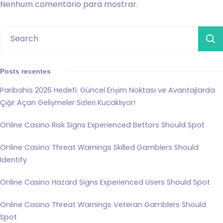
Nenhum comentário para mostrar.
Posts recentes
Paribahis 2026 Hedefi: Güncel Erişim Noktası ve Avantajlarda
Çığır Açan Gelişmeler Sizleri Kucaklıyor!
Online Casino Risk Signs Experienced Bettors Should Spot
Online Casino Threat Warnings Skilled Gamblers Should
Identify
Online Casino Hazard Signs Experienced Users Should Spot
Online Casino Threat Warnings Veteran Gamblers Should
Spot