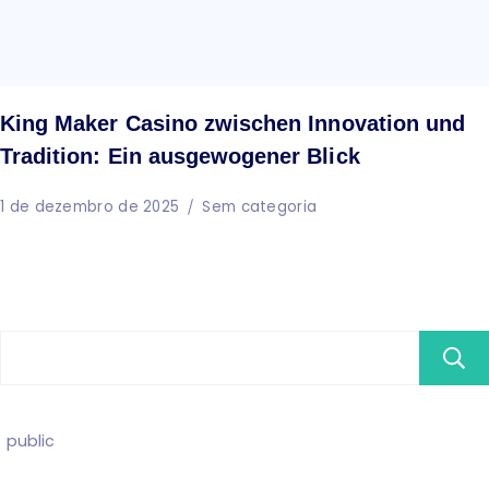
King Maker Casino zwischen Innovation und
Tradition: Ein ausgewogener Blick
1 de dezembro de 2025
Sem categoria
public