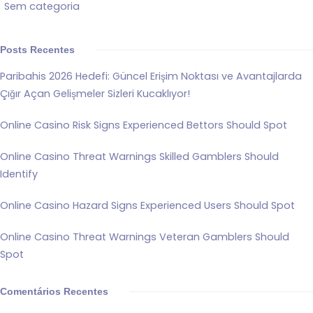
Sem categoria
Posts Recentes
Paribahis 2026 Hedefi: Güncel Erişim Noktası ve Avantajlarda
Çığır Açan Gelişmeler Sizleri Kucaklıyor!
Online Casino Risk Signs Experienced Bettors Should Spot
Online Casino Threat Warnings Skilled Gamblers Should
Identify
Online Casino Hazard Signs Experienced Users Should Spot
Online Casino Threat Warnings Veteran Gamblers Should
Spot
Comentários Recentes