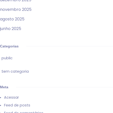
novembro 2025
agosto 2025
junho 2025
Categorias
public
Sem categoria
Meta
Acessar
Feed de posts