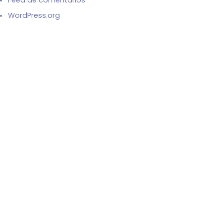
Feed de comentários
WordPress.org