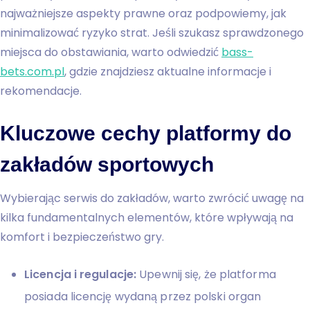
najważniejsze aspekty prawne oraz podpowiemy, jak
minimalizować ryzyko strat. Jeśli szukasz sprawdzonego
miejsca do obstawiania, warto odwiedzić
bass-
bets.com.pl
, gdzie znajdziesz aktualne informacje i
rekomendacje.
Kluczowe cechy platformy do
zakładów sportowych
Wybierając serwis do zakładów, warto zwrócić uwagę na
kilka fundamentalnych elementów, które wpływają na
komfort i bezpieczeństwo gry.
Licencja i regulacje:
Upewnij się, że platforma
posiada licencję wydaną przez polski organ