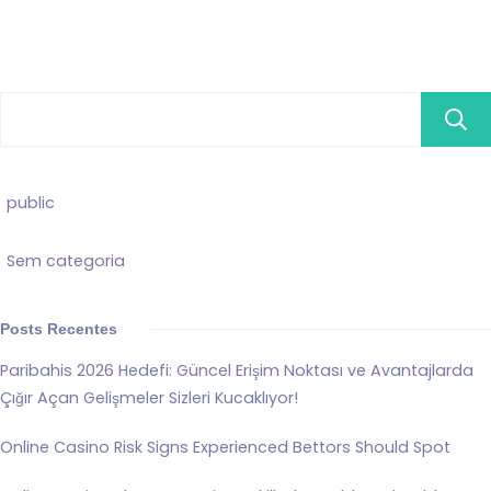
public
Sem categoria
Posts Recentes
Paribahis 2026 Hedefi: Güncel Erişim Noktası ve Avantajlarda
Çığır Açan Gelişmeler Sizleri Kucaklıyor!
Online Casino Risk Signs Experienced Bettors Should Spot