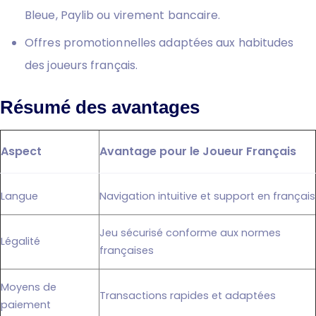
Bleue, Paylib ou virement bancaire.
Offres promotionnelles adaptées aux habitudes
des joueurs français.
Résumé des avantages
Aspect
Avantage pour le Joueur Français
Langue
Navigation intuitive et support en français
Jeu sécurisé conforme aux normes
Légalité
françaises
Moyens de
Transactions rapides et adaptées
paiement