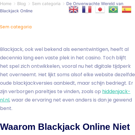
Home
Blog
Sem categoria
De Onverwachte Wereld van
Blackjack Online
Sem categoria
Blackjack, ook wel bekend als eenentwintigen, heeft al
decennia lang een vaste plek in het casino. Toch blijft
het spel zich ontwikkelen, vooral nu het digitale tijdperk
het overneemt. Het lijkt soms alsof elke website dezelfde
oude blackjackversies aanbiedt, maar schijn bedriegt. Er
zijn verborgen pareltjes te vinden, zoals op
hiddenjack-
nl.nl
, waar de ervaring net even anders is dan je gewend
bent.
Waarom Blackjack Online Niet