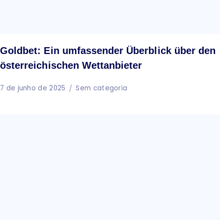
Goldbet: Ein umfassender Überblick über den
österreichischen Wettanbieter
7 de junho de 2025
Sem categoria