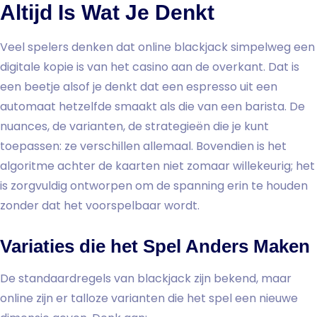
Altijd Is Wat Je Denkt
Veel spelers denken dat online blackjack simpelweg een
digitale kopie is van het casino aan de overkant. Dat is
een beetje alsof je denkt dat een espresso uit een
automaat hetzelfde smaakt als die van een barista. De
nuances, de varianten, de strategieën die je kunt
toepassen: ze verschillen allemaal. Bovendien is het
algoritme achter de kaarten niet zomaar willekeurig; het
is zorgvuldig ontworpen om de spanning erin te houden
zonder dat het voorspelbaar wordt.
Variaties die het Spel Anders Maken
De standaardregels van blackjack zijn bekend, maar
online zijn er talloze varianten die het spel een nieuwe