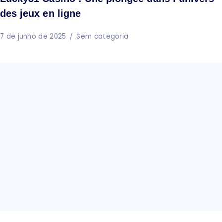
des jeux en ligne
7 de junho de 2025
Sem categoria