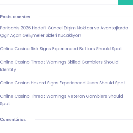
Posts recentes
Paribahis 2026 Hedefi: Güncel Erişim Noktası ve Avantajlarda
Çığır Açan Gelişmeler Sizleri Kucaklıyor!
Online Casino Risk Signs Experienced Bettors Should Spot
Online Casino Threat Warnings Skilled Gamblers Should
Identify
Online Casino Hazard Signs Experienced Users Should Spot
Online Casino Threat Warnings Veteran Gamblers Should
Spot
Comentários