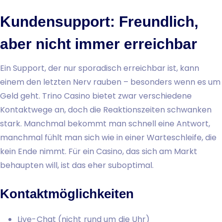
Kundensupport: Freundlich,
aber nicht immer erreichbar
Ein Support, der nur sporadisch erreichbar ist, kann
einem den letzten Nerv rauben – besonders wenn es um
Geld geht. Trino Casino bietet zwar verschiedene
Kontaktwege an, doch die Reaktionszeiten schwanken
stark. Manchmal bekommt man schnell eine Antwort,
manchmal fühlt man sich wie in einer Warteschleife, die
kein Ende nimmt. Für ein Casino, das sich am Markt
behaupten will, ist das eher suboptimal.
Kontaktmöglichkeiten
Live-Chat (nicht rund um die Uhr)