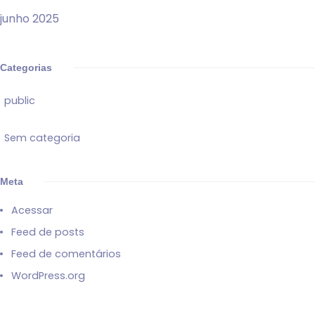
junho 2025
Categorias
public
Sem categoria
Meta
Acessar
Feed de posts
Feed de comentários
WordPress.org