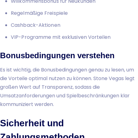
Willkommensbonus für Neukunden
Regelmäßige Freispiele
Cashback-Aktionen
VIP-Programme mit exklusiven Vorteilen
Bonusbedingungen verstehen
Es ist wichtig, die Bonusbedingungen genau zu lesen, um
die Vorteile optimal nutzen zu können. Stone Vegas legt
großen Wert auf Transparenz, sodass die
Umsatzanforderungen und Spielbeschränkungen klar
kommuniziert werden.
Sicherheit und
Zahlungsmethoden