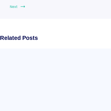
Next
Related Posts