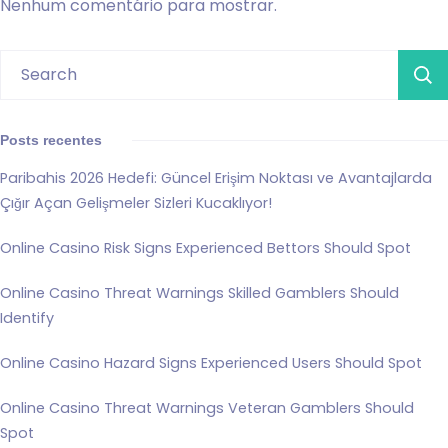
Nenhum comentário para mostrar.
Posts recentes
Paribahis 2026 Hedefi: Güncel Erişim Noktası ve Avantajlarda
Çığır Açan Gelişmeler Sizleri Kucaklıyor!
Online Casino Risk Signs Experienced Bettors Should Spot
Online Casino Threat Warnings Skilled Gamblers Should
Identify
Online Casino Hazard Signs Experienced Users Should Spot
Online Casino Threat Warnings Veteran Gamblers Should
Spot