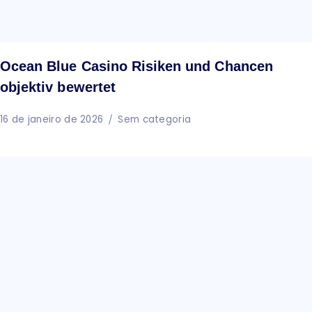
Ocean Blue Casino Risiken und Chancen
objektiv bewertet
16 de janeiro de 2026
Sem categoria