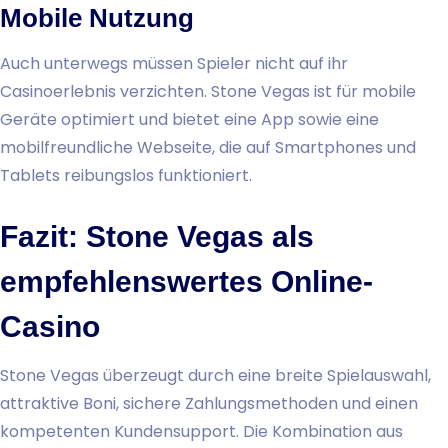
Mobile Nutzung
Auch unterwegs müssen Spieler nicht auf ihr
Casinoerlebnis verzichten. Stone Vegas ist für mobile
Geräte optimiert und bietet eine App sowie eine
mobilfreundliche Webseite, die auf Smartphones und
Tablets reibungslos funktioniert.
Fazit: Stone Vegas als
empfehlenswertes Online-
Casino
Stone Vegas überzeugt durch eine breite Spielauswahl,
attraktive Boni, sichere Zahlungsmethoden und einen
kompetenten Kundensupport. Die Kombination aus