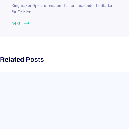
Kingmaker Spielautomaten: Ein umfassender Leitfaden
für Spieler
Next
Related Posts