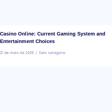
Casino Online: Current Gaming System and
Entertainment Choices
21 de maio de 2026
Sem categoria