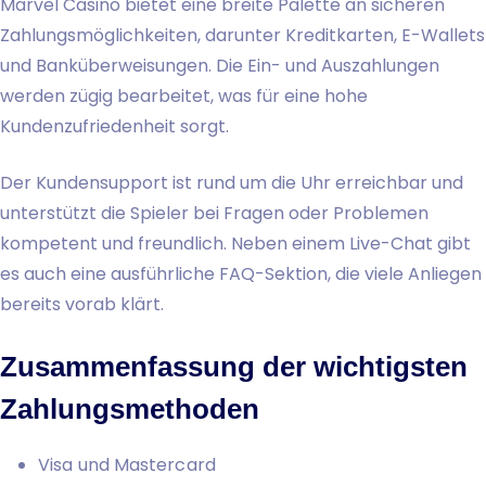
Marvel Casino bietet eine breite Palette an sicheren
Zahlungsmöglichkeiten, darunter Kreditkarten, E-Wallets
und Banküberweisungen. Die Ein- und Auszahlungen
werden zügig bearbeitet, was für eine hohe
Kundenzufriedenheit sorgt.
Der Kundensupport ist rund um die Uhr erreichbar und
unterstützt die Spieler bei Fragen oder Problemen
kompetent und freundlich. Neben einem Live-Chat gibt
es auch eine ausführliche FAQ-Sektion, die viele Anliegen
bereits vorab klärt.
Zusammenfassung der wichtigsten
Zahlungsmethoden
Visa und Mastercard