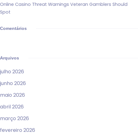
Online Casino Threat Warnings Veteran Gamblers Should
Spot
Comentários
Arquivos
julho 2026
junho 2026
maio 2026
abril 2026
março 2026
fevereiro 2026