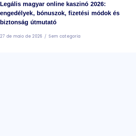
Legális magyar online kaszinó 2026:
engedélyek, bónuszok, fizetési módok és
biztonság útmutató
27 de maio de 2026
Sem categoria