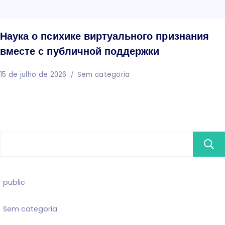
Наука о психике виртуального признания
вместе с публичной поддержки
15 de julho de 2026
Sem categoria
public
Sem categoria