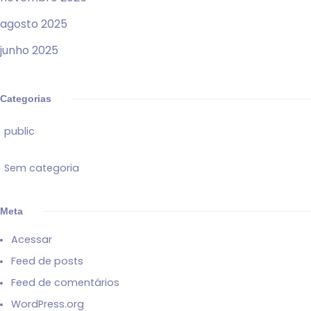
agosto 2025
junho 2025
Categorias
public
Sem categoria
Meta
Acessar
Feed de posts
Feed de comentários
WordPress.org