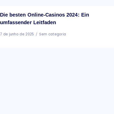
Die besten Online-Casinos 2024: Ein
umfassender Leitfaden
7 de junho de 2025
Sem categoria