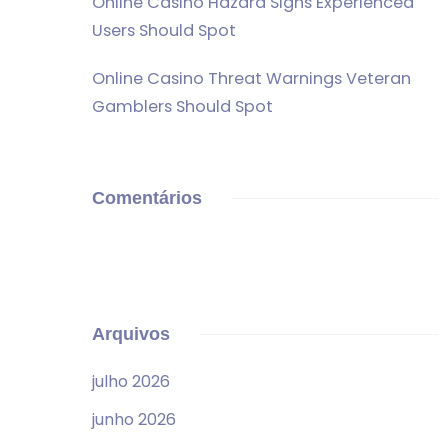
Online Casino Hazard Signs Experienced
Users Should Spot
Online Casino Threat Warnings Veteran
Gamblers Should Spot
Comentários
Arquivos
julho 2026
junho 2026