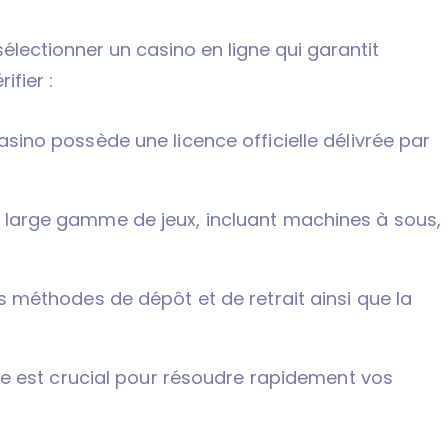
électionner un casino en ligne qui garantit
ifier :
sino possède une licence officielle délivrée par
large gamme de jeux, incluant machines à sous,
es méthodes de dépôt et de retrait ainsi que la
le est crucial pour résoudre rapidement vos