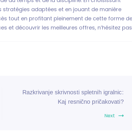
de du temps et de la discipline. En choisissant
s stratégies adaptées et en jouant de manière
ès tout en profitant pleinement de cette forme d
 et découvrir les meilleures offres, n’hésitez pas
Razkrivanje skrivnosti spletnih igralnic:
Kaj resnično pričakovati?
Next