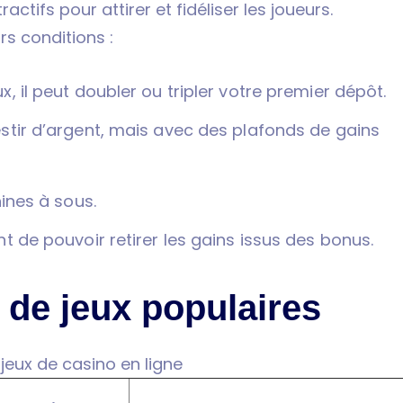
ctifs pour attirer et fidéliser les joueurs.
rs conditions :
, il peut doubler ou tripler votre premier dépôt.
stir d’argent, mais avec des plafonds de gains
ines à sous.
t de pouvoir retirer les gains issus des bonus.
de jeux populaires
jeux de casino en ligne