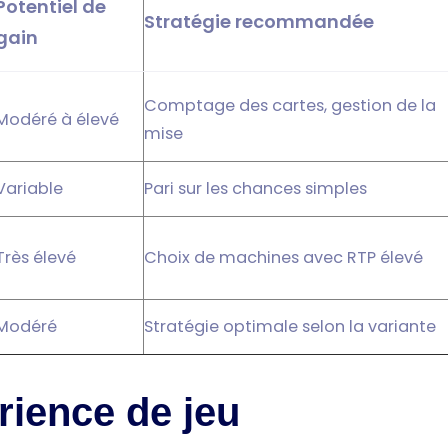
Potentiel de
Stratégie recommandée
gain
Comptage des cartes, gestion de la
Modéré à élevé
mise
Variable
Pari sur les chances simples
Très élevé
Choix de machines avec RTP élevé
Modéré
Stratégie optimale selon la variante
rience de jeu