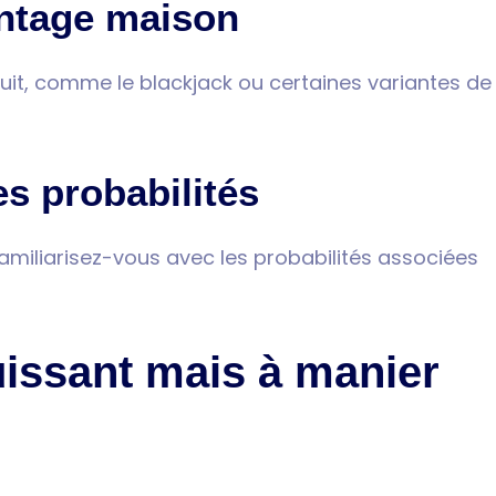
antage maison
duit, comme le blackjack ou certaines variantes de
es probabilités
familiarisez-vous avec les probabilités associées
uissant mais à manier