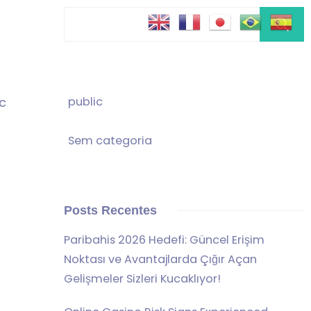
ec
public
Sem categoria
Posts Recentes
Paribahis 2026 Hedefi: Güncel Erişim
Noktası ve Avantajlarda Çığır Açan
Gelişmeler Sizleri Kucaklıyor!