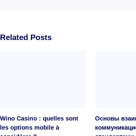
Related Posts
Wino Casino : quelles sont
Основы взаи
les options mobile à
коммуникац