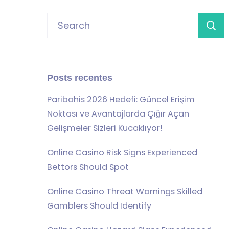
Posts recentes
Paribahis 2026 Hedefi: Güncel Erişim
Noktası ve Avantajlarda Çığır Açan
Gelişmeler Sizleri Kucaklıyor!
Online Casino Risk Signs Experienced
Bettors Should Spot
Online Casino Threat Warnings Skilled
Gamblers Should Identify