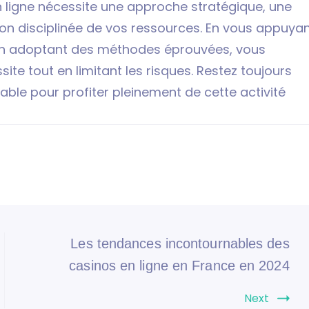
n ligne nécessite une approche stratégique, une
ion disciplinée de vos ressources. En vous appuya
 en adoptant des méthodes éprouvées, vous
te tout en limitant les risques. Restez toujours
ble pour profiter pleinement de cette activité
Les tendances incontournables des
casinos en ligne en France en 2024
Next