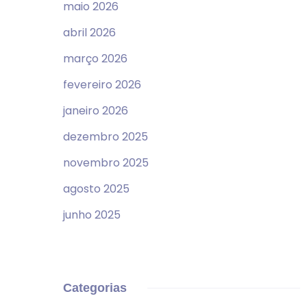
maio 2026
abril 2026
março 2026
fevereiro 2026
janeiro 2026
dezembro 2025
novembro 2025
agosto 2025
junho 2025
Categorias