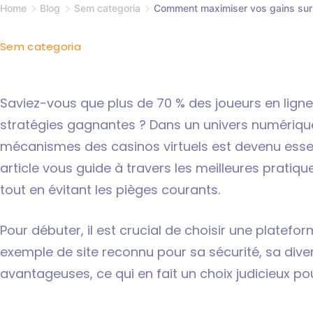
Home
Blog
Sem categoria
Comment maximiser vos gains sur 
Sem categoria
Saviez-vous que plus de 70 % des joueurs en lign
stratégies gagnantes ? Dans un univers numériqu
mécanismes des casinos virtuels est devenu esse
article vous guide à travers les meilleures pratiqu
tout en évitant les pièges courants.
Pour débuter, il est crucial de choisir une platefo
exemple de site reconnu pour sa sécurité, sa diver
avantageuses, ce qui en fait un choix judicieux pou