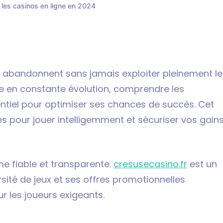
les casinos en ligne en 2024
e abandonnent sans jamais exploiter pleinement le
e en constante évolution, comprendre les
ntiel pour optimiser ses chances de succès. Cet
es pour jouer intelligemment et sécuriser vos gains
rme fiable et transparente.
cresusecasino.fr
est un
sité de jeux et ses offres promotionnelles
r les joueurs exigeants.