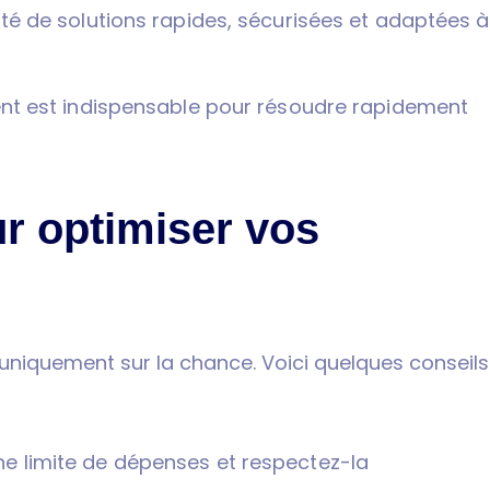
lité de solutions rapides, sécurisées et adaptées à
ent est indispensable pour résoudre rapidement
ur optimiser vos
 uniquement sur la chance. Voici quelques conseils
e limite de dépenses et respectez-la