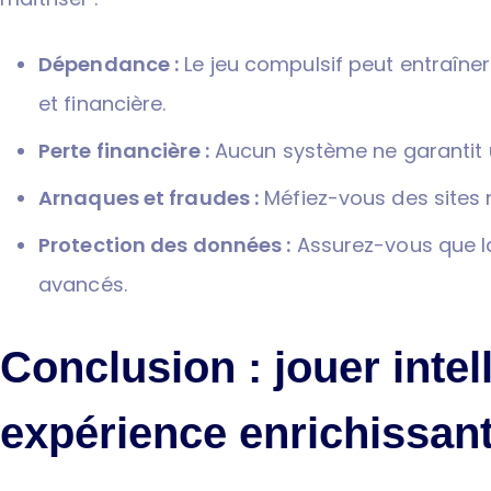
Dépendance :
Le jeu compulsif peut entraîne
et financière.
Perte financière :
Aucun système ne garantit un
Arnaques et fraudes :
Méfiez-vous des sites n
Protection des données :
Assurez-vous que la
avancés.
Conclusion : jouer inte
expérience enrichissan