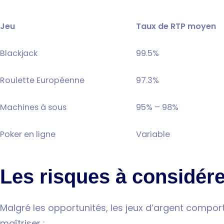
Jeu
Taux de RTP moyen
Blackjack
99.5%
Roulette Européenne
97.3%
Machines à sous
95% – 98%
Poker en ligne
Variable
Les risques à considére
Malgré les opportunités, les jeux d’argent comport
maîtriser :