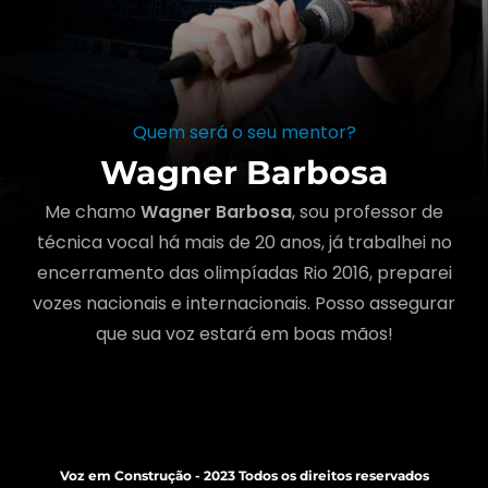
Quem será o seu mentor?
Wagner Barbosa
Me chamo
Wagner Barbosa
, sou professor de
técnica vocal há mais de 20 anos, já trabalhei no
encerramento das olimpíadas Rio 2016, preparei
vozes nacionais e internacionais. Posso assegurar
que sua voz estará em boas mãos!
Voz em Construção - 2023 Todos os direitos reservados