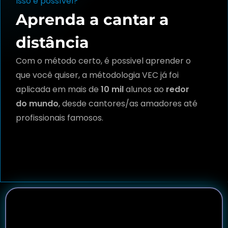
Isso é possível?
Aprenda a cantar a
distância
Com o método certo, é possivel aprender o
que você quiser, a métodologia VEC já foi
aplicada em mais de
10 mil
alunos ao
redor
do mundo
, desde cantores/as amadores até
profissionais famosos.