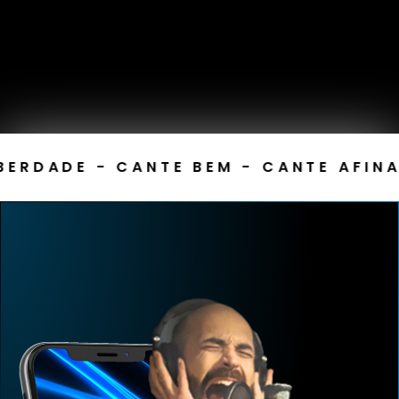
ERDADE - CANTE BEM - CANTE AFINA