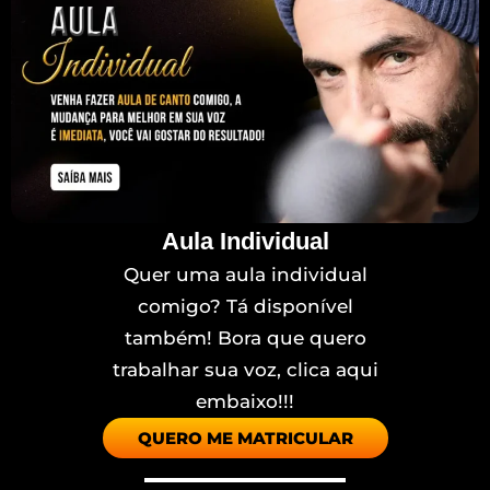
Aula Individual
Quer uma aula individual
comigo? Tá disponível
também! Bora que quero
trabalhar sua voz, clica aqui
embaixo!!!
QUERO ME MATRICULAR