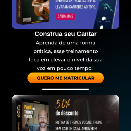
Construa seu Cantar
Aprenda de uma forma
prática, esse treinamento
foca em elevar o nível da sua
voz em pouco tempo.
QUERO ME MATRICULAR