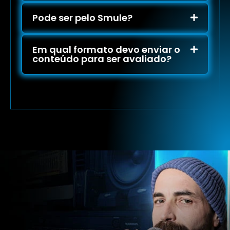
Pode ser pelo Smule?
Em qual formato devo enviar o
conteúdo para ser avaliado?