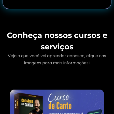
Conheça nossos cursos e
serviços
Veja o que você vai aprender conosco, clique nas
imagens para mais informações!