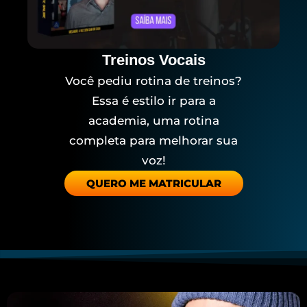
Treinos Vocais
Você pediu rotina de treinos?
Essa é estilo ir para a
academia, uma rotina
completa para melhorar sua
voz!
QUERO ME MATRICULAR